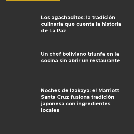
Los agachaditos: la tradición
culinaria que cuenta la historia
de La Paz
Un chef boliviano triunfa en la
cocina sin abrir un restaurante
Noches de Izakaya: el Marriott
Santa Cruz fusiona tradición
japonesa con ingredientes
locales