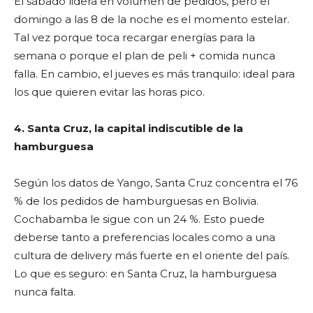
El sábado lidera en volumen de pedidos, pero el
domingo a las 8 de la noche es el momento estelar.
Tal vez porque toca recargar energías para la
semana o porque el plan de peli + comida nunca
falla. En cambio, el jueves es más tranquilo: ideal para
los que quieren evitar las horas pico.
4. Santa Cruz, la capital indiscutible de la
hamburguesa
Según los datos de Yango, Santa Cruz concentra el 76
% de los pedidos de hamburguesas en Bolivia.
Cochabamba le sigue con un 24 %. Esto puede
deberse tanto a preferencias locales como a una
cultura de delivery más fuerte en el oriente del país.
Lo que es seguro: en Santa Cruz, la hamburguesa
nunca falta.