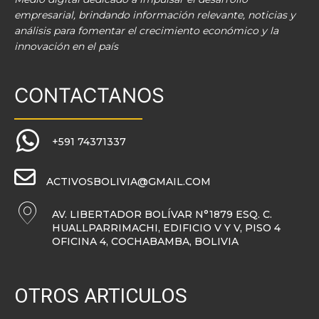
empresarial, brindando información relevante, noticias y
análisis para fomentar el crecimiento económico y la
innovación en el país
CONTACTANOS
+591 74371337
ACTIVOSBOLIVIA@GMAIL.COM
AV. LIBERTADOR BOLÍVAR N°1879 ESQ. C.
HUALLPARRIMACHI, EDIFICIO V Y V, PISO 4
OFICINA 4, COCHABAMBA, BOLIVIA
OTROS ARTICULOS