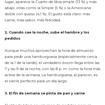
lugar, aparece la Cuarto de libra simple (13 %) y más
abajo, otras como la Simple (5 %) o la Americana
doble con queso (4,1 %). El gusto está claro: más
carne, más sabor, más felicidad.
2. Cuando cae la noche, sube el hambre y los
pedidos
Aunque muchos aprovechan la hora de almuerzo
para pedir una hamburguesa (especialmente cerca
de la 1 de la tarde), el verdadero boom llega entre las
7 y las 9 de la noche, con las 8 p. m. como la hora más
activa de la semana. La hamburguesa, al parecer, es
el cierre perfecto para un día largo.
3. El fin de semana se pinta de pan y carne