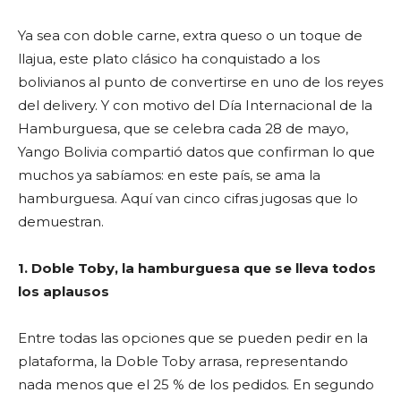
Ya sea con doble carne, extra queso o un toque de
llajua, este plato clásico ha conquistado a los
bolivianos al punto de convertirse en uno de los reyes
del delivery. Y con motivo del Día Internacional de la
Hamburguesa, que se celebra cada 28 de mayo,
Yango Bolivia compartió datos que confirman lo que
muchos ya sabíamos: en este país, se ama la
hamburguesa. Aquí van cinco cifras jugosas que lo
demuestran.
1. Doble Toby, la hamburguesa que se lleva todos
los aplausos
Entre todas las opciones que se pueden pedir en la
plataforma, la Doble Toby arrasa, representando
nada menos que el 25 % de los pedidos. En segundo