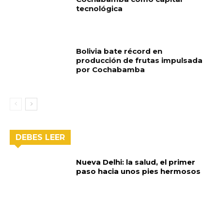
tecnológica
Bolivia bate récord en
producción de frutas impulsada
por Cochabamba
DEBES LEER
Nueva Delhi: la salud, el primer
paso hacia unos pies hermosos