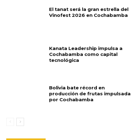
El tanat será la gran estrella del
Vinofest 2026 en Cochabamba
Kanata Leadership impulsa a
Cochabamba como capital
tecnológica
Bolivia bate récord en
producción de frutas impulsada
por Cochabamba