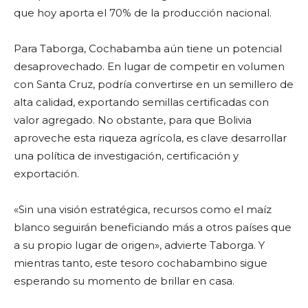
que hoy aporta el 70% de la producción nacional.
Para Taborga, Cochabamba aún tiene un potencial
desaprovechado. En lugar de competir en volumen
con Santa Cruz, podría convertirse en un semillero de
alta calidad, exportando semillas certificadas con
valor agregado. No obstante, para que Bolivia
aproveche esta riqueza agrícola, es clave desarrollar
una política de investigación, certificación y
exportación.
«Sin una visión estratégica, recursos como el maíz
blanco seguirán beneficiando más a otros países que
a su propio lugar de origen», advierte Taborga. Y
mientras tanto, este tesoro cochabambino sigue
esperando su momento de brillar en casa.