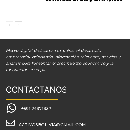
Medio digital dedicado a impulsar el desarrollo
empresarial, brindando información relevante, noticias y
análisis para fomentar el crecimiento económico y la
innovación en el país
CONTACTANOS
+591 74371337
ACTIVOSBOLIVIA@GMAIL.COM