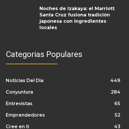
Noches de Izakaya: el Marriott
Santa Cruz fusiona tradición
japonesa con ingredientes
locales
Categorias Populares
Noticias Del Dia
449
Conyuntura
284
Entrevistas
65
Emprendedores
52
Cree en ti
43