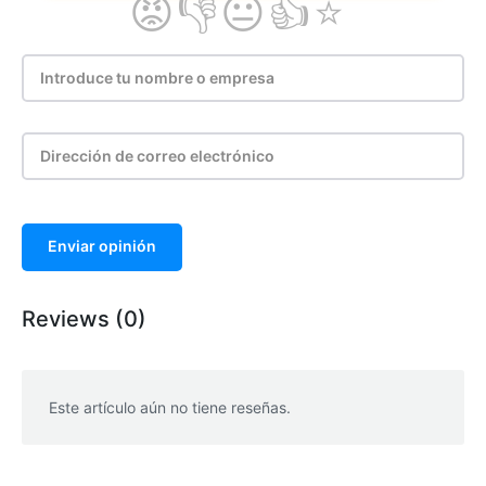
Enviar opinión
Reviews (0)
Este artículo aún no tiene reseñas.