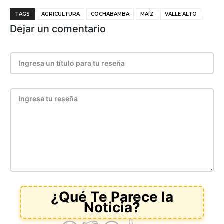
TAGS
AGRICULTURA
COCHABAMBA
MAÍZ
VALLE ALTO
Dejar un comentario