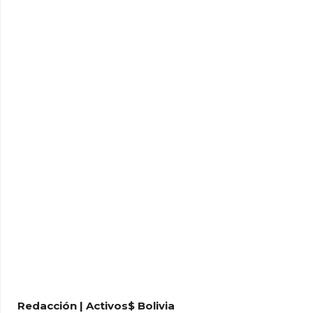
Redacción | Activos$ Bolivia