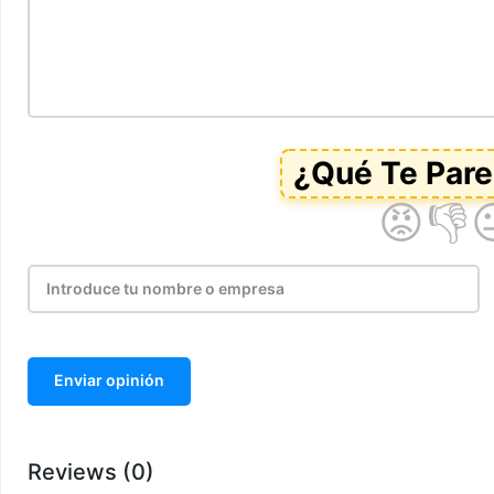
Enviar opinión
Reviews (0)