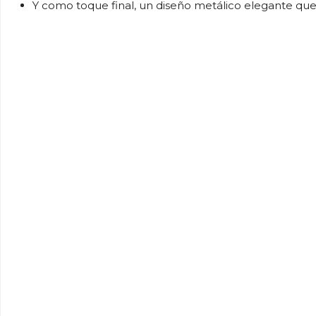
Y como toque final, un diseño metálico elegante que 