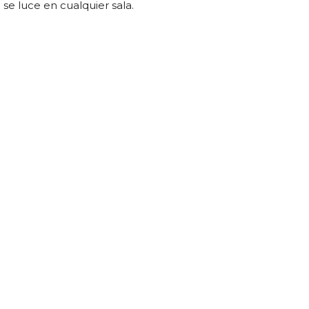
se luce en cualquier sala.