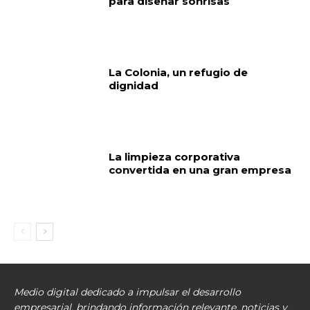
para diseñar sonrisas
La Colonia, un refugio de
dignidad
La limpieza corporativa
convertida en una gran empresa
Medio digital dedicado a impulsar el desarrollo
empresarial, brindando información relevante, noticias y