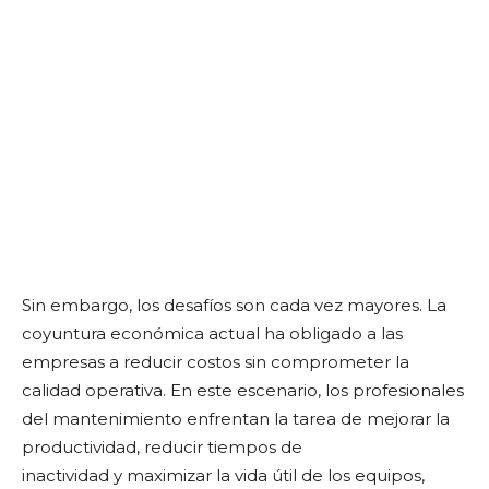
Sin embargo, los desafíos son cada vez mayores. La
coyuntura económica actual ha obligado a las
empresas a reducir costos sin comprometer la
calidad operativa. En este escenario, los profesionales
del mantenimiento enfrentan la tarea de mejorar la
productividad, reducir tiempos de
inactividad y maximizar la vida útil de los equipos,