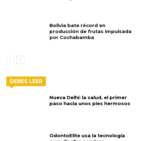
Bolivia bate récord en
producción de frutas impulsada
por Cochabamba
DEBES LEER
Nueva Delhi: la salud, el primer
paso hacia unos pies hermosos
OdontoElite usa la tecnología