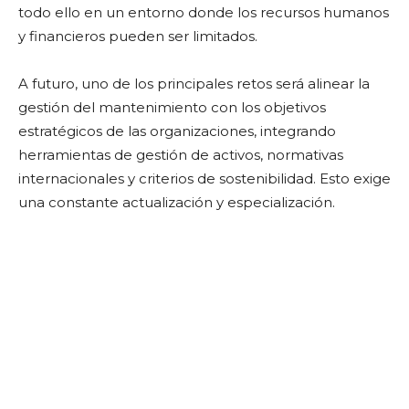
todo ello en un entorno donde los recursos humanos
y financieros pueden ser limitados.
A futuro, uno de los principales retos será alinear la
gestión del mantenimiento con los objetivos
estratégicos de las organizaciones, integrando
herramientas de gestión de activos, normativas
internacionales y criterios de sostenibilidad. Esto exige
una constante actualización y especialización.