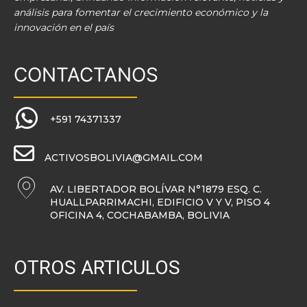
análisis para fomentar el crecimiento económico y la
innovación en el país
CONTACTANOS
+591 74371337
ACTIVOSBOLIVIA@GMAIL.COM
AV. LIBERTADOR BOLÍVAR N°1879 ESQ. C.
HUALLPARRIMACHI, EDIFICIO V Y V, PISO 4
OFICINA 4, COCHABAMBA, BOLIVIA
OTROS ARTICULOS