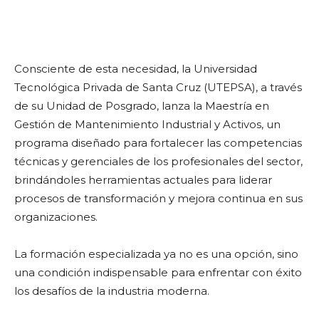
Consciente de esta necesidad, la Universidad
Tecnológica Privada de Santa Cruz (UTEPSA), a través
de su Unidad de Posgrado, lanza la Maestría en
Gestión de Mantenimiento Industrial y Activos, un
programa diseñado para fortalecer las competencias
técnicas y gerenciales de los profesionales del sector,
brindándoles herramientas actuales para liderar
procesos de transformación y mejora continua en sus
organizaciones.
La formación especializada ya no es una opción, sino
una condición indispensable para enfrentar con éxito
los desafíos de la industria moderna.