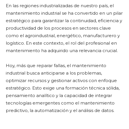
En las regiones industrializadas de nuestro país, el
mantenimiento industrial se ha convertido en un pilar
estratégico para garantizar la continuidad, eficiencia y
productividad de los procesos en sectores clave
como el agroindustrial, energético, manufacturero y
logístico. En este contexto, el rol del profesional en
mantenimiento ha adquirido una relevancia crucial.
Hoy, más que reparar fallas, el mantenimiento
industrial busca anticiparse a los problemas,
optimizar recursos y gestionar activos con enfoque
estratégico. Esto exige una formación técnica sólida,
pensamiento analítico y la capacidad de integrar
tecnologías emergentes como el mantenimiento
predictivo, la automatización y el análisis de datos.