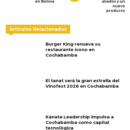
en Bolivia
aliados y un
nuevo
producto
Articulos Relacionados
Burger King renueva su
restaurante ícono en
Cochabamba
El tanat será la gran estrella del
Vinofest 2026 en Cochabamba
Kanata Leadership impulsa a
Cochabamba como capital
tecnológica