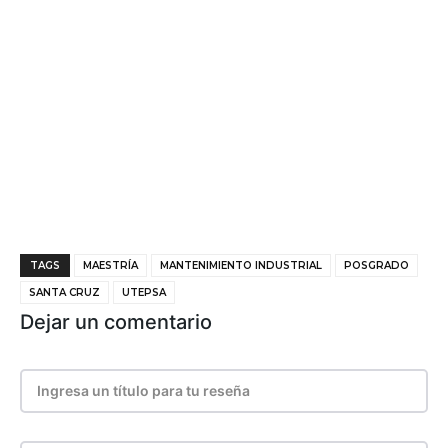
TAGS
MAESTRÍA
MANTENIMIENTO INDUSTRIAL
POSGRADO
SANTA CRUZ
UTEPSA
Dejar un comentario