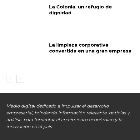
La Colonia, un refugio de
dignidad
La limpieza corporativa
convertida en una gran empresa
Medio digital dedicado a impulsar el desarrollo
empresarial, brindando información relevante, noticias y
análisis para fomentar el crecimiento económico y la
innovación en el país