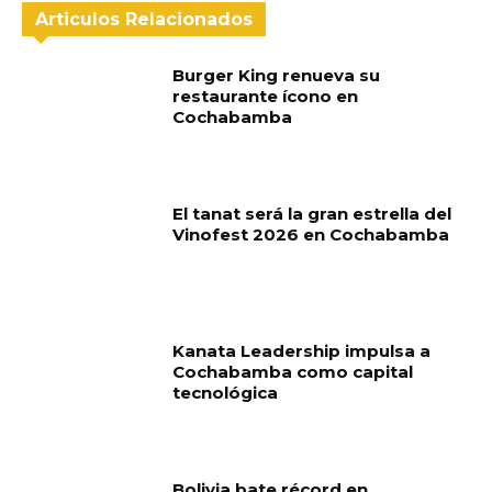
Articulos Relacionados
Burger King renueva su
restaurante ícono en
Cochabamba
El tanat será la gran estrella del
Vinofest 2026 en Cochabamba
Kanata Leadership impulsa a
Cochabamba como capital
tecnológica
Bolivia bate récord en