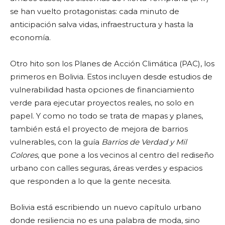
se han vuelto protagonistas: cada minuto de
anticipación salva vidas, infraestructura y hasta la
economía.
Otro hito son los Planes de Acción Climática (PAC), los
primeros en Bolivia. Estos incluyen desde estudios de
vulnerabilidad hasta opciones de financiamiento
verde para ejecutar proyectos reales, no solo en
papel. Y como no todo se trata de mapas y planes,
también está el proyecto de mejora de barrios
vulnerables, con la guía
Barrios de Verdad y Mil
Colores
, que pone a los vecinos al centro del rediseño
urbano con calles seguras, áreas verdes y espacios
que responden a lo que la gente necesita.
Bolivia está escribiendo un nuevo capítulo urbano
donde resiliencia no es una palabra de moda, sino