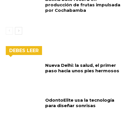
producción de frutas impulsada
por Cochabamba
DEBES LEER
Nueva Delhi: la salud, el primer
paso hacia unos pies hermosos
OdontoElite usa la tecnología
para diseñar sonrisas