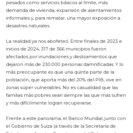
pesados como servicios básicos al límite, más
demanda de vivienda, expansión de asentamientos
informales y, para rematar, una mayor exposición a
desastres naturales.
La realidad ya nos abofeteó. Entre finales de 2023 e
inicios de 2024, 317 de 366 municipios fueron
afectados por inundaciones y deslizamientos que
dejaron más de 230.000 personas damnificadas. Y lo
más preocupante es que una quinta parte de la
población, que aporta más del 20% del PIB, vive en
zonas súper vulnerables. No es casualidad que las
familias más pobres sean siempre las que más sufren
y más difícilmente logran recuperarse.
Frente a este panorama, el Banco Mundial, junto con
el Gobierno de Suiza (a través de la Secretaría de