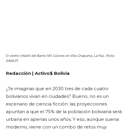
El centro infantil del Barrio Mil Colores en Villa Chapuma, La Paz. (Foto:
GAMLP)
Redacción | Activo$ Bolivia
¿Te imaginas que en 2030 tres de cada cuatro
bolivianos vivan en ciudades? Bueno, no es un
escenario de ciencia ficción: las proyecciones
apuntan a que el 75% de la población boliviana será
urbana en apenas unos años. Y eso, aunque suena
moderno, viene con un combo de retos muy