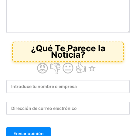
Enviar opinión