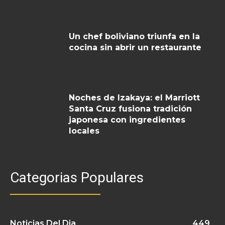
Un chef boliviano triunfa en la
cocina sin abrir un restaurante
Noches de Izakaya: el Marriott
Santa Cruz fusiona tradición
japonesa con ingredientes
locales
Categorias Populares
Noticias Del Dia
449