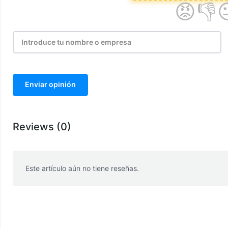
Enviar opinión
Reviews (0)
Este artículo aún no tiene reseñas.
WhatsApp
Facebook
Telegram