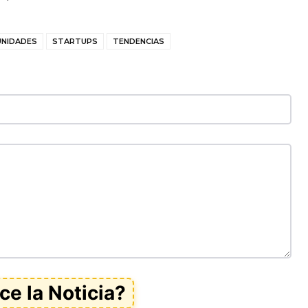
NIDADES
STARTUPS
TENDENCIAS