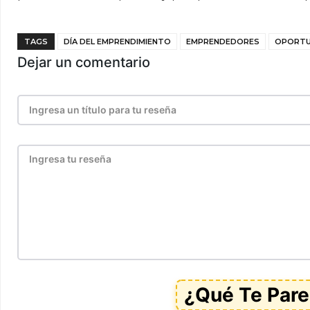
TAGS
DÍA DEL EMPRENDIMIENTO
EMPRENDEDORES
OPORTU
Dejar un comentario