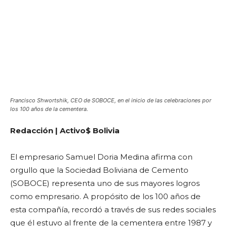
Francisco Shwortshik, CEO de SOBOCE, en el inicio de las celebraciones por
los 100 años de la cementera.
Redacción | Activo$ Bolivia
El empresario Samuel Doria Medina afirma con
orgullo que la Sociedad Boliviana de Cemento
(SOBOCE) representa uno de sus mayores logros
como empresario. A propósito de los 100 años de
esta compañía, recordó a través de sus redes sociales
que él estuvo al frente de la cementera entre 1987 y