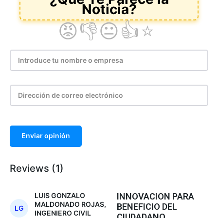
Enviar opinión
Reviews (1)
LUIS GONZALO
INNOVACION PARA
MALDONADO ROJAS,
BENEFICIO DEL
LG
INGENIERO CIVIL
CIUDADANO