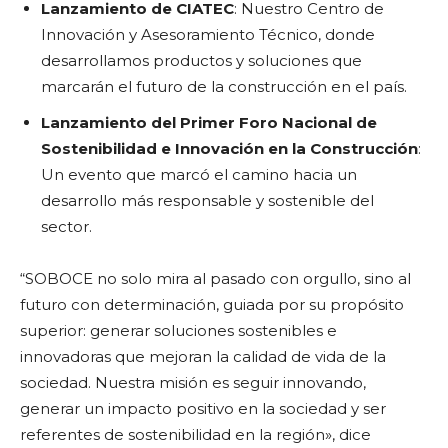
Lanzamiento de CIATEC
: Nuestro Centro de
Innovación y Asesoramiento Técnico, donde
desarrollamos productos y soluciones que
marcarán el futuro de la construcción en el país.
Lanzamiento del Primer Foro Nacional de
Sostenibilidad e Innovación en la Construcción
:
Un evento que marcó el camino hacia un
desarrollo más responsable y sostenible del
sector.
“SOBOCE no solo mira al pasado con orgullo, sino al
futuro con determinación, guiada por su propósito
superior: generar soluciones sostenibles e
innovadoras que mejoran la calidad de vida de la
sociedad. Nuestra misión es seguir innovando,
generar un impacto positivo en la sociedad y ser
referentes de sostenibilidad en la región», dice