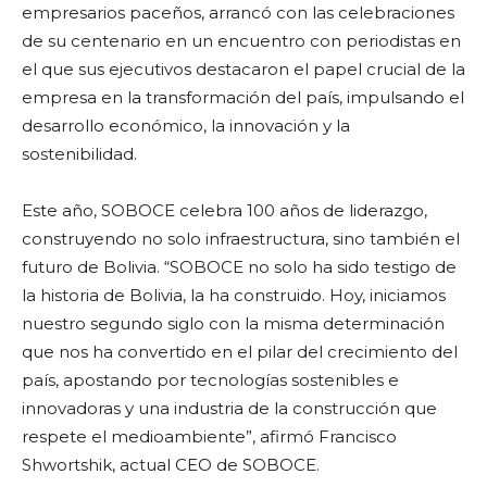
empresarios paceños, arrancó con las celebraciones
de su centenario en un encuentro con periodistas en
el que sus ejecutivos destacaron el papel crucial de la
empresa en la transformación del país, impulsando el
desarrollo económico, la innovación y la
sostenibilidad.
Este año, SOBOCE celebra 100 años de liderazgo,
construyendo no solo infraestructura, sino también el
futuro de Bolivia. “SOBOCE no solo ha sido testigo de
la historia de Bolivia, la ha construido. Hoy, iniciamos
nuestro segundo siglo con la misma determinación
que nos ha convertido en el pilar del crecimiento del
país, apostando por tecnologías sostenibles e
innovadoras y una industria de la construcción que
respete el medioambiente”, afirmó Francisco
Shwortshik, actual CEO de SOBOCE.