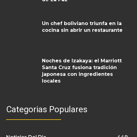
Un chef boliviano triunfa en la
cocina sin abrir un restaurante
Noches de Izakaya: el Marriott
Santa Cruz fusiona tradición
japonesa con ingredientes
locales
Categorias Populares