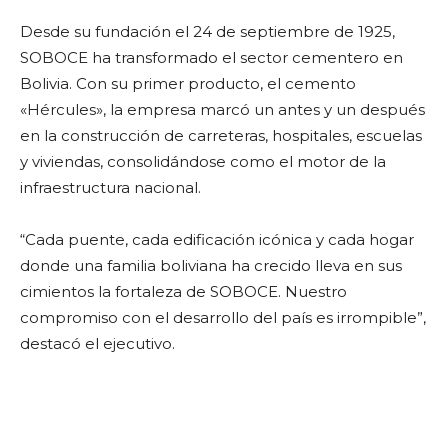
Desde su fundación el 24 de septiembre de 1925,
SOBOCE ha transformado el sector cementero en
Bolivia. Con su primer producto, el cemento
«Hércules», la empresa marcó un antes y un después
en la construcción de carreteras, hospitales, escuelas
y viviendas, consolidándose como el motor de la
infraestructura nacional.
“Cada puente, cada edificación icónica y cada hogar
donde una familia boliviana ha crecido lleva en sus
cimientos la fortaleza de SOBOCE. Nuestro
compromiso con el desarrollo del país es irrompible”,
destacó el ejecutivo.