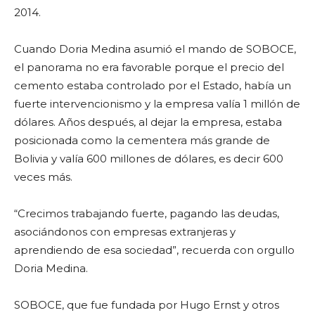
2014.
Cuando Doria Medina asumió el mando de SOBOCE,
el panorama no era favorable porque el precio del
cemento estaba controlado por el Estado, había un
fuerte intervencionismo y la empresa valía 1 millón de
dólares. Años después, al dejar la empresa, estaba
posicionada como la cementera más grande de
Bolivia y valía 600 millones de dólares, es decir 600
veces más.
“Crecimos trabajando fuerte, pagando las deudas,
asociándonos con empresas extranjeras y
aprendiendo de esa sociedad”, recuerda con orgullo
Doria Medina.
SOBOCE, que fue fundada por Hugo Ernst y otros