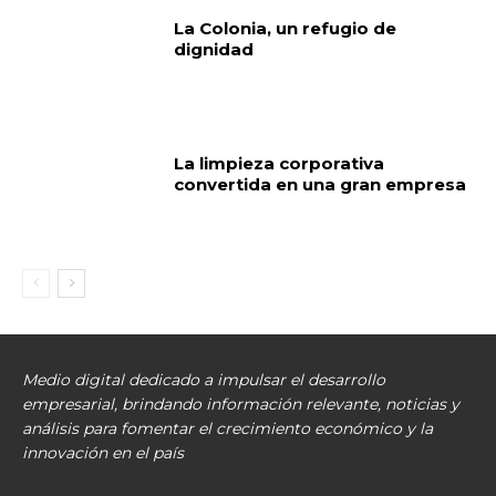
La Colonia, un refugio de
dignidad
La limpieza corporativa
convertida en una gran empresa
Medio digital dedicado a impulsar el desarrollo
empresarial, brindando información relevante, noticias y
análisis para fomentar el crecimiento económico y la
innovación en el país