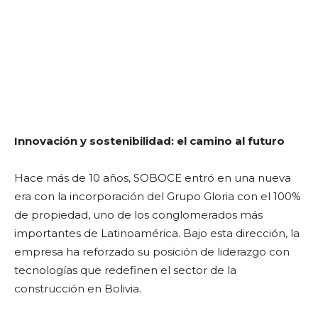
Innovación y sostenibilidad: el camino al futuro
Hace más de 10 años, SOBOCE entró en una nueva
era con la incorporación del Grupo Gloria con el 100%
de propiedad, uno de los conglomerados más
importantes de Latinoamérica. Bajo esta dirección, la
empresa ha reforzado su posición de liderazgo con
tecnologías que redefinen el sector de la
construcción en Bolivia.