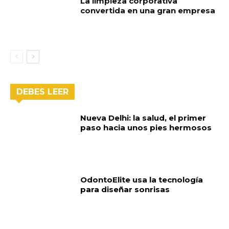
La limpieza corporativa
convertida en una gran empresa
DEBES LEER
Nueva Delhi: la salud, el primer
paso hacia unos pies hermosos
OdontoElite usa la tecnología
para diseñar sonrisas