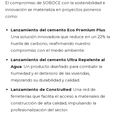
El compromiso de SOBOCE con la sostenibilidad e
innovación se materializa en proyectos pioneros
como:
Lanzamiento del cemento Eco Premium Plus
:
Una solución innovadora que reduce en un 22% la
huella de carbono, reafirmando nuestro
compromiso con el medio ambiente.
Lanzamiento del cemento Ultra Repelente al
Agua
: Un producto diseñado para combatir la
humedad y el deterioro de las viviendas,
mejorando su durabilidad y calidad.
Lanzamiento de ConstruRed
: Una red de
ferreterías que facilita el acceso a materiales de
construcción de alta calidad, impulsando la
profesionalización del sector.