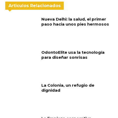
Articulos Relacionados
Nueva Delhi: la salud, el primer
paso hacia unos pies hermosos
OdontoElite usa la tecnología
para diseñar sonrisas
La Colonia, un refugio de
dignidad