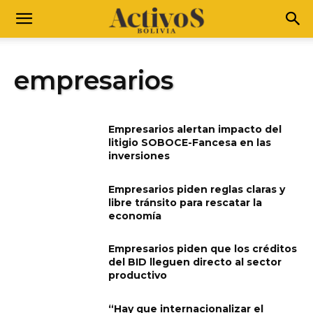
empresarios
Empresarios alertan impacto del
litigio SOBOCE-Fancesa en las
inversiones
Empresarios piden reglas claras y
libre tránsito para rescatar la
economía
Empresarios piden que los créditos
del BID lleguen directo al sector
productivo
“Hay que internacionalizar el