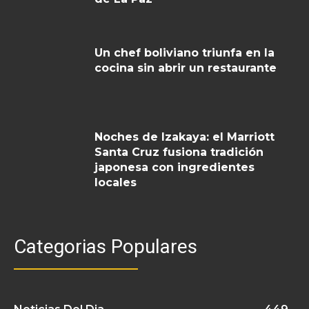
Un chef boliviano triunfa en la
cocina sin abrir un restaurante
Noches de Izakaya: el Marriott
Santa Cruz fusiona tradición
japonesa con ingredientes
locales
Categorias Populares