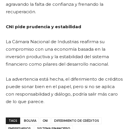
agravando la falta de confianza y frenando la
recuperación.
CNI pide prudencia y estabilidad
La Cámara Nacional de Industrias reafirma su
compromiso con una economía basada en la
inversión productiva y la estabilidad del sistema
financiero como pilares del desarrollo nacional.
La advertencia está hecha, el diferimiento de créditos
puede sonar bien en el papel, pero si no se aplica
con responsabilidad y diálogo, podría salir más caro
de lo que parece.
TAGS
BOLIVIA
CNI
DIFERIMIENTO DE CRÉDITOS
EMPRESARIOS
SISTEMA FINANCIERO