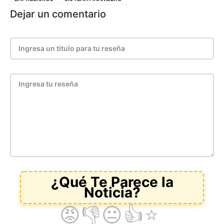
Dejar un comentario