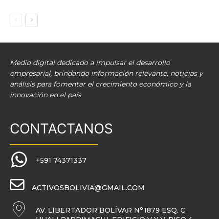
Medio digital dedicado a impulsar el desarrollo
empresarial, brindando información relevante, noticias y
análisis para fomentar el crecimiento económico y la
innovación en el país
CONTACTANOS
+591 74371337
ACTIVOSBOLIVIA@GMAIL.COM
AV. LIBERTADOR BOLÍVAR N°1879 ESQ. C.