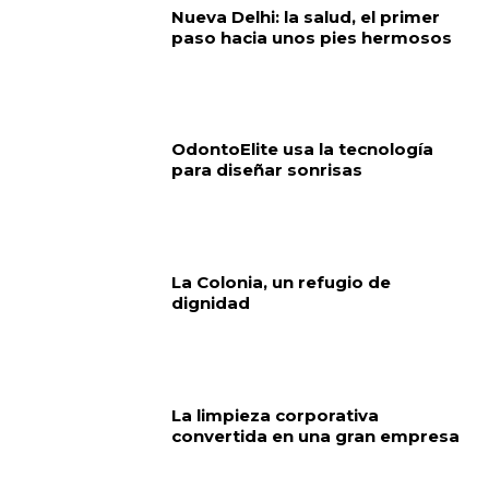
Nueva Delhi: la salud, el primer
paso hacia unos pies hermosos
OdontoElite usa la tecnología
para diseñar sonrisas
La Colonia, un refugio de
dignidad
La limpieza corporativa
convertida en una gran empresa