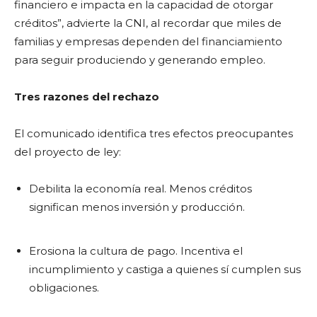
financiero e impacta en la capacidad de otorgar
créditos”, advierte la CNI, al recordar que miles de
familias y empresas dependen del financiamiento
para seguir produciendo y generando empleo.
Tres razones del rechazo
El comunicado identifica tres efectos preocupantes
del proyecto de ley:
Debilita la economía real. Menos créditos
significan menos inversión y producción.
Erosiona la cultura de pago. Incentiva el
incumplimiento y castiga a quienes sí cumplen sus
obligaciones.