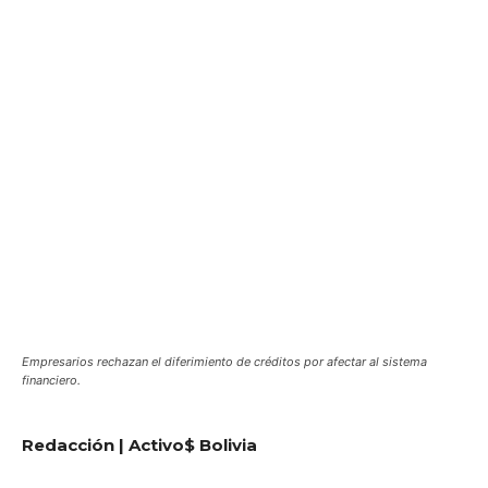
Empresarios rechazan el diferimiento de créditos por afectar al sistema
financiero.
Redacción | Activo$ Bolivia