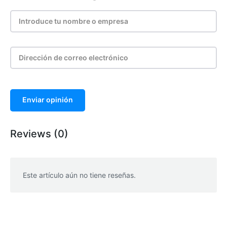
Enviar opinión
Reviews (0)
Este artículo aún no tiene reseñas.
WhatsApp
Facebook
Telegram