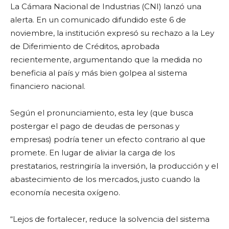
La Cámara Nacional de Industrias (CNI) lanzó una
alerta. En un comunicado difundido este 6 de
noviembre, la institución expresó su rechazo a la Ley
de Diferimiento de Créditos, aprobada
recientemente, argumentando que la medida no
beneficia al país y más bien golpea al sistema
financiero nacional.
Según el pronunciamiento, esta ley (que busca
postergar el pago de deudas de personas y
empresas) podría tener un efecto contrario al que
promete. En lugar de aliviar la carga de los
prestatarios, restringiría la inversión, la producción y el
abastecimiento de los mercados, justo cuando la
economía necesita oxígeno.
“Lejos de fortalecer, reduce la solvencia del sistema