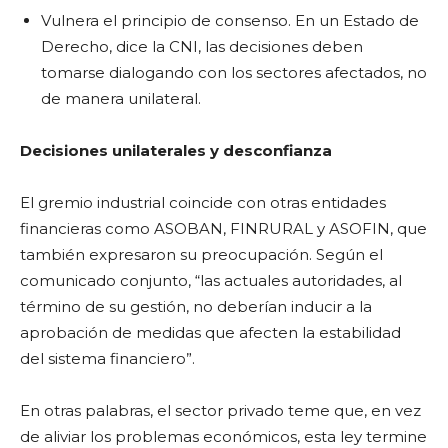
Vulnera el principio de consenso. En un Estado de
Derecho, dice la CNI, las decisiones deben
tomarse dialogando con los sectores afectados, no
de manera unilateral.
Decisiones unilaterales y desconfianza
El gremio industrial coincide con otras entidades
financieras como ASOBAN, FINRURAL y ASOFIN, que
también expresaron su preocupación. Según el
comunicado conjunto, “las actuales autoridades, al
término de su gestión, no deberían inducir a la
aprobación de medidas que afecten la estabilidad
del sistema financiero”.
En otras palabras, el sector privado teme que, en vez
de aliviar los problemas económicos, esta ley termine