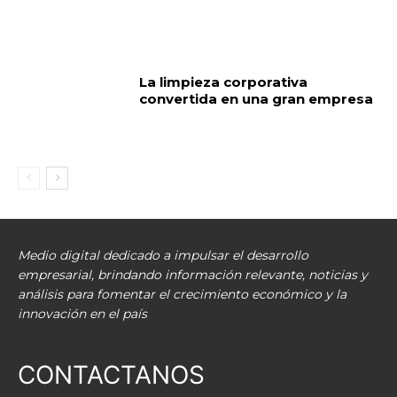
La limpieza corporativa
convertida en una gran empresa
Medio digital dedicado a impulsar el desarrollo
empresarial, brindando información relevante, noticias y
análisis para fomentar el crecimiento económico y la
innovación en el país
CONTACTANOS