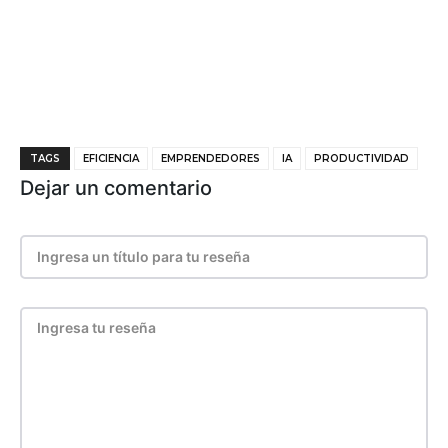
TAGS
EFICIENCIA
EMPRENDEDORES
IA
PRODUCTIVIDAD
Dejar un comentario