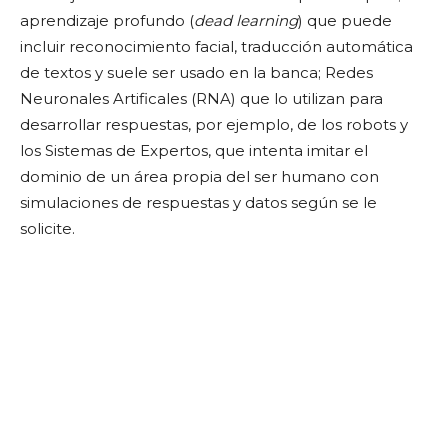
aprendizaje profundo (
dead learning
) que puede
incluir reconocimiento facial, traducción automática
de textos y suele ser usado en la banca; Redes
Neuronales Artificales (RNA) que lo utilizan para
desarrollar respuestas, por ejemplo, de los robots y
los Sistemas de Expertos, que intenta imitar el
dominio de un área propia del ser humano con
simulaciones de respuestas y datos según se le
solicite.