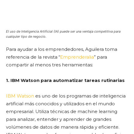
El uso de Inteligencia Artificial (IA) puede ser una ventaja competitiva para
cualquier tipo de negocio.
Para ayudar a los emprendedores, Aguilera toma
referencia de la revista “
Emprenderalia
” para
compartir al menos tres herramientas:
1. IBM Watson para automatizar tareas rutinarias
IBM Watson
es uno de los programas de inteligencia
artificial más conocidos y utilizados en el mundo
empresarial. Utiliza técnicas de machine learning
para analizar, entender y aprender de grandes
volúmenes de datos de manera rápida y eficiente.