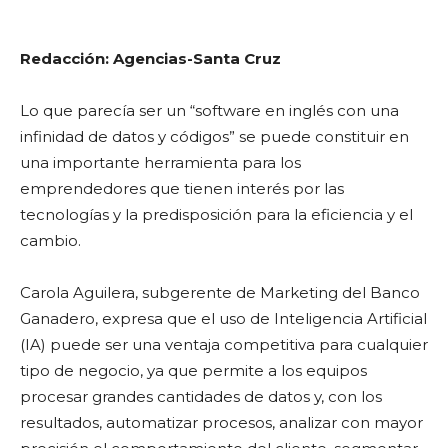
Redacción: Agencias-Santa Cruz
Lo que parecía ser un “software en inglés con una
infinidad de datos y códigos” se puede constituir en
una importante herramienta para los
emprendedores que tienen interés por las
tecnologías y la predisposición para la eficiencia y el
cambio.
Carola Aguilera, subgerente de Marketing del Banco
Ganadero, expresa que el uso de Inteligencia Artificial
(IA) puede ser una ventaja competitiva para cualquier
tipo de negocio, ya que permite a los equipos
procesar grandes cantidades de datos y, con los
resultados, automatizar procesos, analizar con mayor