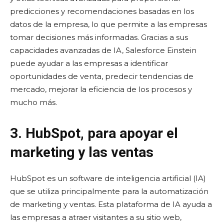
predicciones y recomendaciones basadas en los
datos de la empresa, lo que permite a las empresas
tomar decisiones más informadas. Gracias a sus
capacidades avanzadas de IA, Salesforce Einstein
puede ayudar a las empresas a identificar
oportunidades de venta, predecir tendencias de
mercado, mejorar la eficiencia de los procesos y
mucho más.
3. HubSpot, para apoyar el
marketing y las ventas
HubSpot es un software de inteligencia artificial (IA)
que se utiliza principalmente para la automatización
de marketing y ventas. Esta plataforma de IA ayuda a
las empresas a atraer visitantes a su sitio web,