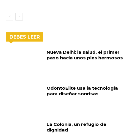
DEBES LEER
Nueva Delhi: la salud, el primer
paso hacia unos pies hermosos
OdontoElite usa la tecnología
para diseñar sonrisas
La Colonia, un refugio de
dignidad