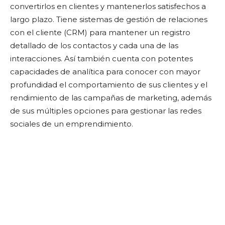
convertirlos en clientes y mantenerlos satisfechos a
largo plazo. Tiene sistemas de gestión de relaciones
con el cliente (CRM) para mantener un registro
detallado de los contactos y cada una de las
interacciones. Así también cuenta con potentes
capacidades de analítica para conocer con mayor
profundidad el comportamiento de sus clientes y el
rendimiento de las campañas de marketing, además
de sus múltiples opciones para gestionar las redes
sociales de un emprendimiento.