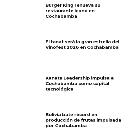
Burger King renueva su
restaurante ícono en
Cochabamba
El tanat será la gran estrella del
Vinofest 2026 en Cochabamba
Kanata Leadership impulsa a
Cochabamba como capital
tecnológica
Bolivia bate récord en
producción de frutas impulsada
por Cochabamba