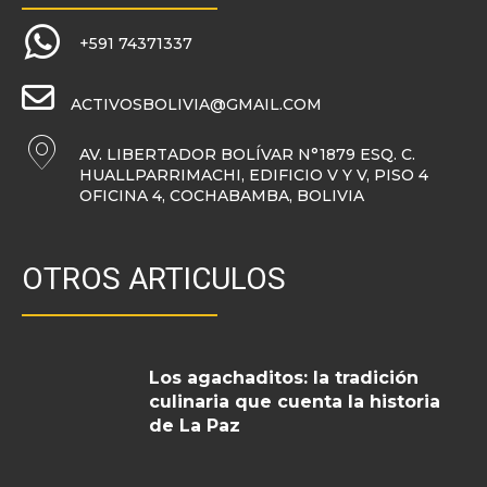
+591 74371337
ACTIVOSBOLIVIA@GMAIL.COM
AV. LIBERTADOR BOLÍVAR N°1879 ESQ. C.
HUALLPARRIMACHI, EDIFICIO V Y V, PISO 4
OFICINA 4, COCHABAMBA, BOLIVIA
OTROS ARTICULOS
Los agachaditos: la tradición
culinaria que cuenta la historia
de La Paz