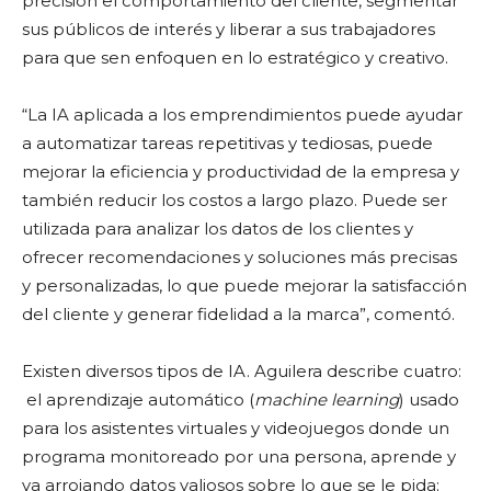
precisión el comportamiento del cliente, segmentar
sus públicos de interés y liberar a sus trabajadores
para que sen enfoquen en lo estratégico y creativo.
“La IA aplicada a los emprendimientos puede ayudar
a automatizar tareas repetitivas y tediosas, puede
mejorar la eficiencia y productividad de la empresa y
también reducir los costos a largo plazo. Puede ser
utilizada para analizar los datos de los clientes y
ofrecer recomendaciones y soluciones más precisas
y personalizadas, lo que puede mejorar la satisfacción
del cliente y generar fidelidad a la marca”, comentó.
Existen diversos tipos de IA. Aguilera describe cuatro:
el aprendizaje automático (
machine learning
) usado
para los asistentes virtuales y videojuegos donde un
programa monitoreado por una persona, aprende y
va arrojando datos valiosos sobre lo que se le pida;