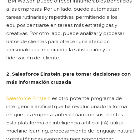
IBM Watson puede ofrecer innumerables beneficios
a las empresas. Por un lado, puede automatizar
tareas rutinarias y repetitivas, permitiendo a los
equipos centrarse en tareas más estratégicas y
creativas. Por otro lado, puede analizar y procesar
datos de clientes para ofrecer una atención
personalizada, mejorando la satisfacción y la
fidelización del cliente.
2. Salesforce Einstein, para tomar decisiones con
más información cruzada
Salesforce Einstein
es otro potente programa de
inteligencia artificial que ha revolucionado la forma
en que las empresas interactúan con sus clientes.
Esta plataforma de inteligencia artificial (IA) utiliza
machine learning, procesamiento de lenguaje natural
y otras técnicas avanzadas para proporcionar