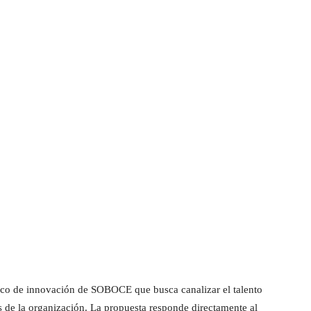
co de innovación de SOBOCE que busca canalizar el talento
s de la organización. La propuesta responde directamente al