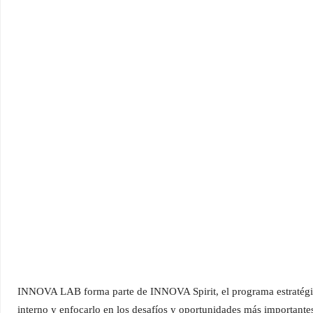
INNOVA LAB forma parte de INNOVA Spirit, el programa estratégi
interno y enfocarlo en los desafíos y oportunidades más importante