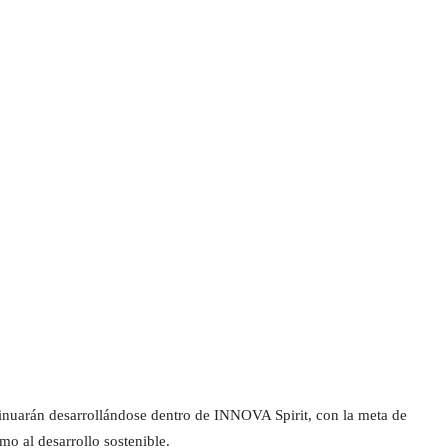
inuarán desarrollándose dentro de INNOVA Spirit, con la meta de
mo al desarrollo sostenible.