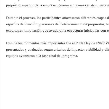
propósito superior de la empresa: generar soluciones sostenibles e 
Durante el proceso, los participantes atravesaron diferentes etapa
espacios de ideación y sesiones de fortalecimiento de propuesta
expertos en innovación que ayudaron a estructurar iniciativas con en
Uno de los momentos más importantes fue el Pitch Day de INNOVA 
presentadas y evaluadas según criterios de impacto, viabilidad y ali
equipos avanzaron a la fase final del programa.