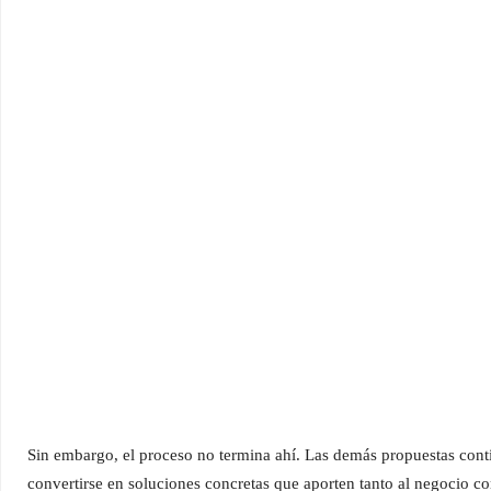
Sin embargo, el proceso no termina ahí. Las demás propuestas cont
convertirse en soluciones concretas que aporten tanto al negocio co