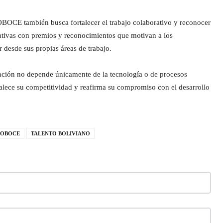
BOCE también busca fortalecer el trabajo colaborativo y reconocer
ciativas con premios y reconocimientos que motivan a los
desde sus propias áreas de trabajo.
ón no depende únicamente de la tecnología o de procesos
talece su competitividad y reafirma su compromiso con el desarrollo
SOBOCE
TALENTO BOLIVIANO