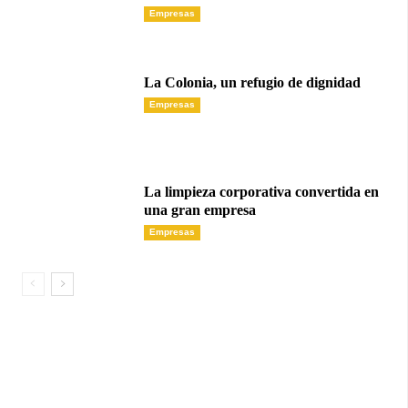
Empresas
La Colonia, un refugio de dignidad
Empresas
La limpieza corporativa convertida en
una gran empresa
Empresas