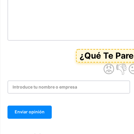
Enviar opinión