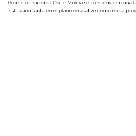
Prorector nacional, Oscar Molina se constituyó en una f
institución tanto en el plano educativo como en su proy