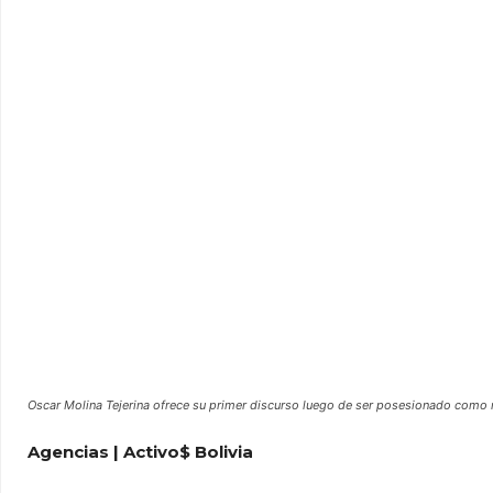
Oscar Molina Tejerina ofrece su primer discurso luego de ser posesionado como 
Agencias | Activo$ Bolivia