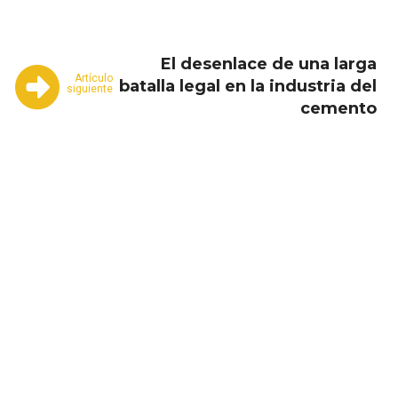
El desenlace de una larga
Artículo
batalla legal en la industria del
siguiente
cemento