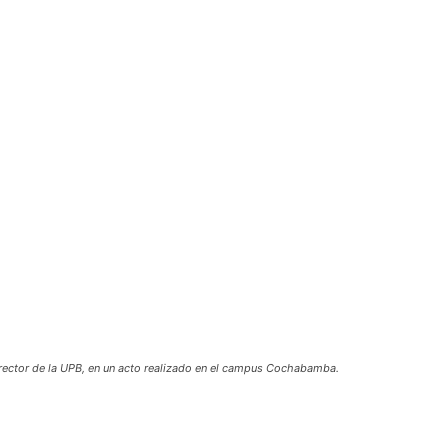
rector de la UPB, en un acto realizado en el campus Cochabamba.