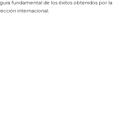
igura fundamental de los éxitos obtenidos por la
ección internacional.