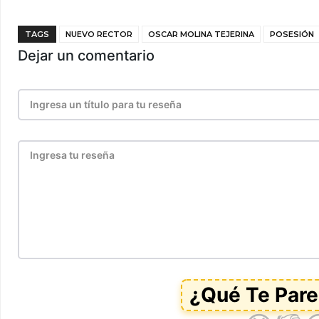
TAGS
NUEVO RECTOR
OSCAR MOLINA TEJERINA
POSESIÓN
Dejar un comentario