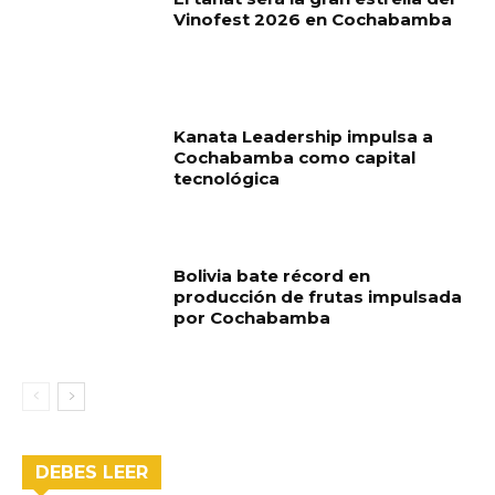
Vinofest 2026 en Cochabamba
Kanata Leadership impulsa a
Cochabamba como capital
tecnológica
Bolivia bate récord en
producción de frutas impulsada
por Cochabamba
DEBES LEER