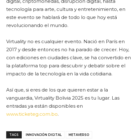
digital, criptomonedas, disrupción digital, hasta
tecnología para arte, cultura y entretenimiento, en
este evento se hablará de todo lo que hoy está
revolucionando el mundo.
Virtuality no es cualquier evento. Nació en París en
2017 y desde entonces no ha parado de crecer. Hoy,
con ediciones en ciudades clave, se ha convertido en
la plataforma top para descubrir y debatir sobre el
impacto de la tecnología en la vida cotidiana.
Así que, si eres de los que quieren estar a la
vanguardia, Virtuality Bolivia 2025 es tu lugar. Las
entradas ya están disponibles en
www.ticketeg.com.bo
.
TAGS
INNOVACIÓN DIGITAL
METAVERSO