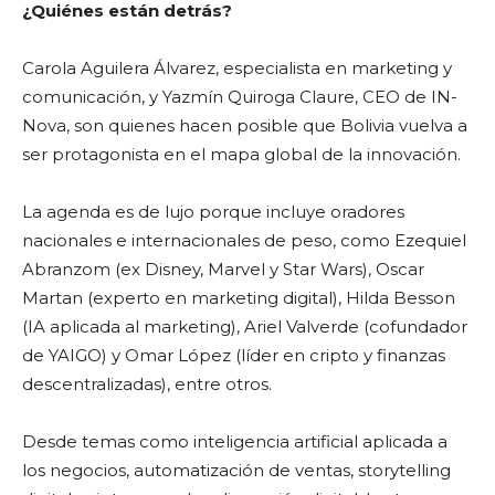
¿Quiénes están detrás?
Carola Aguilera Álvarez, especialista en marketing y
comunicación, y Yazmín Quiroga Claure, CEO de IN-
Nova, son quienes hacen posible que Bolivia vuelva a
ser protagonista en el mapa global de la innovación.
La agenda es de lujo porque incluye oradores
nacionales e internacionales de peso, como Ezequiel
Abranzom (ex Disney, Marvel y Star Wars), Oscar
Martan (experto en marketing digital), Hilda Besson
(IA aplicada al marketing), Ariel Valverde (cofundador
de YAIGO) y Omar López (líder en cripto y finanzas
descentralizadas), entre otros.
Desde temas como inteligencia artificial aplicada a
los negocios, automatización de ventas, storytelling