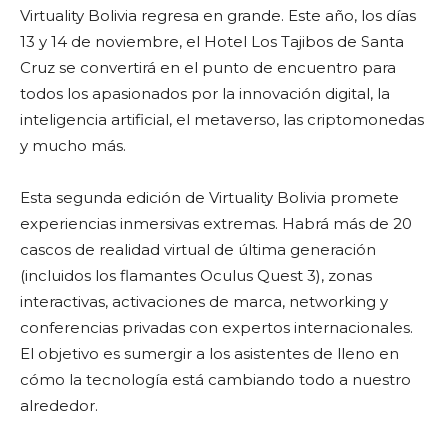
Virtuality Bolivia regresa en grande. Este año, los días
13 y 14 de noviembre, el Hotel Los Tajibos de Santa
Cruz se convertirá en el punto de encuentro para
todos los apasionados por la innovación digital, la
inteligencia artificial, el metaverso, las criptomonedas
y mucho más.
Esta segunda edición de Virtuality Bolivia promete
experiencias inmersivas extremas. Habrá más de 20
cascos de realidad virtual de última generación
(incluidos los flamantes Oculus Quest 3), zonas
interactivas, activaciones de marca, networking y
conferencias privadas con expertos internacionales.
El objetivo es sumergir a los asistentes de lleno en
cómo la tecnología está cambiando todo a nuestro
alrededor.