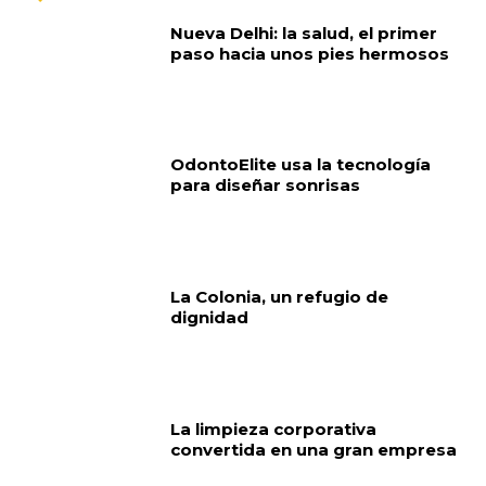
Nueva Delhi: la salud, el primer
paso hacia unos pies hermosos
OdontoElite usa la tecnología
para diseñar sonrisas
La Colonia, un refugio de
dignidad
La limpieza corporativa
convertida en una gran empresa