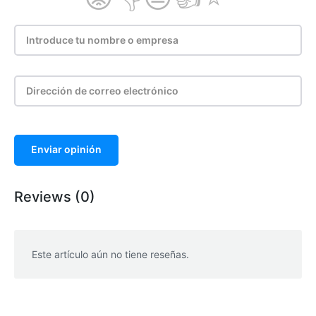
Enviar opinión
Reviews (0)
Este artículo aún no tiene reseñas.
WhatsApp
Facebook
Telegram