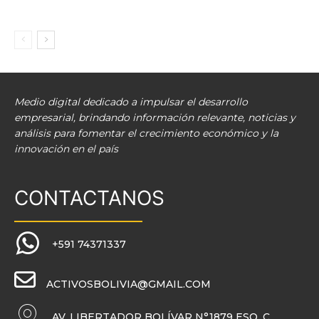
Medio digital dedicado a impulsar el desarrollo
empresarial, brindando información relevante, noticias y
análisis para fomentar el crecimiento económico y la
innovación en el país
CONTACTANOS
+591 74371337
ACTIVOSBOLIVIA@GMAIL.COM
AV. LIBERTADOR BOLÍVAR N°1879 ESQ. C.