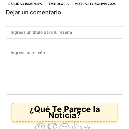
REALIDAD INMERSIVA
TECNOLOGÍA
VIRTUALITY BOLIVIA 2025
Dejar un comentario