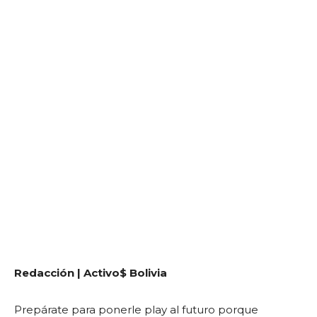
Redacción | Activo$ Bolivia
Prepárate para ponerle play al futuro porque