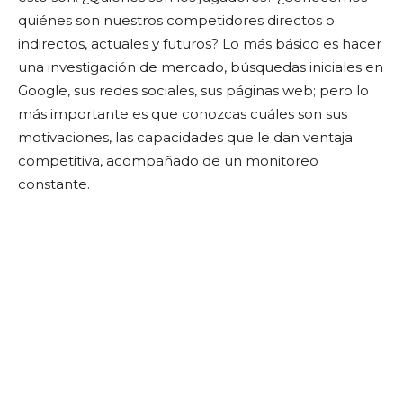
quiénes son nuestros competidores directos o
indirectos, actuales y futuros? Lo más básico es hacer
una investigación de mercado, búsquedas iniciales en
Google, sus redes sociales, sus páginas web; pero lo
más importante es que conozcas cuáles son sus
motivaciones, las capacidades que le dan ventaja
competitiva, acompañado de un monitoreo
constante.