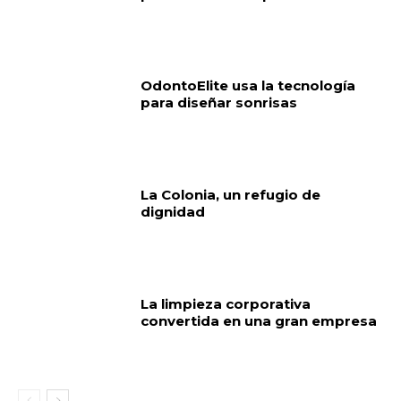
OdontoElite usa la tecnología
para diseñar sonrisas
La Colonia, un refugio de
dignidad
La limpieza corporativa
convertida en una gran empresa