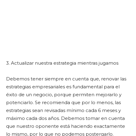
3. Actualizar nuestra estrategia mientras jugamos
Debemos tener siempre en cuenta que, renovar las
estrategias empresariales es fundamental para el
éxito de un negocio, porque permiten mejorarlo y
potenciarlo. Se recomienda que por lo menos, las
estrategias sean revisadas mínimo cada 6 meses y
máximo cada dos años. Debemos tomar en cuenta
que nuestro oponente está haciendo exactamente
lo mismo, por lo que no podemos postergarlo.