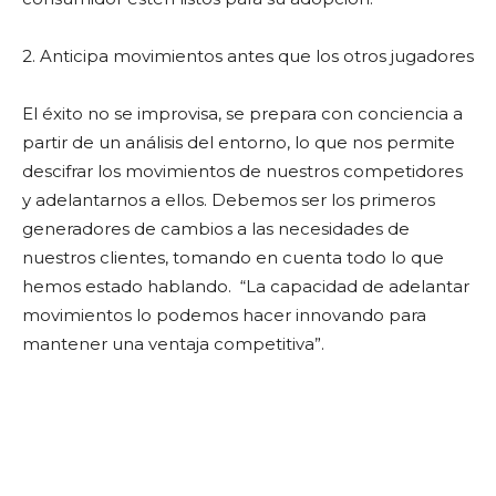
2. Anticipa movimientos antes que los otros jugadores
El éxito no se improvisa, se prepara con conciencia a
partir de un análisis del entorno, lo que nos permite
descifrar los movimientos de nuestros competidores
y adelantarnos a ellos. Debemos ser los primeros
generadores de cambios a las necesidades de
nuestros clientes, tomando en cuenta todo lo que
hemos estado hablando. “La capacidad de adelantar
movimientos lo podemos hacer innovando para
mantener una ventaja competitiva”.