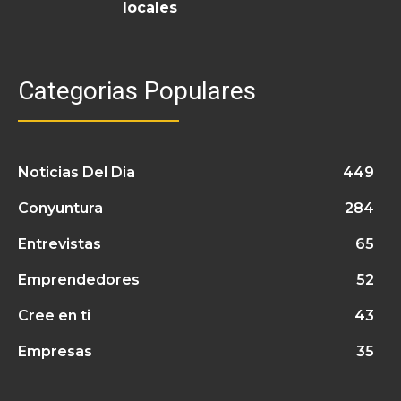
locales
Categorias Populares
Noticias Del Dia
449
Conyuntura
284
Entrevistas
65
Emprendedores
52
Cree en ti
43
Empresas
35