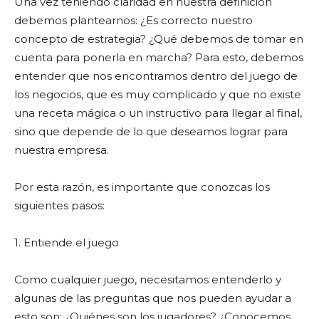
Una vez teniendo claridad en nuestra definición
debemos plantearnos: ¿Es correcto nuestro
concepto de estrategia? ¿Qué debemos de tomar en
cuenta para ponerla en marcha? Para esto, debemos
entender que nos encontramos dentro del juego de
los negocios, que es muy complicado y que no existe
una receta mágica o un instructivo para llegar al final,
sino que depende de lo que deseamos lograr para
nuestra empresa.
Por esta razón, es importante que conozcas los
siguientes pasos:
1. Entiende el juego
Como cualquier juego, necesitamos entenderlo y
algunas de las preguntas que nos pueden ayudar a
esto son: ¿Quiénes son los jugadores? ¿Conocemos