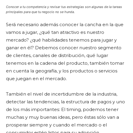
Conocer a tu competencia y revisar tus estrategias son algunas de la tareas
principales para que tu negocio no se hunda.
Será necesario además conocer la cancha en la que
vamos a jugar, ¿qué tan atractivo es nuestro
mercado? ¿qué habilidades tenemos para jugar y
ganar en él? Debemos conocer nuestro segmento
de clientes, canales de distribución, qué lugar
tenemos en la cadena del producto, también tomar
en cuenta la geografía, y los productos o servicios
que juegan en el mercado.
También el nivel de incertidumbre de la industria,
detectar las tendencias, la estructura de pagos y uno
de los más importantes: El timing, podemos tener
muchas y muy buenas ideas, pero éstas sólo van a
prosperar siempre y cuando el mercado o el
consumidor estén listos para su adopción.