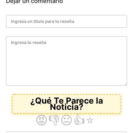
Dejar un comentario