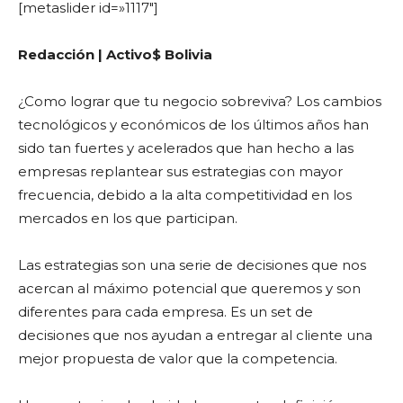
[metaslider id=»1117″]
Redacción | Activo$ Bolivia
¿Como lograr que tu negocio sobreviva? Los cambios
tecnológicos y económicos de los últimos años han
sido tan fuertes y acelerados que han hecho a las
empresas replantear sus estrategias con mayor
frecuencia, debido a la alta competitividad en los
mercados en los que participan.
Las estrategias son una serie de decisiones que nos
acercan al máximo potencial que queremos y son
diferentes para cada empresa. Es un set de
decisiones que nos ayudan a entregar al cliente una
mejor propuesta de valor que la competencia.