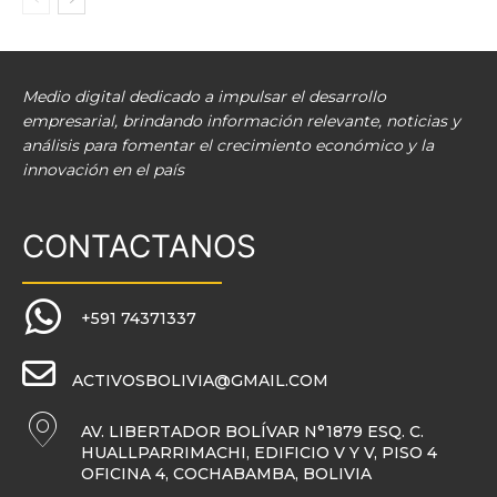
Medio digital dedicado a impulsar el desarrollo
empresarial, brindando información relevante, noticias y
análisis para fomentar el crecimiento económico y la
innovación en el país
CONTACTANOS
+591 74371337
ACTIVOSBOLIVIA@GMAIL.COM
AV. LIBERTADOR BOLÍVAR N°1879 ESQ. C.
HUALLPARRIMACHI, EDIFICIO V Y V, PISO 4
OFICINA 4, COCHABAMBA, BOLIVIA