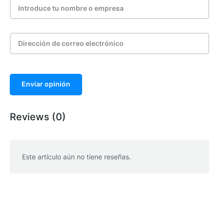
Enviar opinión
Reviews (0)
Este artículo aún no tiene reseñas.
WhatsApp
Facebook
Telegram