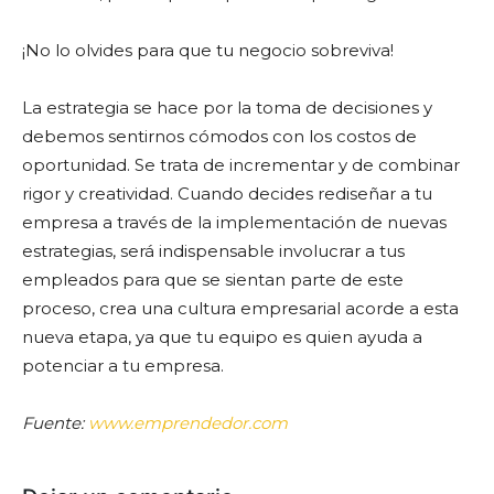
¡No lo olvides para que tu negocio sobreviva!
La estrategia se hace por la toma de decisiones y
debemos sentirnos cómodos con los costos de
oportunidad. Se trata de incrementar y de combinar
rigor y creatividad. Cuando decides rediseñar a tu
empresa a través de la implementación de nuevas
estrategias, será indispensable involucrar a tus
empleados para que se sientan parte de este
proceso, crea una cultura empresarial acorde a esta
nueva etapa, ya que tu equipo es quien ayuda a
potenciar a tu empresa.
Fuente:
www.emprendedor.com