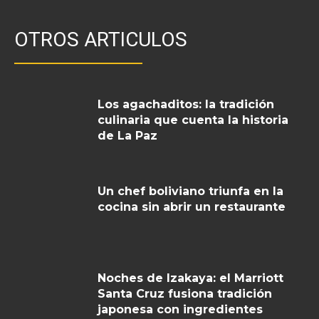
OTROS ARTICULOS
Los agachaditos: la tradición
culinaria que cuenta la historia
de La Paz
Un chef boliviano triunfa en la
cocina sin abrir un restaurante
Noches de Izakaya: el Marriott
Santa Cruz fusiona tradición
japonesa con ingredientes