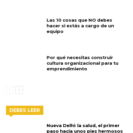
Las 10 cosas que NO debes
hacer si estás a cargo de un
equipo
Por qué necesitas construir
cultura organizacional para tu
emprendimiento
DEBES LEER
Nueva Delhi: la salud, el primer
paso hacia unos pies hermosos