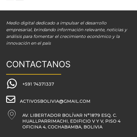
Medio digital dedicado a impulsar el desarrollo
empresarial, brindando información relevante, noticias y
análisis para fomentar el crecimiento económico y la
innovación en el país
CONTACTANOS
+591 74371337
ACTIVOSBOLIVIA@GMAIL.COM
AV. LIBERTADOR BOLÍVAR N°1879 ESQ. C.
HUALLPARRIMACHI, EDIFICIO V Y V, PISO 4
OFICINA 4, COCHABAMBA, BOLIVIA