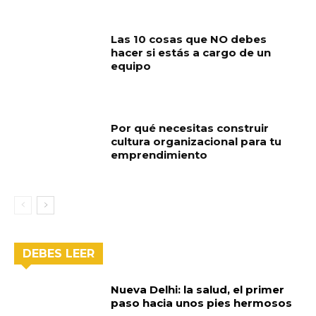
Las 10 cosas que NO debes
hacer si estás a cargo de un
equipo
Por qué necesitas construir
cultura organizacional para tu
emprendimiento
DEBES LEER
Nueva Delhi: la salud, el primer
paso hacia unos pies hermosos