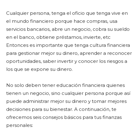
Cualquier persona, tenga el oficio que tenga vive en
el mundo financiero porque hace compras, usa
servicios bancarios, abre un negocio, cobra su sueldo
en el banco, obtiene préstamos, invierte, etc
Entonces es importante que tenga cultura financiera
para gestionar mejor su dinero, aprender a reconocer
oportunidades, saber invertir y conocer los riesgos a
los que se expone su dinero.
No solo deben tener educación financiera quienes
tienen un negocio, sino cualquier persona porque así
puede administrar mejor su dinero y tomar mejores
decisiones para su bienestar. A continuación, te
ofrecemos seis consejos básicos para tus finanzas
personales: