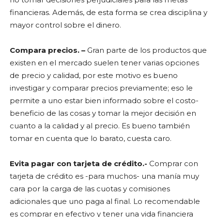
financieras. Además, de esta forma se crea disciplina y
mayor control sobre el dinero.
Compara precios. –
Gran parte de los productos que
existen en el mercado suelen tener varias opciones
de precio y calidad, por este motivo es bueno
investigar y comparar precios previamente; eso le
permite a uno estar bien informado sobre el costo-
beneficio de las cosas y tomar la mejor decisión en
cuanto a la calidad y al precio. Es bueno también
tomar en cuenta que lo barato, cuesta caro.
Evita pagar con tarjeta de crédito.-
Comprar con
tarjeta de crédito es -para muchos- una manía muy
cara por la carga de las cuotas y comisiones
adicionales que uno paga al final. Lo recomendable
es comprar en efectivo y tener una vida financiera