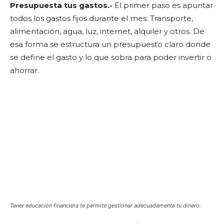
Presupuesta tus gastos.-
El primer paso es apuntar
todos los gastos fijos durante el mes: Transporte,
alimentación, agua, luz, internet, alquiler y otros. De
esa forma se estructura un presupuesto claro donde
se define el gasto y lo que sobra para poder invertir o
ahorrar.
Tener educación financiera te permite gestionar adecuadamente tu dinero.