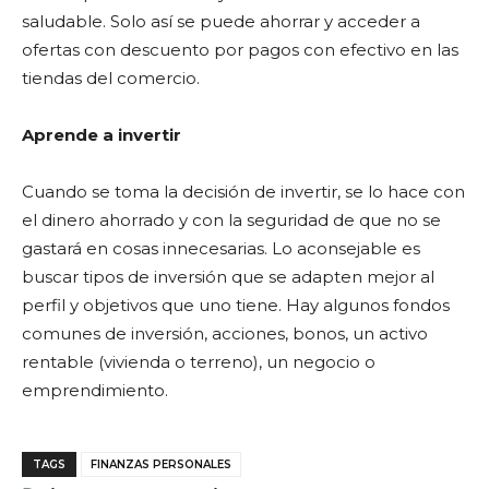
saludable. Solo así se puede ahorrar y acceder a
ofertas con descuento por pagos con efectivo en las
tiendas del comercio.
Aprende a invertir
Cuando se toma la decisión de invertir, se lo hace con
el dinero ahorrado y con la seguridad de que no se
gastará en cosas innecesarias. Lo aconsejable es
buscar tipos de inversión que se adapten mejor al
perfil y objetivos que uno tiene. Hay algunos fondos
comunes de inversión, acciones, bonos, un activo
rentable (vivienda o terreno), un negocio o
emprendimiento.
TAGS
FINANZAS PERSONALES