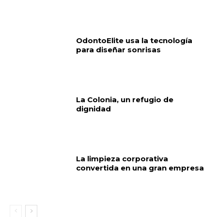
OdontoElite usa la tecnología
para diseñar sonrisas
La Colonia, un refugio de
dignidad
La limpieza corporativa
convertida en una gran empresa