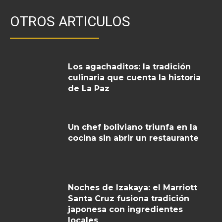
OTROS ARTICULOS
Los agachaditos: la tradición
culinaria que cuenta la historia
de La Paz
Un chef boliviano triunfa en la
cocina sin abrir un restaurante
Noches de Izakaya: el Marriott
Santa Cruz fusiona tradición
japonesa con ingredientes
locales