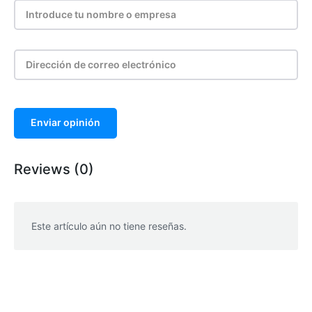
Enviar opinión
Reviews (0)
Este artículo aún no tiene reseñas.
WhatsApp
Facebook
Telegram