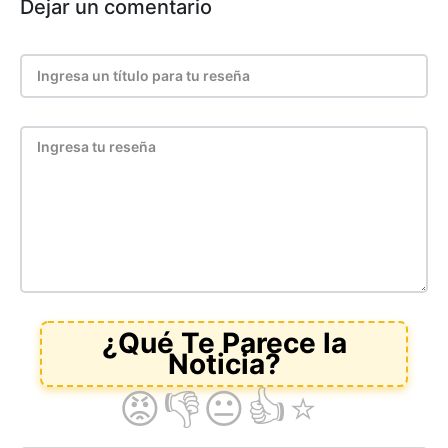
Dejar un comentario