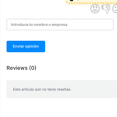
Enviar opinión
Reviews (0)
Este artículo aún no tiene reseñas.
WhatsApp
Facebook
Telegram