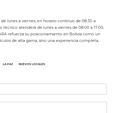
de lunes a viernes, en horario continuo de 08:30 a
cio técnico atenderá de lunes a viernes de 08:00 a 17:00,
TARA refuerza su posicionamiento en Bolivia como un
ículos de alta gama, sino una experiencia completa,
LA PAZ
NUEVOS LOCALES