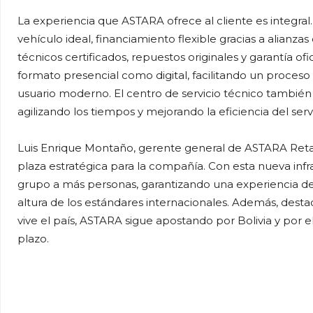
La experiencia que ASTARA ofrece al cliente es integral.
vehículo ideal, financiamiento flexible gracias a alian
técnicos certificados, repuestos originales y garantía ofi
formato presencial como digital, facilitando un proceso
usuario moderno. El centro de servicio técnico también
agilizando los tiempos y mejorando la eficiencia del servi
Luis Enrique Montaño, gerente general de ASTARA Retai
plaza estratégica para la compañía. Con esta nueva infra
grupo a más personas, garantizando una experiencia de 
altura de los estándares internacionales. Además, des
vive el país, ASTARA sigue apostando por Bolivia y por e
plazo.