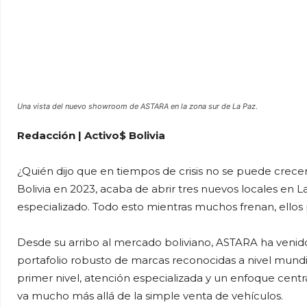
Una vista del nuevo showroom de ASTARA en la zona sur de La Paz.
Redacción | Activo$ Bolivia
¿Quién dijo que en tiempos de crisis no se puede crece
Bolivia en 2023, acaba de abrir tres nuevos locales en L
especializado. Todo esto mientras muchos frenan, ellos 
Desde su arribo al mercado boliviano, ASTARA ha venid
portafolio robusto de marcas reconocidas a nivel mundia
primer nivel, atención especializada y un enfoque centr
va mucho más allá de la simple venta de vehículos.