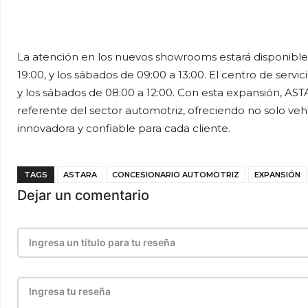
La atención en los nuevos showrooms estará disponible 
19:00, y los sábados de 09:00 a 13:00. El centro de servi
y los sábados de 08:00 a 12:00. Con esta expansión, AS
referente del sector automotriz, ofreciendo no solo veh
innovadora y confiable para cada cliente.
TAGS
ASTARA
CONCESIONARIO AUTOMOTRIZ
EXPANSIÓN
Dejar un comentario