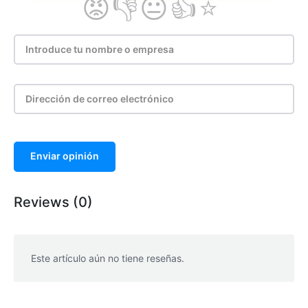
Enviar opinión
Reviews (0)
Este artículo aún no tiene reseñas.