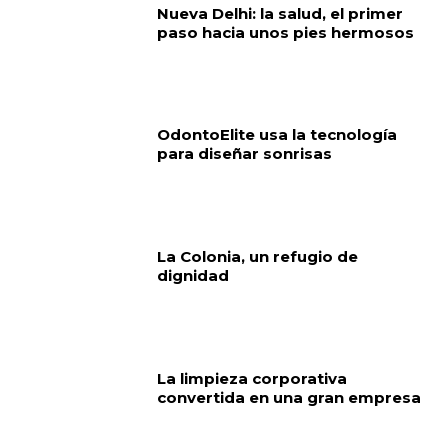
Nueva Delhi: la salud, el primer
paso hacia unos pies hermosos
OdontoElite usa la tecnología
para diseñar sonrisas
La Colonia, un refugio de
dignidad
La limpieza corporativa
convertida en una gran empresa