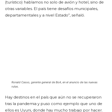
(turístico) hablamos no solo de avión y hotel, sino de
otras variables. El país tiene desafíos municipales,
departamentales y a nivel Estado”, señaló.
Ronald Casso, gerente general de BoA, en el anuncio de las nuevas
rutas.
Hay destinos en el país que aún no se recuperaron
tras la pandemia y puso como ejemplo que uno de
ellos es Uyuni, donde hay mucho trabajo por hacer.