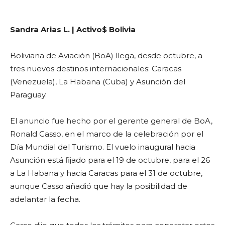
Sandra Arias L. | Activo$ Bolivia
Boliviana de Aviación (BoA) llega, desde octubre, a
tres nuevos destinos internacionales: Caracas
(Venezuela), La Habana (Cuba) y Asunción del
Paraguay.
El anuncio fue hecho por el gerente general de BoA,
Ronald Casso, en el marco de la celebración por el
Día Mundial del Turismo. El vuelo inaugural hacia
Asunción está fijado para el 19 de octubre, para el 26
a La Habana y hacia Caracas para el 31 de octubre,
aunque Casso añadió que hay la posibilidad de
adelantar la fecha.