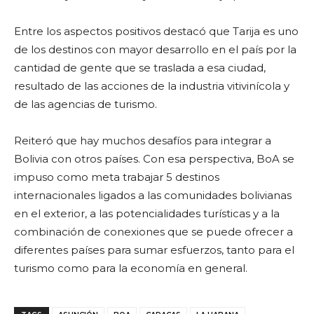
Entre los aspectos positivos destacó que Tarija es uno
de los destinos con mayor desarrollo en el país por la
cantidad de gente que se traslada a esa ciudad,
resultado de las acciones de la industria vitivinícola y
de las agencias de turismo.
Reiteró que hay muchos desafíos para integrar a
Bolivia con otros países. Con esa perspectiva, BoA se
impuso como meta trabajar 5 destinos
internacionales ligados a las comunidades bolivianas
en el exterior, a las potencialidades turísticas y a la
combinación de conexiones que se puede ofrecer a
diferentes países para sumar esfuerzos, tanto para el
turismo como para la economía en general.