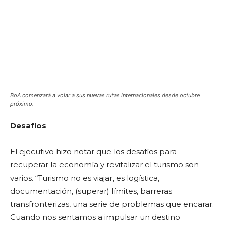
BoA comenzará a volar a sus nuevas rutas internacionales desde octubre
próximo.
Desafíos
El ejecutivo hizo notar que los desafíos para
recuperar la economía y revitalizar el turismo son
varios. “Turismo no es viajar, es logística,
documentación, (superar) límites, barreras
transfronterizas, una serie de problemas que encarar.
Cuando nos sentamos a impulsar un destino