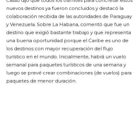
Casso dijo que todos los trámites para concretar estos
nuevos destinos ya fueron concluidos y destacó la
colaboración recibida de las autoridades de Paraguay
y Venezuela. Sobre La Habana, comentó que fue un
destino que exigió bastante trabajo y que representa
una buena oportunidad porque el Caribe es uno de
los destinos con mayor recuperación del flujo
turístico en el mundo. Inicialmente, habrá un vuelo
semanal para paquetes turísticos de una semana y
luego se prevé crear combinaciones (de vuelos) para
paquetes de menor duración.