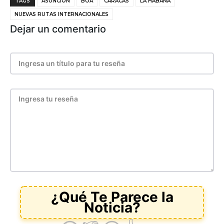
TAGS
ASUNCIÓN
BOA
CARACAS
LA HABANA
NUEVAS RUTAS INTERNACIONALES
Dejar un comentario