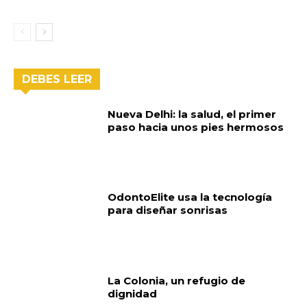
DEBES LEER
Nueva Delhi: la salud, el primer
paso hacia unos pies hermosos
OdontoElite usa la tecnología
para diseñar sonrisas
La Colonia, un refugio de
dignidad