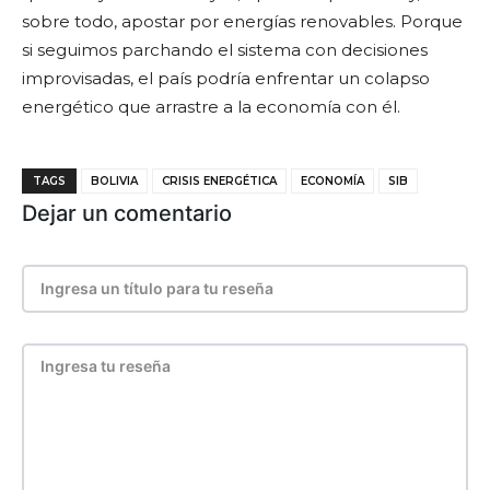
sobre todo, apostar por energías renovables. Porque
si seguimos parchando el sistema con decisiones
improvisadas, el país podría enfrentar un colapso
energético que arrastre a la economía con él.
TAGS
BOLIVIA
CRISIS ENERGÉTICA
ECONOMÍA
SIB
Dejar un comentario