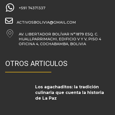
+591 74371337
ACTIVOSBOLIVIA@GMAIL.COM
AV. LIBERTADOR BOLÍVAR N°1879 ESQ. C.
HUALLPARRIMACHI, EDIFICIO V Y V, PISO 4
OFICINA 4, COCHABAMBA, BOLIVIA
OTROS ARTICULOS
Los agachaditos: la tradición
culinaria que cuenta la historia
de La Paz