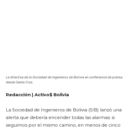
La directiva de la Sociedad de Ingenieros de Bolivia en conferencia de prensa
desde Santa Cruz.
Redacción | Activo$ Bolivia
La Sociedad de Ingenieros de Bolivia (SIB) lanzó una
alerta que debería encender todas las alarmas: si
seguimos por el mismo camino, en menos de cinco