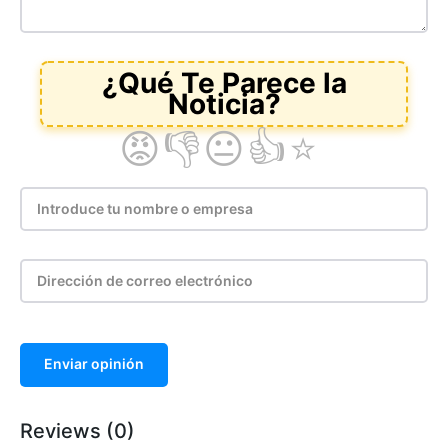
Enviar opinión
Reviews (0)