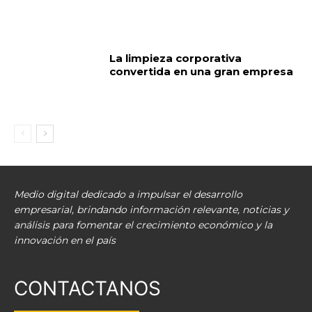
La limpieza corporativa
convertida en una gran empresa
Medio digital dedicado a impulsar el desarrollo
empresarial, brindando información relevante, noticias y
análisis para fomentar el crecimiento económico y la
innovación en el país
CONTACTANOS