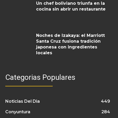
Un chef boliviano triunfa en la
cocina sin abrir un restaurante
Noches de Izakaya: el Marriott
Santa Cruz fusiona tradición
japonesa con ingredientes
locales
Categorias Populares
Noticias Del Dia
449
Conyuntura
284