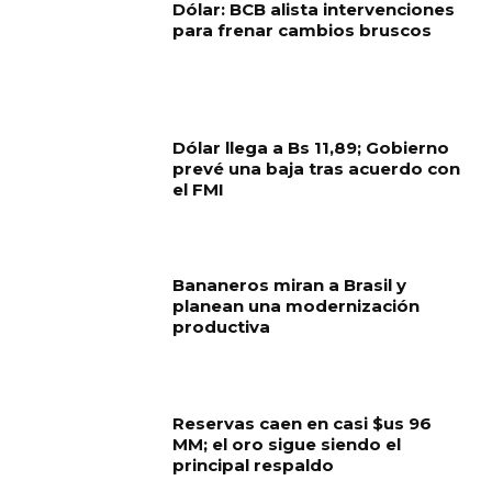
Dólar: BCB alista intervenciones
para frenar cambios bruscos
Dólar llega a Bs 11,89; Gobierno
prevé una baja tras acuerdo con
el FMI
Bananeros miran a Brasil y
planean una modernización
productiva
Reservas caen en casi $us 96
MM; el oro sigue siendo el
principal respaldo