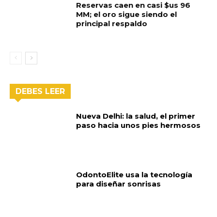
Reservas caen en casi $us 96
MM; el oro sigue siendo el
principal respaldo
DEBES LEER
Nueva Delhi: la salud, el primer
paso hacia unos pies hermosos
OdontoElite usa la tecnología
para diseñar sonrisas