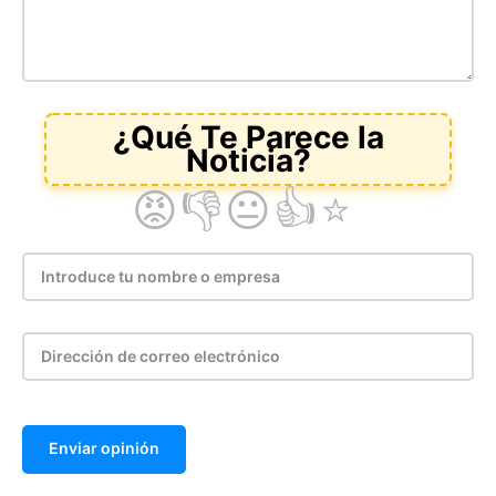
Enviar opinión