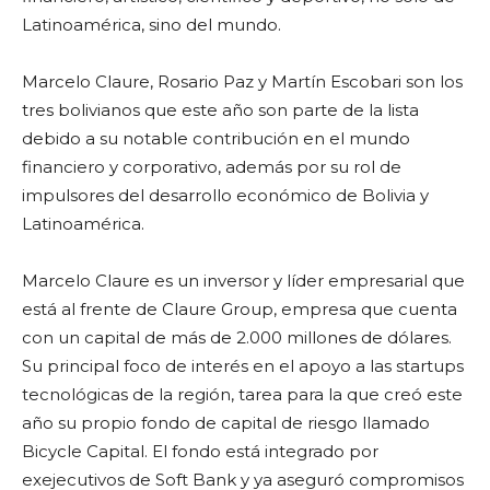
Latinoamérica, sino del mundo.
Marcelo Claure, Rosario Paz y Martín Escobari son los
tres bolivianos que este año son parte de la lista
debido a su notable contribución en el mundo
financiero y corporativo, además por su rol de
impulsores del desarrollo económico de Bolivia y
Latinoamérica.
Marcelo Claure es un inversor y líder empresarial que
está al frente de Claure Group, empresa que cuenta
con un capital de más de 2.000 millones de dólares.
Su principal foco de interés en el apoyo a las startups
tecnológicas de la región, tarea para la que creó este
año su propio fondo de capital de riesgo llamado
Bicycle Capital. El fondo está integrado por
exejecutivos de Soft Bank y ya aseguró compromisos