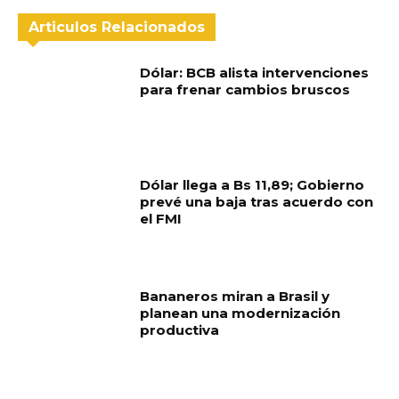
Articulos Relacionados
Dólar: BCB alista intervenciones
para frenar cambios bruscos
Dólar llega a Bs 11,89; Gobierno
prevé una baja tras acuerdo con
el FMI
Bananeros miran a Brasil y
planean una modernización
productiva