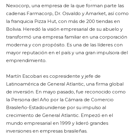
Nexocorp, una empresa de la que forman parte las
cadenas Farmacorp, Dr. Osvaldo y Amarket, así como
la franquicia Pizza Hut, con más de 200 tiendas en
Bolivia. Heredó la visión empresarial de su abuelo y
transformó una empresa familiar en una corporación
moderna y con propósito. Es una de las líderes con
mayor reputación en el país y una gran impulsora del
emprendimiento.
Martín Escobari es copresidente y jefe de
Latinoamérica de General Atlantic, una firma global
de inversión. En mayo pasado, fue reconocido como
la Persona del Año por la Cámara de Comercio
Brasileño-Estadounidense por su impulso al
crecimiento de General Atlantic. Empezó en el
mundo empresarial en 1999 y lideró grandes
inversiones en empresas brasileñas.