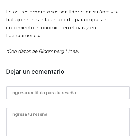
Estos tres empresarios son líderes en su área y su
trabajo representa un aporte para impulsar el
crecimiento económico en el país y en
Latinoamérica.
(Con datos de Bloomberg Línea)
Dejar un comentario