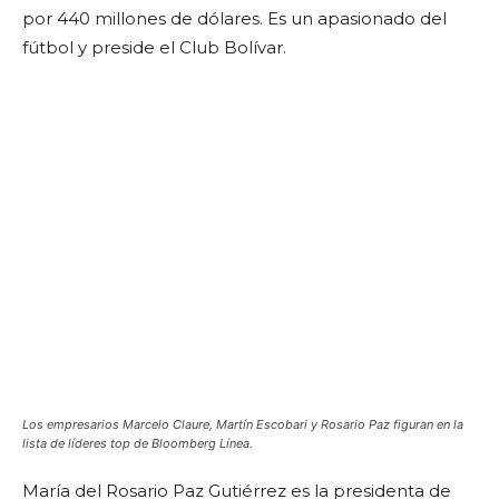
por 440 millones de dólares. Es un apasionado del
fútbol y preside el Club Bolívar.
Los empresarios Marcelo Claure, Martín Escobari y Rosario Paz figuran en la
lista de líderes top de Bloomberg Línea.
María del Rosario Paz Gutiérrez es la presidenta de