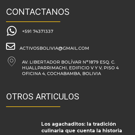
CONTACTANOS
+591 74371337
ACTIVOSBOLIVIA@GMAIL.COM
AV. LIBERTADOR BOLÍVAR N°1879 ESQ. C.
HUALLPARRIMACHI, EDIFICIO V Y V, PISO 4
OFICINA 4, COCHABAMBA, BOLIVIA
OTROS ARTICULOS
Los agachaditos: la tradición
culinaria que cuenta la historia