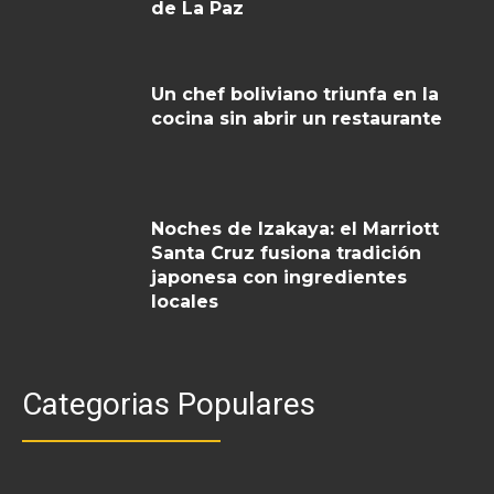
de La Paz
Un chef boliviano triunfa en la
cocina sin abrir un restaurante
Noches de Izakaya: el Marriott
Santa Cruz fusiona tradición
japonesa con ingredientes
locales
Categorias Populares