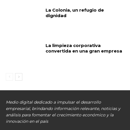
La Colonia, un refugio de
dignidad
La limpieza corporativa
convertida en una gran empresa
Medio digital dedicado a impulsar el desarrollo
empresarial, brindando información relevante, noticias y
análisis para fomentar el crecimiento económico y la
innovación en el país