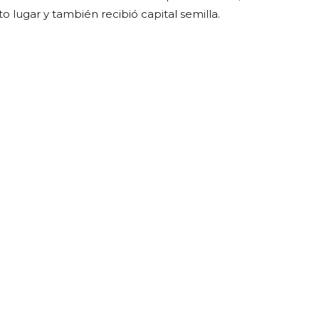
lugar y también recibió capital semilla.