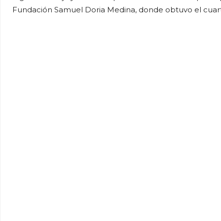
Fundación Samuel Doria Medina, donde obtuvo el cuarto 