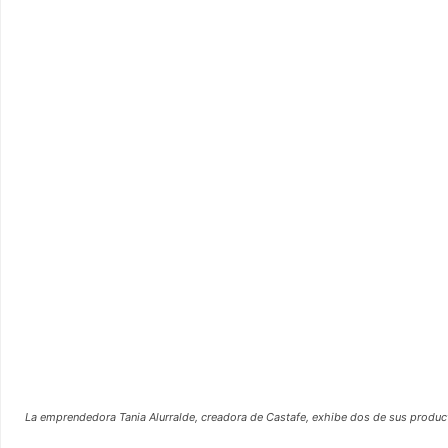
La emprendedora Tania Alurralde, creadora de Castafe
,
exhibe dos de sus produc