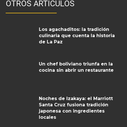
OTROS ARTICULOS
Los agachaditos: la tradición
culinaria que cuenta la historia
de La Paz
Un chef boliviano triunfa en la
cocina sin abrir un restaurante
Noches de Izakaya: el Marriott
Santa Cruz fusiona tradición
japonesa con ingredientes
locales