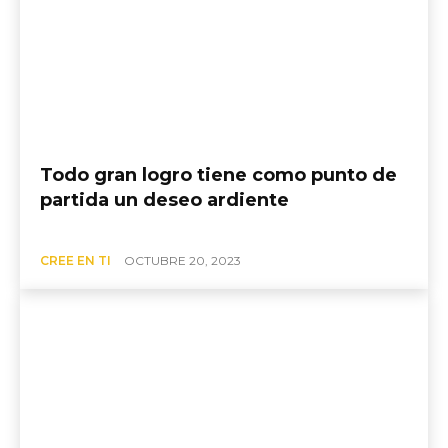
Todo gran logro tiene como punto de
partida un deseo ardiente
CREE EN TI
OCTUBRE 20, 2023