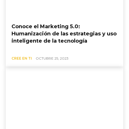
Conoce el Marketing 5.0:
Humanización de las estrategias y uso
inteligente de la tecnología
CREE EN TI
OCTUBRE 25, 2023