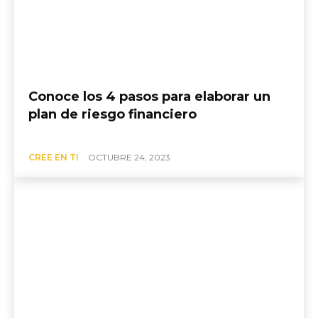
Conoce los 4 pasos para elaborar un
plan de riesgo financiero
CREE EN TI
OCTUBRE 24, 2023