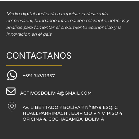
Medio digital dedicado a impulsar el desarrollo
empresarial, brindando información relevante, noticias y
análisis para fomentar el crecimiento económico y la
innovación en el país
CONTACTANOS
+591 74371337
ACTIVOSBOLIVIA@GMAIL.COM
AV. LIBERTADOR BOLÍVAR N°1879 ESQ. C.
HUALLPARRIMACHI, EDIFICIO V Y V, PISO 4
OFICINA 4, COCHABAMBA, BOLIVIA