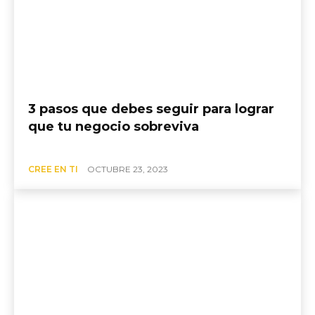
3 pasos que debes seguir para lograr
que tu negocio sobreviva
CREE EN TI
OCTUBRE 23, 2023