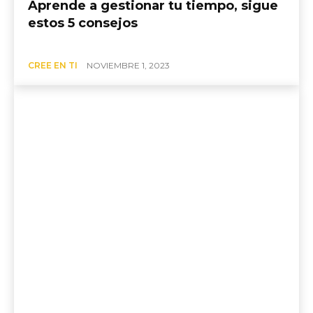
Aprende a gestionar tu tiempo, sigue
estos 5 consejos
CREE EN TI
NOVIEMBRE 1, 2023