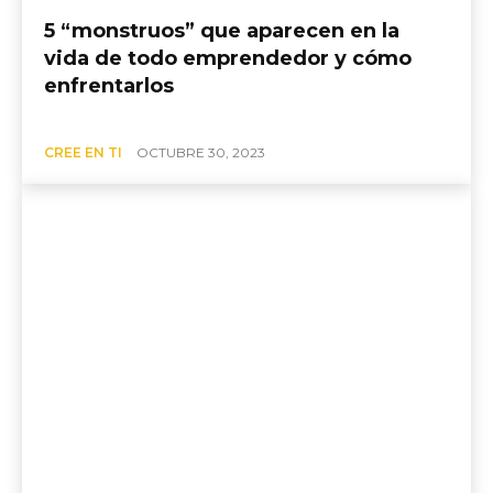
5 “monstruos” que aparecen en la
vida de todo emprendedor y cómo
enfrentarlos
CREE EN TI
OCTUBRE 30, 2023