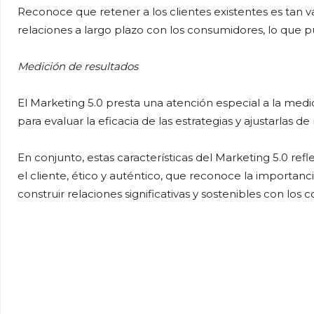
Reconoce que retener a los clientes existentes es tan v
relaciones a largo plazo con los consumidores, lo que 
Medición de resultados
El Marketing 5.0 presta una atención especial a la medició
para evaluar la eficacia de las estrategias y ajustarlas d
En conjunto, estas características del Marketing 5.0 re
el cliente, ético y auténtico, que reconoce la importa
construir relaciones significativas y sostenibles con los