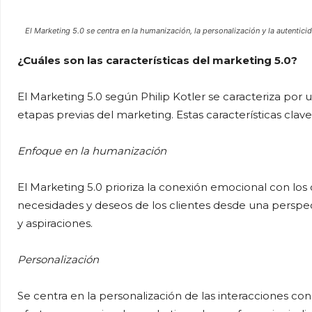
El Marketing 5.0 se centra en la humanización, la personalización y la autentici
¿Cuáles son las características del marketing 5.0?
El Marketing 5.0 según Philip Kotler se caracteriza por un
etapas previas del marketing. Estas características clave
Enfoque en la humanización
El Marketing 5.0 prioriza la conexión emocional con l
necesidades y deseos de los clientes desde una perspe
y aspiraciones.
Personalización
Se centra en la personalización de las interacciones con 