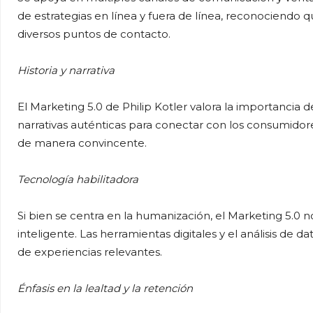
de estrategias en línea y fuera de línea, reconociendo
diversos puntos de contacto.
Historia y narrativa
El Marketing 5.0 de Philip Kotler valora la importancia de 
narrativas auténticas para conectar con los consumidores
de manera convincente.
Tecnología habilitadora
Si bien se centra en la humanización, el Marketing 5.0 n
inteligente. Las herramientas digitales y el análisis de d
de experiencias relevantes.
Énfasis en la lealtad y la retención