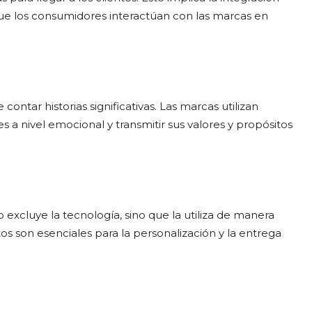
 que los consumidores interactúan con las marcas en
contar historias significativas. Las marcas utilizan
 a nivel emocional y transmitir sus valores y propósitos
o excluye la tecnología, sino que la utiliza de manera
atos son esenciales para la personalización y la entrega