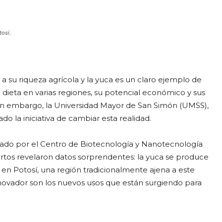
tosí.
 a su riqueza agrícola y la yuca es un claro ejemplo de
dieta en varias regiones, su potencial económico y sus
Sin embargo, la Universidad Mayor de San Simón (UMSS),
 la iniciativa de cambiar esta realidad.
ado por el Centro de Biotecnología y Nanotecnología
rtos revelaron datos sorprendentes: la yuca se produce
 en Potosí, una región tradicionalmente ajena a este
nnovador son los nuevos usos que están surgiendo para