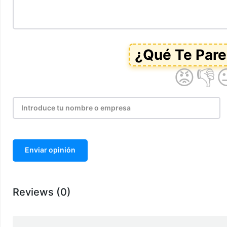
Enviar opinión
Reviews (0)