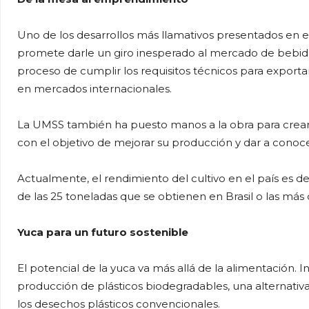
Uno de los desarrollos más llamativos presentados en e
promete darle un giro inesperado al mercado de bebid
proceso de cumplir los requisitos técnicos para exportar
en mercados internacionales.
La UMSS también ha puesto manos a la obra para crear u
con el objetivo de mejorar su producción y dar a conoce
Actualmente, el rendimiento del cultivo en el país es 
de las 25 toneladas que se obtienen en Brasil o las más 
Yuca para un futuro sostenible
El potencial de la yuca va más allá de la alimentación.
producción de plásticos biodegradables, una alternativ
los desechos plásticos convencionales.