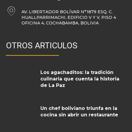
AV. LIBERTADOR BOLÍVAR N°1879 ESQ. C.
HUALLPARRIMACHI, EDIFICIO V Y V, PISO 4
OFICINA 4, COCHABAMBA, BOLIVIA
OTROS ARTICULOS
Los agachaditos: la tradición
culinaria que cuenta la historia
de La Paz
Un chef boliviano triunfa en la
cocina sin abrir un restaurante