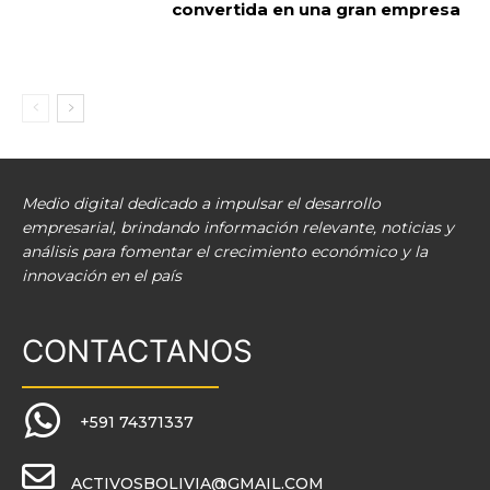
convertida en una gran empresa
Medio digital dedicado a impulsar el desarrollo
empresarial, brindando información relevante, noticias y
análisis para fomentar el crecimiento económico y la
innovación en el país
CONTACTANOS
+591 74371337
ACTIVOSBOLIVIA@GMAIL.COM