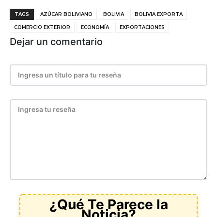
TAGS
AZÚCAR BOLIVIANO
BOLIVIA
BOLIVIA EXPORTA
COMERCIO EXTERIOR
ECONOMÍA
EXPORTACIONES
Dejar un comentario