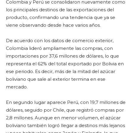
Colombia y Perú se consolidaron nuevamente como
los principales destinos de las exportaciones del
producto, confirmando una tendencia que ya se
viene observando desde hace varios años.
De acuerdo con los datos de comercio exterior,
Colombia lideró ampliamente las compras, con
importaciones por 37,6 millones de dólares, lo que
representa el 62% del total exportado por Bolivia en
ese periodo. Es decir, más de la mitad del azúcar
boliviano que sale al exterior termina en ese
mercado.
En segundo lugar aparece Perú, con 19,7 millones de
dólares, seguido por Chile, que registró compras por
2,8 millones. Aunque en menor volumen, el azúcar
boliviano también logró llegar a destinos más lejanos