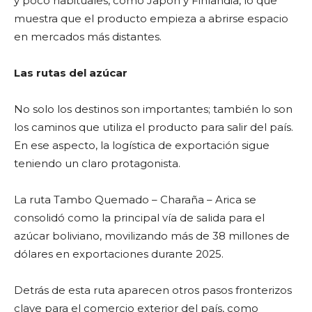
y poco habituales, como Japón y Finlandia, lo que
muestra que el producto empieza a abrirse espacio
en mercados más distantes.
Las rutas del azúcar
No solo los destinos son importantes; también lo son
los caminos que utiliza el producto para salir del país.
En ese aspecto, la logística de exportación sigue
teniendo un claro protagonista.
La ruta Tambo Quemado – Charaña – Arica se
consolidó como la principal vía de salida para el
azúcar boliviano, movilizando más de 38 millones de
dólares en exportaciones durante 2025.
Detrás de esta ruta aparecen otros pasos fronterizos
clave para el comercio exterior del país, como