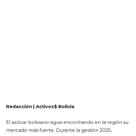
Redacción | Activos$ Bolivia
El azúcar boliviano sigue encontrando en la región su
mercado más fuerte. Durante la gestión 2025,