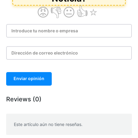
Enviar opinión
Reviews (0)
Este artículo aún no tiene reseñas.