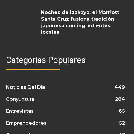
Noches de Izakaya: el Marriott
Santa Cruz fusiona tradición
japonesa con ingredientes
locales
Categorias Populares
Noticias Del Dia
449
Conyuntura
284
Entrevistas
65
Emprendedores
52