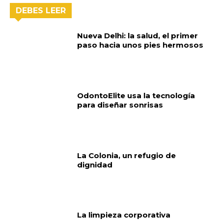
DEBES LEER
Nueva Delhi: la salud, el primer
paso hacia unos pies hermosos
OdontoElite usa la tecnología
para diseñar sonrisas
La Colonia, un refugio de
dignidad
La limpieza corporativa