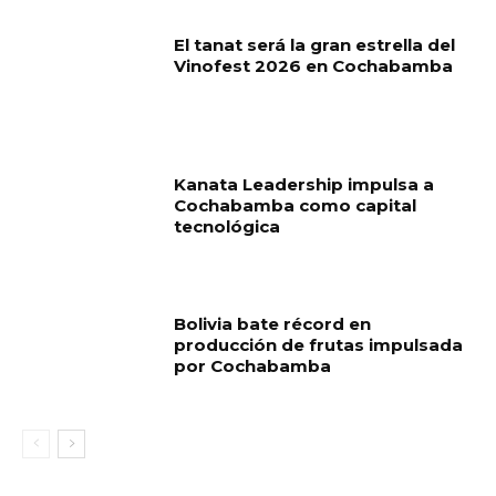
El tanat será la gran estrella del
Vinofest 2026 en Cochabamba
Kanata Leadership impulsa a
Cochabamba como capital
tecnológica
Bolivia bate récord en
producción de frutas impulsada
por Cochabamba