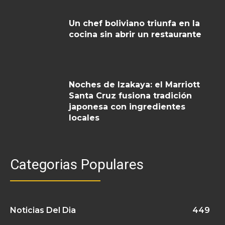
Un chef boliviano triunfa en la
cocina sin abrir un restaurante
Noches de Izakaya: el Marriott
Santa Cruz fusiona tradición
japonesa con ingredientes
locales
Categorias Populares
Noticias Del Dia
449