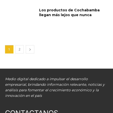
Los productos de Cochabamba
llegan más lejos que nunca
1
2
Medio digital dedicado a impulsar el desarrollo
empresarial, brindando información relevante, noticias y
análisis para fomentar el crecimiento económico y la
innovación en el país