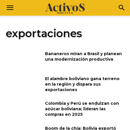
exportaciones
Bananeros miran a Brasil y planean
una modernización productiva
El alambre boliviano gana terreno
en la región y dispara sus
exportaciones
Colombia y Perú se endulzan con
azúcar boliviana; lideran las
compras en 2025
Boom de la chía: Bolivia exportó