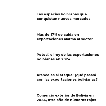
Las especias bolivianas que
conquistan nuevos mercados
Más de 17% de caída en
exportaciones alarma al sector
Potosí, el rey de las exportaciones
bolivianas en 2024
Aranceles al ataque: ¿qué pasará
con las exportaciones bolivianas?
Comercio exterior de Bolivia en
2024, otro año de números rojos