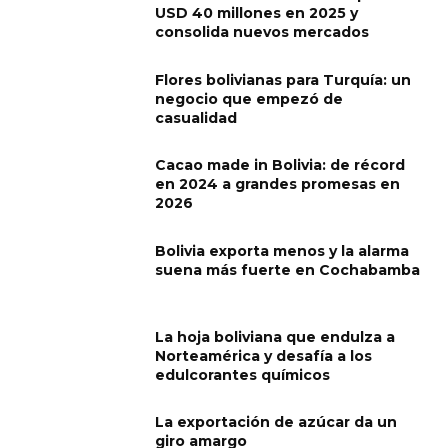
USD 40 millones en 2025 y
consolida nuevos mercados
Flores bolivianas para Turquía: un
negocio que empezó de
casualidad
Cacao made in Bolivia: de récord
en 2024 a grandes promesas en
2026
Bolivia exporta menos y la alarma
suena más fuerte en Cochabamba
La hoja boliviana que endulza a
Norteamérica y desafía a los
edulcorantes químicos
La exportación de azúcar da un
giro amargo