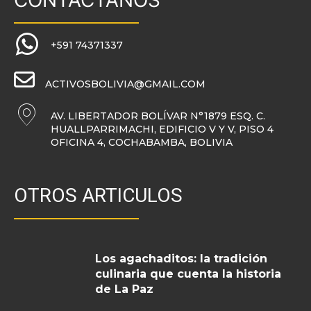
CONTACTANOS
+591 74371337
ACTIVOSBOLIVIA@GMAIL.COM
AV. LIBERTADOR BOLÍVAR N°1879 ESQ. C.
HUALLPARRIMACHI, EDIFICIO V Y V, PISO 4
OFICINA 4, COCHABAMBA, BOLIVIA
OTROS ARTICULOS
Los agachaditos: la tradición
culinaria que cuenta la historia
de La Paz