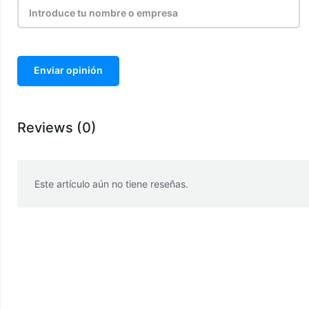
Enviar opinión
Reviews (0)
Este artículo aún no tiene reseñas.
WhatsApp
Facebook
Telegram