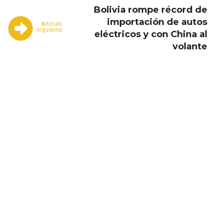
Bolivia rompe récord de
importación de autos
Artículo
siguiente
eléctricos y con China al
volante