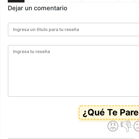
Dejar un comentario