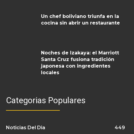
Un chef boliviano triunfa en la
cocina sin abrir un restaurante
Noches de Izakaya: el Marriott
Santa Cruz fusiona tradición
japonesa con ingredientes
locales
Categorias Populares
Noticias Del Dia
449