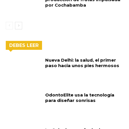
por Cochabamba
DEBES LEER
Nueva Delhi: la salud, el primer
paso hacia unos pies hermosos
OdontoElite usa la tecnología
para diseñar sonrisas