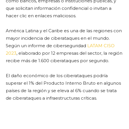
como bancos, empresas o instituciones públicas, y
que solicitan información confidencial o invitan a
hacer clic en enlaces maliciosos.
América Latina y el Caribe es una de las regiones con
mayor incidencia de ciberataques en el mundo.
Según un informe de ciberseguridad
LATAM CISO
2023
, elaborado por 12 empresas del sector, la región
recibe más de 1.600 ciberataques por segundo.
El daño económico de los ciberataques podría
superar el 1% del Producto Interno Bruto en algunos
países de la región y se eleva al 6% cuando se trata
de ciberataques a infraestructuras críticas.