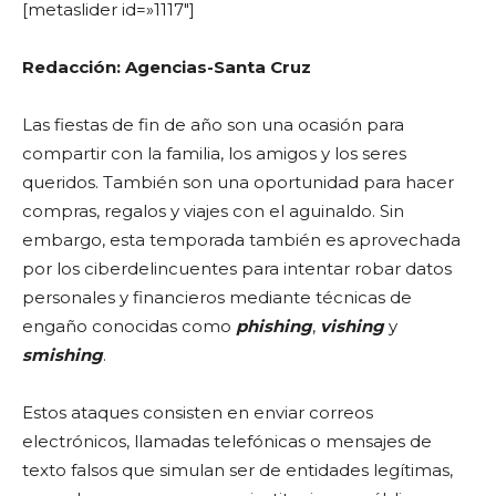
[metaslider id=»1117″]
Redacción: Agencias-Santa Cruz
Las fiestas de fin de año son una ocasión para
compartir con la familia, los amigos y los seres
queridos. También son una oportunidad para hacer
compras, regalos y viajes con el aguinaldo. Sin
embargo, esta temporada también es aprovechada
por los ciberdelincuentes para intentar robar datos
personales y financieros mediante técnicas de
engaño conocidas como
phishing
,
vishing
y
smishing
.
Estos ataques consisten en enviar correos
electrónicos, llamadas telefónicas o mensajes de
texto falsos que simulan ser de entidades legítimas,