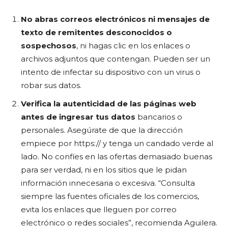
No abras correos electrónicos ni mensajes de
texto de remitentes desconocidos o
sospechosos
, ni hagas clic en los enlaces o
archivos adjuntos que contengan. Pueden ser un
intento de infectar su dispositivo con un virus o
robar sus datos.
Verifica la autenticidad de las páginas web
antes de ingresar tus datos
bancarios o
personales. Asegúrate de que la dirección
empiece por https:// y tenga un candado verde al
lado. No confíes en las ofertas demasiado buenas
para ser verdad, ni en los sitios que le pidan
información innecesaria o excesiva. “Consulta
siempre las fuentes oficiales de los comercios,
evita los enlaces que lleguen por correo
electrónico o redes sociales”, recomienda Aguilera.