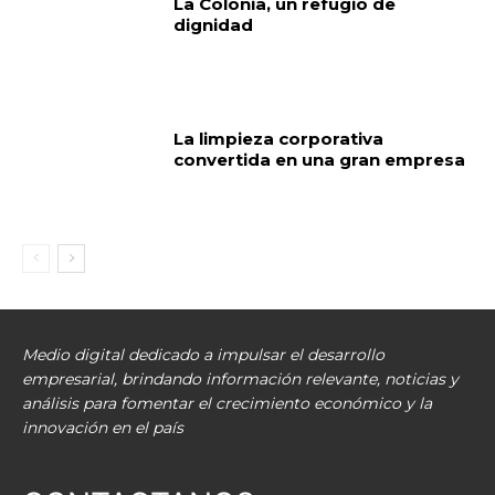
La Colonia, un refugio de
dignidad
La limpieza corporativa
convertida en una gran empresa
Medio digital dedicado a impulsar el desarrollo
empresarial, brindando información relevante, noticias y
análisis para fomentar el crecimiento económico y la
innovación en el país