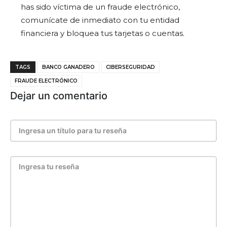
has sido víctima de un fraude electrónico,
comunícate de inmediato con tu entidad
financiera y bloquea tus tarjetas o cuentas.
TAGS
BANCO GANADERO
CIBERSEGURIDAD
FRAUDE ELECTRÓNICO
Dejar un comentario