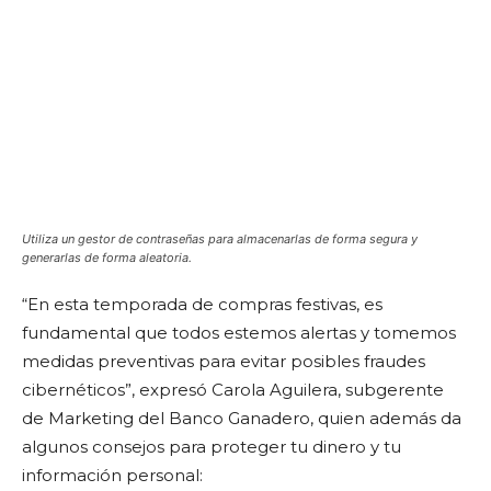
Utiliza un gestor de contraseñas para almacenarlas de forma segura y
generarlas de forma aleatoria.
“En esta temporada de compras festivas, es
fundamental que todos estemos alertas y tomemos
medidas preventivas para evitar posibles fraudes
cibernéticos”, expresó Carola Aguilera, subgerente
de Marketing del Banco Ganadero, quien además da
algunos consejos para proteger tu dinero y tu
información personal: