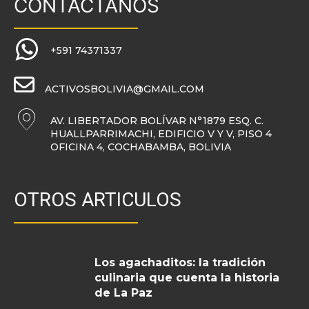
CONTACTANOS
+591 74371337
ACTIVOSBOLIVIA@GMAIL.COM
AV. LIBERTADOR BOLÍVAR N°1879 ESQ. C.
HUALLPARRIMACHI, EDIFICIO V Y V, PISO 4
OFICINA 4, COCHABAMBA, BOLIVIA
OTROS ARTICULOS
Los agachaditos: la tradición
culinaria que cuenta la historia
de La Paz