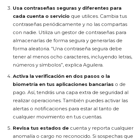
Usa contraseñas seguras y diferentes para
cada cuenta o servicio
que utilices. Cambia tus
contraseñas periódicamente y no las compartas
con nadie. Utiliza un gestor de contraseñas para
almacenarlas de forma segura y generarlas de
forma aleatoria. “Una contraseña segura debe
tener al menos ocho caracteres, incluyendo letras,
números y símbolos”, explica Aguilera.
Activa la verificación en dos pasos o la
biometría en tus aplicaciones bancarias
o de
pago. Así, tendrás una capa extra de seguridad al
realizar operaciones. También puedes activar las
alertas o notificaciones para estar al tanto de
cualquier movimiento en tus cuentas.
Revisa tus estados de
cuenta y reporta cualquier
anomalía o cargo no reconocido. Si sospechas que