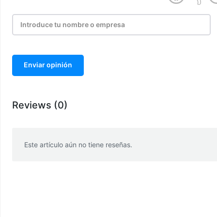
Enviar opinión
Reviews (0)
Este artículo aún no tiene reseñas.
WhatsApp
Facebook
Telegram