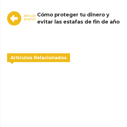
Cómo proteger tu dinero y
Artículo
anterior
evitar las estafas de fin de año
Articulos Relacionados