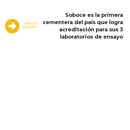
Soboce es la primera
cementera del país que logra
Artículo
siguiente
acreditación para sus 3
laboratorios de ensayo