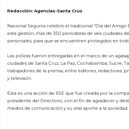
Redacción: Agencias-Santa Cruz
Nacional Seguros celebró el tradicional “Día del Amigo 
esta gestión, más de 350 periodistas de seis ciudades de
personales, para que se encuentren protegidos en to
Las pólizas fueron entregadas en el marco de un agasa
ciudades de Santa Cruz, La Paz, Cochabamba, Sucre, Tari
trabajadores de la prensa, entre editores, redactores, pr
y televisión.
Esta es una acción de RSE que fue creada por la comp
presidente del Directorio, con el fin de agradecer y dest
medios de comunicación y su vital aporte a la sociedad.