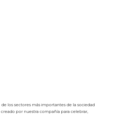
 de los sectores más importantes de la sociedad
fue creado por nuestra compañía para celebrar,