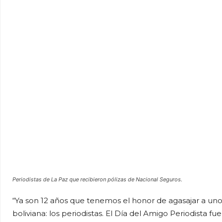
Periodistas de La Paz que recibieron pólizas de Nacional Seguros
.
“Ya son 12 años que tenemos el honor de agasajar a uno
boliviana: los periodistas. El Día del Amigo Periodista 