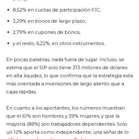
8,52% en cuotas de participación FIC,
3,29% en bonos de largo plazo,
2,79% en cupones de bonos,
y el resto, 6,22%, en otros instrumentos.
En pocas palabras, nada fuera de lugar. Incluso, se
estima que el SIP solo tiene 313 millones de dólares
en alta liquidez, lo que confirma que la estrategia está
más orientada a inversiones de largo aliento que a
cajas rápidas.
En cuanto a los aportantes, los números muestran
que el 61% son hombres y 39% mujeres, y que la
mayoría (88%) son trabajadores dependientes. Solo
un 12% aporta como independiente, una señal de lo