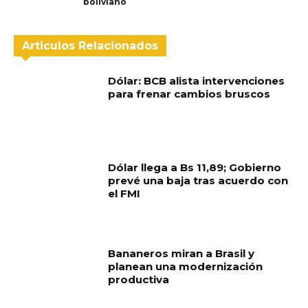
boliviano
Articulos Relacionados
Dólar: BCB alista intervenciones
para frenar cambios bruscos
Dólar llega a Bs 11,89; Gobierno
prevé una baja tras acuerdo con
el FMI
Bananeros miran a Brasil y
planean una modernización
productiva