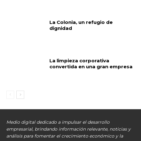
La Colonia, un refugio de
dignidad
La limpieza corporativa
convertida en una gran empresa
Medio digital dedicado a impulsar el desarrollo
empresarial, brindando información relevante, noticias y
análisis para fomentar el crecimiento económico y la