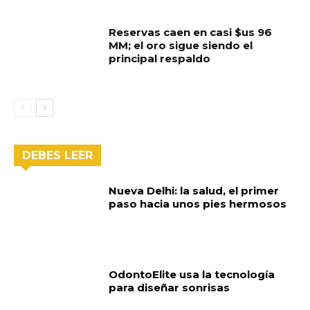
Reservas caen en casi $us 96
MM; el oro sigue siendo el
principal respaldo
DEBES LEER
Nueva Delhi: la salud, el primer
paso hacia unos pies hermosos
OdontoElite usa la tecnología
para diseñar sonrisas