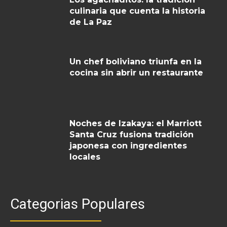
culinaria que cuenta la historia
de La Paz
Un chef boliviano triunfa en la
cocina sin abrir un restaurante
Noches de Izakaya: el Marriott
Santa Cruz fusiona tradición
japonesa con ingredientes
locales
Categorias Populares