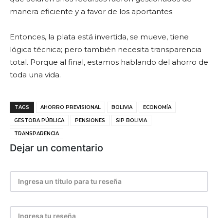
manera eficiente y a favor de los aportantes.
Entonces, la plata está invertida, se mueve, tiene
lógica técnica; pero también necesita transparencia
total. Porque al final, estamos hablando del ahorro de
toda una vida.
TAGS
AHORRO PREVISIONAL
BOLIVIA
ECONOMÍA
GESTORA PÚBLICA
PENSIONES
SIP BOLIVIA
TRANSPARENCIA
Dejar un comentario