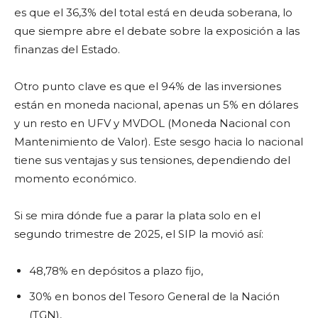
es que el 36,3% del total está en deuda soberana, lo
que siempre abre el debate sobre la exposición a las
finanzas del Estado.
Otro punto clave es que el 94% de las inversiones
están en moneda nacional, apenas un 5% en dólares
y un resto en UFV y MVDOL (Moneda Nacional con
Mantenimiento de Valor). Este sesgo hacia lo nacional
tiene sus ventajas y sus tensiones, dependiendo del
momento económico.
Si se mira dónde fue a parar la plata solo en el
segundo trimestre de 2025, el SIP la movió así:
48,78% en depósitos a plazo fijo,
30% en bonos del Tesoro General de la Nación
(TGN),