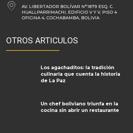
AV. LIBERTADOR BOLÍVAR N°1879 ESQ. C.
HUALLPARRIMACHI, EDIFICIO V Y V, PISO 4
OFICINA 4, COCHABAMBA, BOLIVIA
OTROS ARTICULOS
Los agachaditos: la tradición
culinaria que cuenta la historia
de La Paz
Un chef boliviano triunfa en la
cocina sin abrir un restaurante