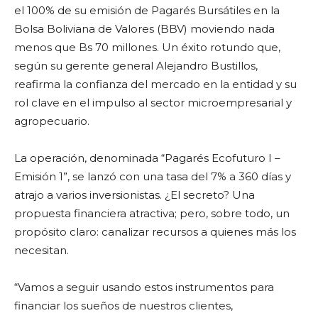
el 100% de su emisión de Pagarés Bursátiles en la
Bolsa Boliviana de Valores (BBV) moviendo nada
menos que Bs 70 millones. Un éxito rotundo que,
según su gerente general Alejandro Bustillos,
reafirma la confianza del mercado en la entidad y su
rol clave en el impulso al sector microempresarial y
agropecuario.
La operación, denominada “Pagarés Ecofuturo I –
Emisión 1”, se lanzó con una tasa del 7% a 360 días y
atrajo a varios inversionistas. ¿El secreto? Una
propuesta financiera atractiva; pero, sobre todo, un
propósito claro: canalizar recursos a quienes más los
necesitan.
“Vamos a seguir usando estos instrumentos para
financiar los sueños de nuestros clientes,