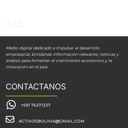
Medio digital dedicado a impulsar el desarrollo
empresarial, brindando información relevante, noticias y
análisis para fomentar el crecimiento económico y la
innovación en el país
CONTACTANOS
+591 74371337
ACTIVOSBOLIVIA@GMAIL.COM