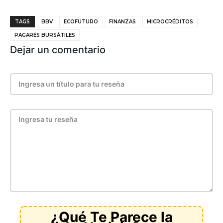
TAGS
BBV
ECOFUTURO
FINANZAS
MICROCRÉDITOS
PAGARÉS BURSÁTILES
Dejar un comentario