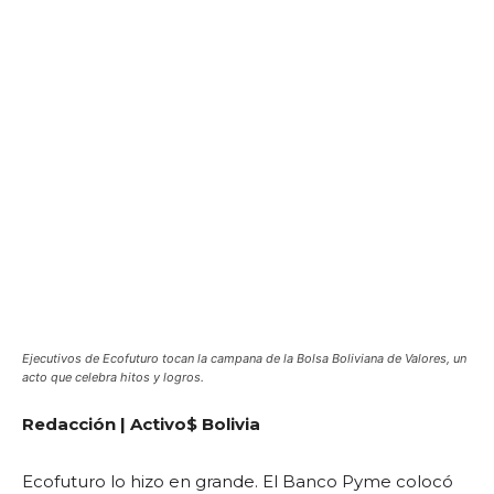
Ejecutivos de Ecofuturo tocan la campana de la Bolsa Boliviana de Valores, un
acto que celebra hitos y logros.
Redacción | Activo$ Bolivia
Ecofuturo lo hizo en grande. El Banco Pyme colocó