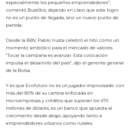
especialmente los pequeños emprendedores”,
comentó Bustillos, dejando en claro que este logro
no es un punto de llegada, sino un nuevo punto de
partida.
Desde la BBV, Pablo Irusta celebró el hito como un
momento simbólico para el mercado de valores.
“Tocar la campana es avanzar. Esta colocación
impulsa el desarrollo del país”, dijo el gerente general
de la Bolsa.
Y es que Ecofuturo no es un jugador improvisado: con
más del 80% de su cartera enfocada en
microempresas y créditos que superan los 470
millones de dólares, es un banco que apuesta al
crecimiento desde abajo, apoyando tanto a
emprendedores urbanos como rurales.