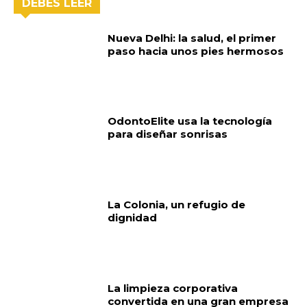
DEBES LEER
Nueva Delhi: la salud, el primer
paso hacia unos pies hermosos
OdontoElite usa la tecnología
para diseñar sonrisas
La Colonia, un refugio de
dignidad
La limpieza corporativa
convertida en una gran empresa