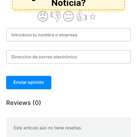
Enviar opinión
Reviews (0)
Este artículo aún no tiene reseñas.