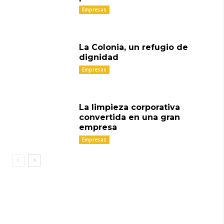
Empresas
La Colonia, un refugio de
dignidad
Empresas
La limpieza corporativa
convertida en una gran
empresa
Empresas