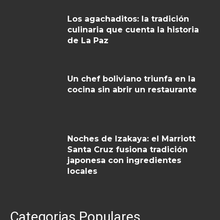
Los agachaditos: la tradición
culinaria que cuenta la historia
de La Paz
Un chef boliviano triunfa en la
cocina sin abrir un restaurante
Noches de Izakaya: el Marriott
Santa Cruz fusiona tradición
japonesa con ingredientes
locales
Categorias Populares