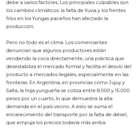
debe a varios factores. Los principales culpables son
los cambios climáticos: la falta de lluvia y los frentes
fríos en los Yungas paceños han afectado la
producción.
Pero no todo es el clima. Los comerciantes
denuncian que algunos productores están
vendiendo la coca directamente, una práctica que
desestabiliza el mercado formal y facilita el desvío del
producto a mercados ilegales, especialmente en las
fronteras. En Argentina, en provincias como Jujuy y
Salta, la hoja yungueña se cotiza entre 8.000 y 15.000
pesos por un cuarto, lo que demuestra la alta
demanda en el país vecino. A esto se suma el
encarecimiento del transporte por la falta de diésel,
que empuja los precios todavía más arriba.