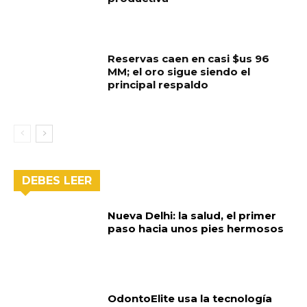
Reservas caen en casi $us 96
MM; el oro sigue siendo el
principal respaldo
DEBES LEER
Nueva Delhi: la salud, el primer
paso hacia unos pies hermosos
OdontoElite usa la tecnología