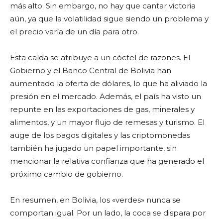
más alto. Sin embargo, no hay que cantar victoria
aún, ya que la volatilidad sigue siendo un problema y
el precio varía de un día para otro.
Esta caída se atribuye a un cóctel de razones. El
Gobierno y el Banco Central de Bolivia han
aumentado la oferta de dólares, lo que ha aliviado la
presión en el mercado. Además, el país ha visto un
repunte en las exportaciones de gas, minerales y
alimentos, y un mayor flujo de remesas y turismo. El
auge de los pagos digitales y las criptomonedas
también ha jugado un papel importante, sin
mencionar la relativa confianza que ha generado el
próximo cambio de gobierno.
En resumen, en Bolivia, los «verdes» nunca se
comportan igual. Por un lado, la coca se dispara por