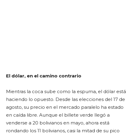
El dólar, en el camino contrario
Mientras la coca sube como la espuma, el dólar está
haciendo lo opuesto. Desde las elecciones del 17 de
agosto, su precio en el mercado paralelo ha estado
en caída libre. Aunque el billete verde llegó a
venderse a 20 bolivianos en mayo, ahora está
rondando los 11 bolivianos, casi la mitad de su pico