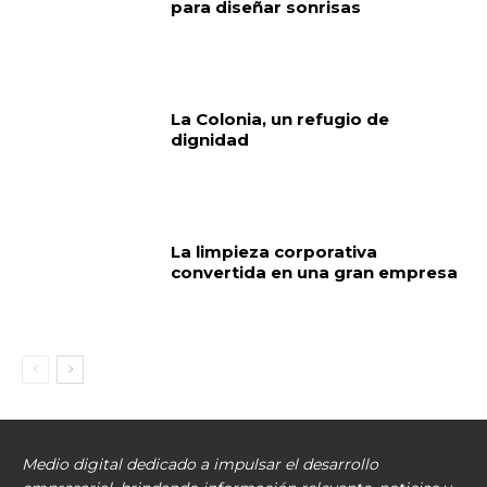
para diseñar sonrisas
La Colonia, un refugio de
dignidad
La limpieza corporativa
convertida en una gran empresa
Medio digital dedicado a impulsar el desarrollo