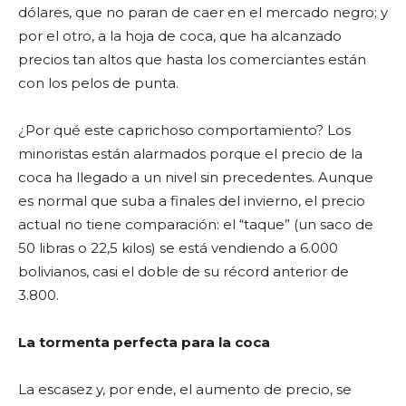
dólares, que no paran de caer en el mercado negro; y
por el otro, a la hoja de coca, que ha alcanzado
precios tan altos que hasta los comerciantes están
con los pelos de punta.
¿Por qué este caprichoso comportamiento? Los
minoristas están alarmados porque el precio de la
coca ha llegado a un nivel sin precedentes. Aunque
es normal que suba a finales del invierno, el precio
actual no tiene comparación: el “taque” (un saco de
50 libras o 22,5 kilos) se está vendiendo a 6.000
bolivianos, casi el doble de su récord anterior de
3.800.
La tormenta perfecta para la coca
La escasez y, por ende, el aumento de precio, se