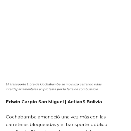
El Transporte Libre de Cochabamba se movilizó cerrando rutas
interdepartamentales en protesta por la falta de combustible.
Edwin Carpio San Miguel | Activo$ Bolivia
Cochabamba amaneció una vez más con las
carreteras bloqueadas y el transporte público