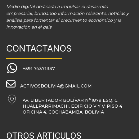
Medio digital dedicado a impulsar el desarrollo
empresarial, brindando información relevante, noticias y
análisis para fomentar el crecimiento económico y la
innovación en el país
CONTACTANOS
+591 74371337
ACTIVOSBOLIVIA@GMAIL.COM
AV. LIBERTADOR BOLÍVAR N°1879 ESQ. C.
HUALLPARRIMACHI, EDIFICIO V Y V, PISO 4
OFICINA 4, COCHABAMBA, BOLIVIA
OTROS ARTICULOS