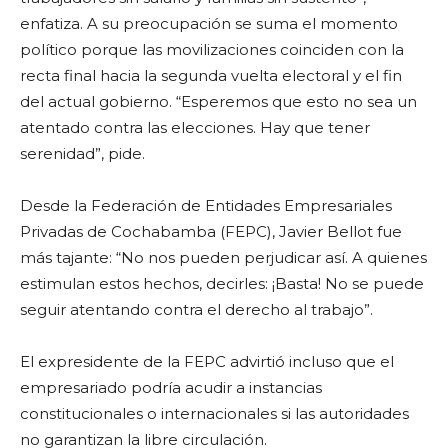
enfatiza. A su preocupación se suma el momento
político porque las movilizaciones coinciden con la
recta final hacia la segunda vuelta electoral y el fin
del actual gobierno. “Esperemos que esto no sea un
atentado contra las elecciones. Hay que tener
serenidad”, pide.
Desde la Federación de Entidades Empresariales
Privadas de Cochabamba (FEPC), Javier Bellot fue
más tajante: “No nos pueden perjudicar así. A quienes
estimulan estos hechos, decirles: ¡Basta! No se puede
seguir atentando contra el derecho al trabajo”.
El expresidente de la FEPC advirtió incluso que el
empresariado podría acudir a instancias
constitucionales o internacionales si las autoridades
no garantizan la libre circulación.