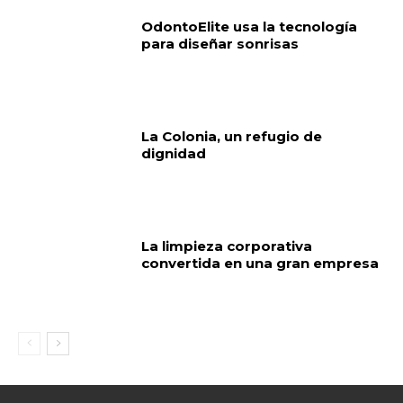
OdontoElite usa la tecnología
para diseñar sonrisas
La Colonia, un refugio de
dignidad
La limpieza corporativa
convertida en una gran empresa