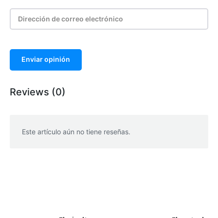
Enviar opinión
Reviews (0)
Este artículo aún no tiene reseñas.
WhatsApp
Facebook
Telegram