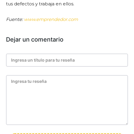
tus defectos y trabaja en ellos.
Fuente:
www.emprendedor.com
Dejar un comentario