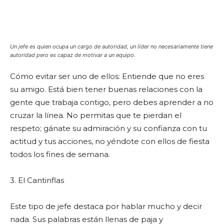
Un jefe es quien ocupa un cargo de autoridad, un líder no necesariamente tiene
autoridad pero es capaz de motivar a un equipo.
Cómo evitar ser uno de ellos: Entiende que no eres
su amigo. Está bien tener buenas relaciones con la
gente que trabaja contigo, pero debes aprender a no
cruzar la línea. No permitas que te pierdan el
respeto; gánate su admiración y su confianza con tu
actitud y tus acciones, no yéndote con ellos de fiesta
todos los fines de semana.
3. El Cantinflas
Este tipo de jefe destaca por hablar mucho y decir
nada. Sus palabras están llenas de paja y