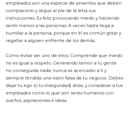
empleados son una especie de sirvientes que deben
complacerlo y seguir al pie de la letra sus
instrucciones. Es feliz provocando miedo y haciendo
sentir menos a las personas. A veces hasta llega a
humillar a la persona, porque en él es común gritar y
regañar a alguien enfrente de los demás.
Cómo evitar ser uno de ellos: Comprende que miedo
no es igual a respeto. Generando temor a tu gente
no conseguirás nada; nunca se acercarán a ti y
siempre tendrás una visión falsa de tu negocio. Debes
dejar tu ego (o tu inseguridad) atrás, y considerar a tus
empleados como lo que son: seres humanos con
sueños, aspiraciones e ideas.