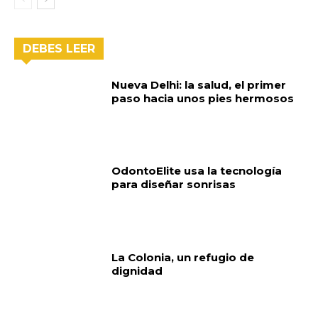
DEBES LEER
Nueva Delhi: la salud, el primer
paso hacia unos pies hermosos
OdontoElite usa la tecnología
para diseñar sonrisas
La Colonia, un refugio de
dignidad