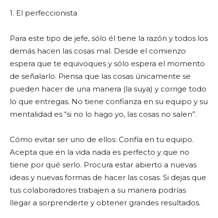
1. El perfeccionista
Para este tipo de jefe, sólo él tiene la razón y todos los
demás hacen las cosas mal. Desde el comienzo
espera que te equivoques y sólo espera el momento
de señalarlo. Piensa que las cosas únicamente se
pueden hacer de una manera (la suya) y corrige todo
lo que entregas. No tiene confianza en su equipo y su
mentalidad es “si no lo hago yo, las cosas no salen”.
Cómo evitar ser uno de ellos: Confía en tu equipo.
Acepta que en la vida nada es perfecto y que no
tiene por qué serlo. Procura estar abierto a nuevas
ideas y nuevas formas de hacer las cosas. Si dejas que
tus colaboradores trabajen a su manera podrías
llegar a sorprenderte y obtener grandes resultados.