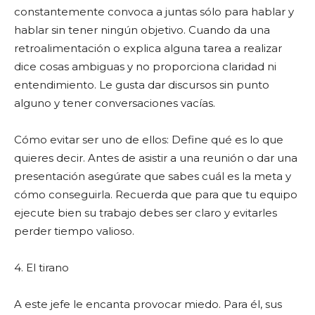
constantemente convoca a juntas sólo para hablar y
hablar sin tener ningún objetivo. Cuando da una
retroalimentación o explica alguna tarea a realizar
dice cosas ambiguas y no proporciona claridad ni
entendimiento. Le gusta dar discursos sin punto
alguno y tener conversaciones vacías.
Cómo evitar ser uno de ellos: Define qué es lo que
quieres decir. Antes de asistir a una reunión o dar una
presentación asegúrate que sabes cuál es la meta y
cómo conseguirla. Recuerda que para que tu equipo
ejecute bien su trabajo debes ser claro y evitarles
perder tiempo valioso.
4. El tirano
A este jefe le encanta provocar miedo. Para él, sus