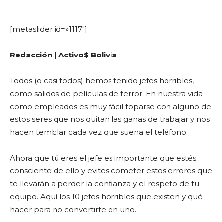
[metaslider id=»1117″]
Redacción | Activo$ Bolivia
Todos (o casi todos) hemos tenido jefes horribles,
como salidos de películas de terror. En nuestra vida
como empleados es muy fácil toparse con alguno de
estos seres que nos quitan las ganas de trabajar y nos
hacen temblar cada vez que suena el teléfono.
Ahora que tú eres el jefe es importante que estés
consciente de ello y evites cometer estos errores que
te llevarán a perder la confianza y el respeto de tu
equipo. Aquí los 10 jefes horribles que existen y qué
hacer para no convertirte en uno.