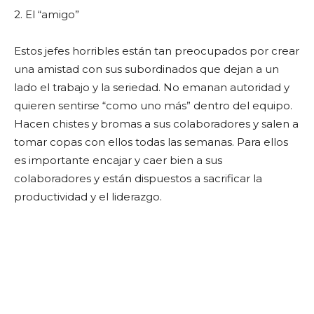
2. El “amigo”
Estos jefes horribles están tan preocupados por crear
una amistad con sus subordinados que dejan a un
lado el trabajo y la seriedad. No emanan autoridad y
quieren sentirse “como uno más” dentro del equipo.
Hacen chistes y bromas a sus colaboradores y salen a
tomar copas con ellos todas las semanas. Para ellos
es importante encajar y caer bien a sus
colaboradores y están dispuestos a sacrificar la
productividad y el liderazgo.