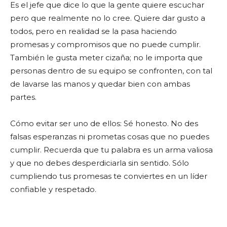
Es el jefe que dice lo que la gente quiere escuchar
pero que realmente no lo cree. Quiere dar gusto a
todos, pero en realidad se la pasa haciendo
promesas y compromisos que no puede cumplir.
También le gusta meter cizaña; no le importa que
personas dentro de su equipo se confronten, con tal
de lavarse las manos y quedar bien con ambas
partes.
Cómo evitar ser uno de ellos: Sé honesto. No des
falsas esperanzas ni prometas cosas que no puedes
cumplir. Recuerda que tu palabra es un arma valiosa
y que no debes desperdiciarla sin sentido. Sólo
cumpliendo tus promesas te conviertes en un líder
confiable y respetado.