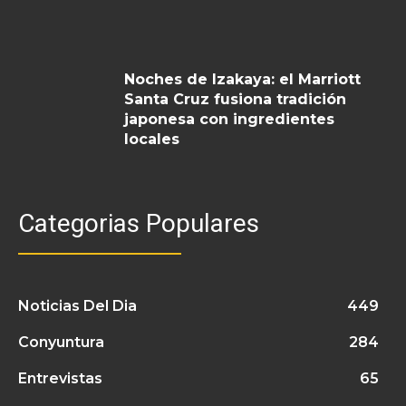
Noches de Izakaya: el Marriott
Santa Cruz fusiona tradición
japonesa con ingredientes
locales
Categorias Populares
Noticias Del Dia
449
Conyuntura
284
Entrevistas
65