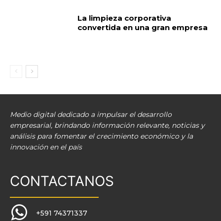
La limpieza corporativa
convertida en una gran empresa
Medio digital dedicado a impulsar el desarrollo
empresarial, brindando información relevante, noticias y
análisis para fomentar el crecimiento económico y la
innovación en el país
CONTACTANOS
+591 74371337