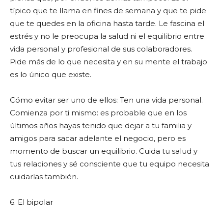
típico que te llama en fines de semana y que te pide
que te quedes en la oficina hasta tarde. Le fascina el
estrés y no le preocupa la salud ni el equilibrio entre
vida personal y profesional de sus colaboradores.
Pide más de lo que necesita y en su mente el trabajo
es lo único que existe.
Cómo evitar ser uno de ellos: Ten una vida personal.
Comienza por ti mismo: es probable que en los
últimos años hayas tenido que dejar a tu familia y
amigos para sacar adelante el negocio, pero es
momento de buscar un equilibrio. Cuida tu salud y
tus relaciones y sé consciente que tu equipo necesita
cuidarlas también.
6. El bipolar