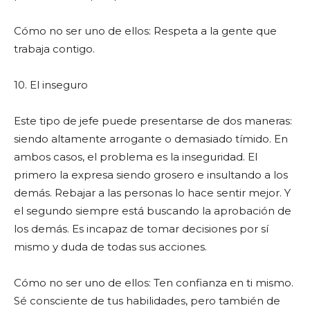
Cómo no ser uno de ellos: Respeta a la gente que
trabaja contigo.
10. El inseguro
Este tipo de jefe puede presentarse de dos maneras:
siendo altamente arrogante o demasiado tímido. En
ambos casos, el problema es la inseguridad. El
primero la expresa siendo grosero e insultando a los
demás. Rebajar a las personas lo hace sentir mejor. Y
el segundo siempre está buscando la aprobación de
los demás. Es incapaz de tomar decisiones por sí
mismo y duda de todas sus acciones.
Cómo no ser uno de ellos: Ten confianza en ti mismo.
Sé consciente de tus habilidades, pero también de