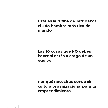
Esta es la rutina de Jeff Bezos,
el 2do hombre más rico del
mundo
Las 10 cosas que NO debes
hacer si estás a cargo de un
equipo
Por qué necesitas construir
cultura organizacional para tu
emprendimiento