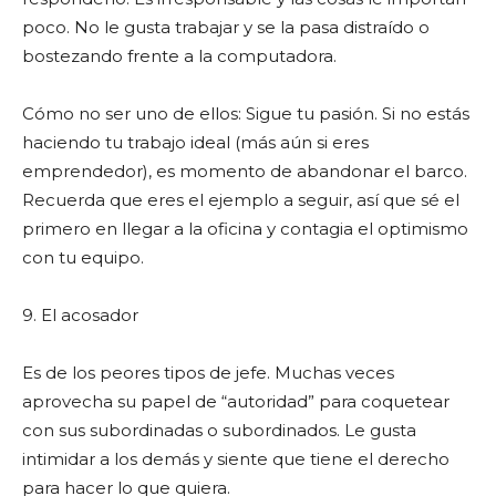
poco. No le gusta trabajar y se la pasa distraído o
bostezando frente a la computadora.
Cómo no ser uno de ellos: Sigue tu pasión. Si no estás
haciendo tu trabajo ideal (más aún si eres
emprendedor), es momento de abandonar el barco.
Recuerda que eres el ejemplo a seguir, así que sé el
primero en llegar a la oficina y contagia el optimismo
con tu equipo.
9. El acosador
Es de los peores tipos de jefe. Muchas veces
aprovecha su papel de “autoridad” para coquetear
con sus subordinadas o subordinados. Le gusta
intimidar a los demás y siente que tiene el derecho
para hacer lo que quiera.