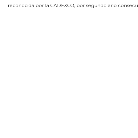
reconocida por la CADEXCO, por segundo año consecutiv