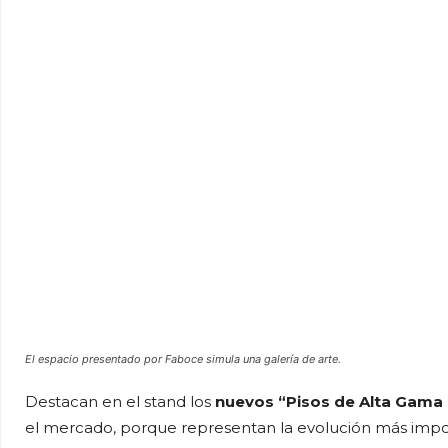
El espacio presentado por Faboce simula una galería de arte.
Destacan en el stand los
nuevos “Pisos de Alta Gama
el mercado, porque representan la evolución más import