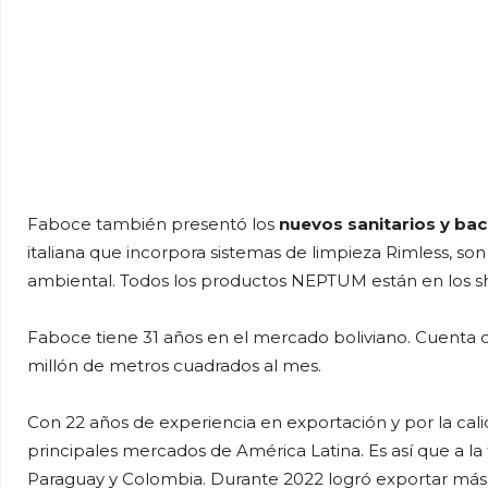
Faboce también presentó los
nuevos sanitarios y ba
italiana que incorpora sistemas de limpieza Rimless, so
ambiental. Todos los productos NEPTUM están en los s
Faboce tiene 31 años en el mercado boliviano. Cuenta
millón de metros cuadrados al mes.
Con 22 años de experiencia en exportación y por la cali
principales mercados de América Latina. Es así que a la
Paraguay y Colombia. Durante 2022 logró exportar más 