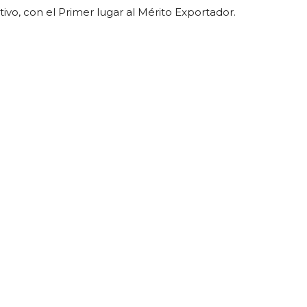
o, con el Primer lugar al Mérito Exportador.