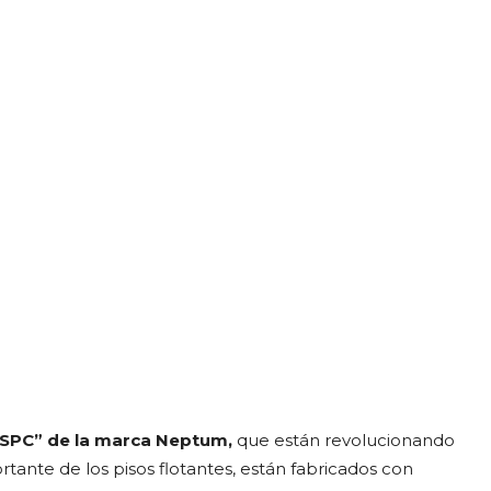
 SPC” de la marca Neptum,
que están revolucionando
ante de los pisos flotantes, están fabricados con