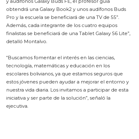
y audífonos Galaxy Buds FE, el profesor guía
obtendrá una Galaxy Book2 y unos audífonos Buds
Pro y la escuela se beneficiará de una TV de 55”.
Además, cada integrante de los cuatro equipos
finalistas se beneficiará de una Tablet Galaxy S6 Lite”,
detalló Montalvo.
“Buscamos fomentar el interés en las ciencias,
tecnología, matemáticas y educación en los
escolares bolivianos, ya que estamos seguros que
estos jóvenes pueden ayudar a mejorar el entorno y
nuestra vida diaria. Los invitamos a participar de esta
iniciativa y ser parte de la solución”, señaló la
ejecutiva.