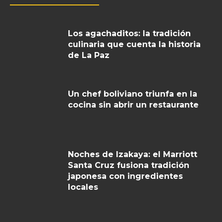
Los agachaditos: la tradición
culinaria que cuenta la historia
de La Paz
Un chef boliviano triunfa en la
cocina sin abrir un restaurante
Noches de Izakaya: el Marriott
Santa Cruz fusiona tradición
japonesa con ingredientes
locales