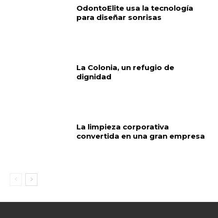
OdontoElite usa la tecnología
para diseñar sonrisas
La Colonia, un refugio de
dignidad
La limpieza corporativa
convertida en una gran empresa