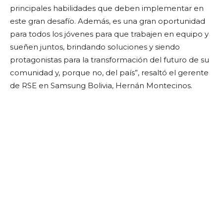
principales habilidades que deben implementar en
este gran desafío. Además, es una gran oportunidad
para todos los jóvenes para que trabajen en equipo y
sueñen juntos, brindando soluciones y siendo
protagonistas para la transformación del futuro de su
comunidad y, porque no, del país”, resaltó el gerente
de RSE en Samsung Bolivia, Hernán Montecinos.