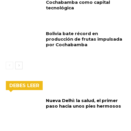
Cochabamba como capital
tecnológica
Bolivia bate récord en
producción de frutas impulsada
por Cochabamba
DEBES LEER
Nueva Delhi: la salud, el primer
paso hacia unos pies hermosos