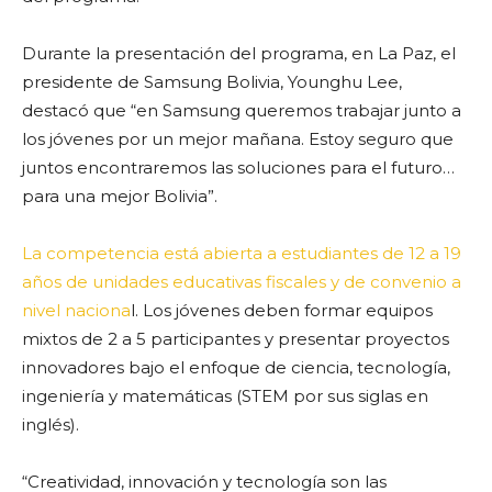
Durante la presentación del programa, en La Paz, el
presidente de Samsung Bolivia, Younghu Lee,
destacó que “en Samsung queremos trabajar junto a
los jóvenes por un mejor mañana. Estoy seguro que
juntos encontraremos las soluciones para el futuro…
para una mejor Bolivia”.
La competencia está abierta a estudiantes de 12 a 19
años de unidades educativas fiscales y de convenio a
nivel naciona
l. Los jóvenes deben formar equipos
mixtos de 2 a 5 participantes y presentar proyectos
innovadores bajo el enfoque de ciencia, tecnología,
ingeniería y matemáticas (STEM por sus siglas en
inglés).
“Creatividad, innovación y tecnología son las