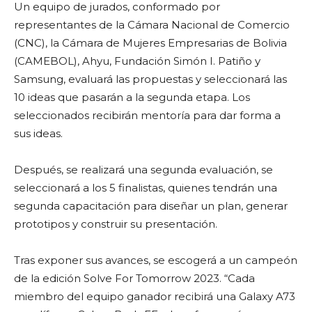
Un equipo de jurados, conformado por
representantes de la Cámara Nacional de Comercio
(CNC), la Cámara de Mujeres Empresarias de Bolivia
(CAMEBOL), Ahyu, Fundación Simón I. Patiño y
Samsung, evaluará las propuestas y seleccionará las
10 ideas que pasarán a la segunda etapa. Los
seleccionados recibirán mentoría para dar forma a
sus ideas.
Después, se realizará una segunda evaluación, se
seleccionará a los 5 finalistas, quienes tendrán una
segunda capacitación para diseñar un plan, generar
prototipos y construir su presentación.
Tras exponer sus avances, se escogerá a un campeón
de la edición Solve For Tomorrow 2023. “Cada
miembro del equipo ganador recibirá una Galaxy A73