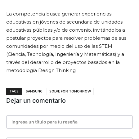
La competencia busca generar experiencias
educativas en jóvenes de secundaria de unidades
educativas públicas y/o de convenio, invitándolos a
postular proyectos para resolver problemas de sus
comunidades por medio del uso de las STEM
(Ciencia, Tecnología, Ingeniería y Matemáticas) y a
través del desarrollo de proyectos basados en la
metodología Design Thinking.
TAGS
SAMSUNG
SOLVE FOR TOMORROW
Dejar un comentario