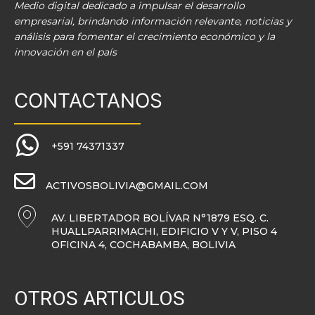
Medio digital dedicado a impulsar el desarrollo
empresarial, brindando información relevante, noticias y
análisis para fomentar el crecimiento económico y la
innovación en el país
CONTACTANOS
+591 74371337
ACTIVOSBOLIVIA@GMAIL.COM
AV. LIBERTADOR BOLÍVAR N°1879 ESQ. C.
HUALLPARRIMACHI, EDIFICIO V Y V, PISO 4
OFICINA 4, COCHABAMBA, BOLIVIA
OTROS ARTICULOS