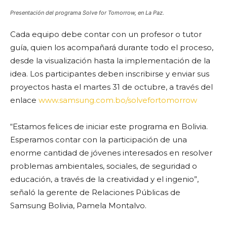
Presentación del programa Solve for Tomorrow, en La Paz.
Cada equipo debe contar con un profesor o tutor
guía, quien los acompañará durante todo el proceso,
desde la visualización hasta la implementación de la
idea. Los participantes deben inscribirse y enviar sus
proyectos hasta el martes 31 de octubre, a través del
enlace
www.samsung.com.bo/solvefortomorrow
“Estamos felices de iniciar este programa en Bolivia.
Esperamos contar con la participación de una
enorme cantidad de jóvenes interesados en resolver
problemas ambientales, sociales, de seguridad o
educación, a través de la creatividad y el ingenio”,
señaló la gerente de Relaciones Públicas de
Samsung Bolivia, Pamela Montalvo.