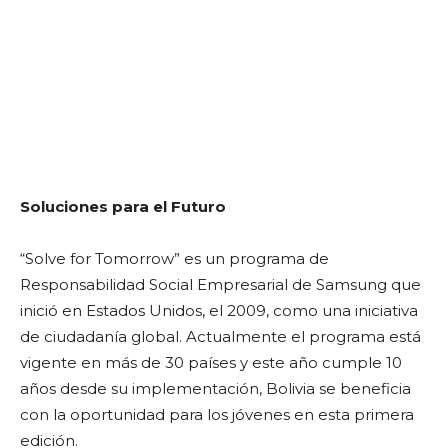
Soluciones para el Futuro
“Solve for Tomorrow” es un programa de
Responsabilidad Social Empresarial de Samsung que
inició en Estados Unidos, el 2009, como una iniciativa
de ciudadanía global. Actualmente el programa está
vigente en más de 30 países y este año cumple 10
años desde su implementación, Bolivia se beneficia
con la oportunidad para los jóvenes en esta primera
edición.