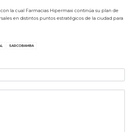
l, con la cual Farmacias Hipermaxi continúa su plan de
les en distintos puntos estratégicos de la ciudad para
AL
SARCOBAMBA