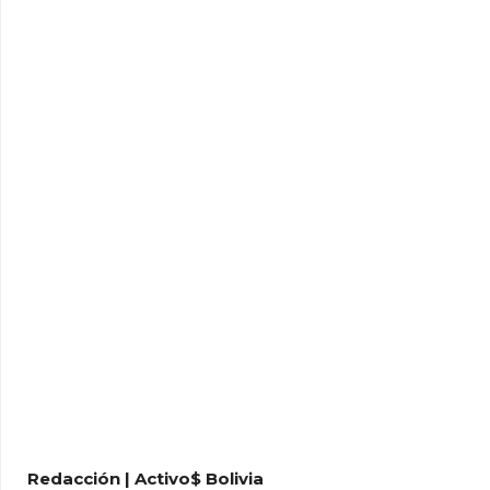
Redacción | Activo$ Bolivia