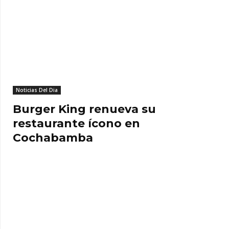
Noticias Del Dia
Burger King renueva su
restaurante ícono en
Cochabamba