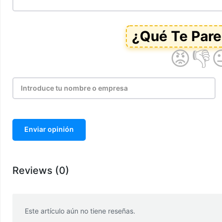
Enviar opinión
Reviews (0)
Este artículo aún no tiene reseñas.