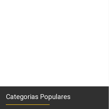
Categorias Populares