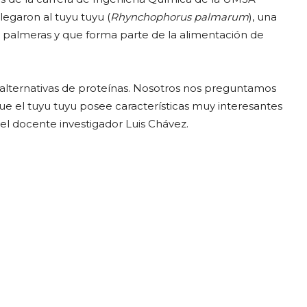
llegaron al tuyu tuyu (
Rhynchophorus palmarum
), una
as palmeras y que forma parte de la alimentación de
 alternativas de proteínas. Nosotros nos preguntamos
ue el tuyu tuyu posee características muy interesantes
 el docente investigador Luis Chávez.