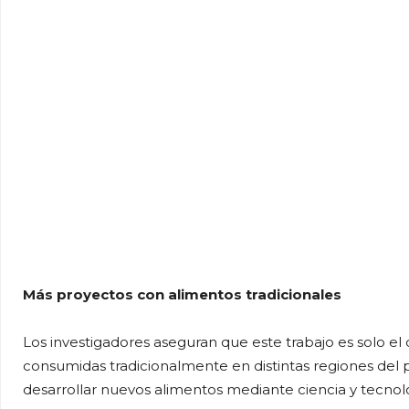
Más proyectos con alimentos tradicionales
Los investigadores aseguran que este trabajo es solo el
consumidas tradicionalmente en distintas regiones del p
desarrollar nuevos alimentos mediante ciencia y tecnol