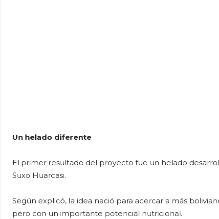
Un helado diferente
El primer resultado del proyecto fue un helado desarrol
Suxo Huarcasi.
Según explicó, la idea nació para acercar a más bolivi
pero con un importante potencial nutricional.