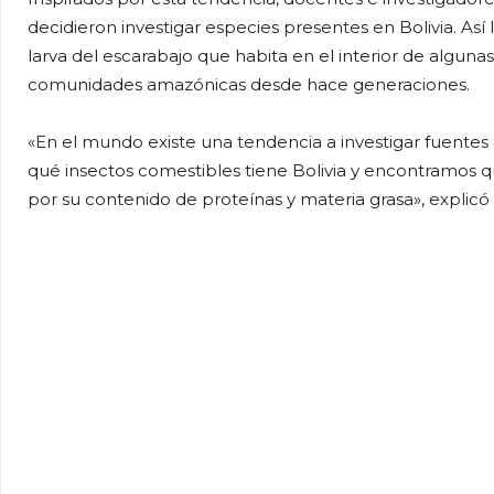
decidieron investigar especies presentes en Bolivia. Así 
larva del escarabajo que habita en el interior de algun
comunidades amazónicas desde hace generaciones.
«En el mundo existe una tendencia a investigar fuentes
qué insectos comestibles tiene Bolivia y encontramos q
por su contenido de proteínas y materia grasa», explicó