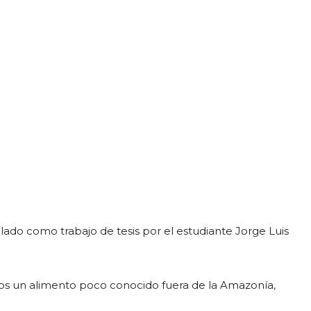
lado como trabajo de tesis por el estudiante Jorge Luis
anos un alimento poco conocido fuera de la Amazonía,