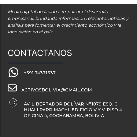
Medio digital dedicado a impulsar el desarrollo
empresarial, brindando información relevante, noticias y
análisis para fomentar el crecimiento económico y la
innovación en el país
CONTACTANOS
+591 74371337
ACTIVOSBOLIVIA@GMAIL.COM
AV. LIBERTADOR BOLÍVAR N°1879 ESQ. C.
HUALLPARRIMACHI, EDIFICIO V Y V, PISO 4
OFICINA 4, COCHABAMBA, BOLIVIA