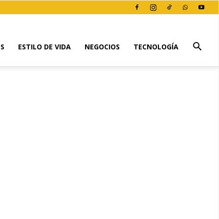
ES
ESTILO DE VIDA
NEGOCIOS
TECNOLOGÍA