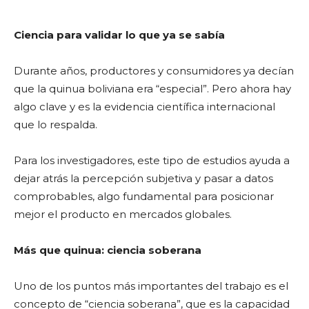
Ciencia para validar lo que ya se sabía
Durante años, productores y consumidores ya decían
que la quinua boliviana era “especial”. Pero ahora hay
algo clave y es la evidencia científica internacional
que lo respalda.
Para los investigadores, este tipo de estudios ayuda a
dejar atrás la percepción subjetiva y pasar a datos
comprobables, algo fundamental para posicionar
mejor el producto en mercados globales.
Más que quinua: ciencia soberana
Uno de los puntos más importantes del trabajo es el
concepto de “ciencia soberana”, que es la capacidad