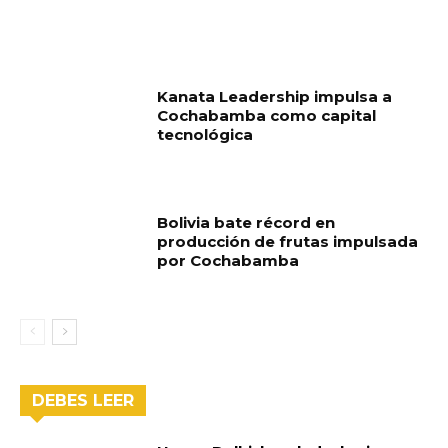
Kanata Leadership impulsa a
Cochabamba como capital
tecnológica
Bolivia bate récord en
producción de frutas impulsada
por Cochabamba
DEBES LEER