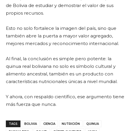
de Bolivia de estudiar y demostrar el valor de sus
propios recursos.
Esto no solo fortalece la imagen del país, sino que
también abre la puerta a mayor valor agregado,
mejores mercados y reconocimiento internacional.
Al final, la conclusión es simple pero potente: la
quinua real boliviana no solo es símbolo cultural y
alimento ancestral, también es un producto con
características nutricionales únicas a nivel mundial.
Y ahora, con respaldo científico, ese argumento tiene
más fuerza que nunca.
TAGS
BOLIVIA
CIENCIA
NUTRICIÓN
QUINUA