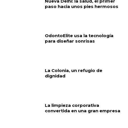
Nueva Delhi: la salud, el primer
paso hacia unos pies hermosos
OdontoElite usa la tecnología
para diseñar sonrisas
La Colonia, un refugio de
dignidad
La limpieza corporativa
convertida en una gran empresa