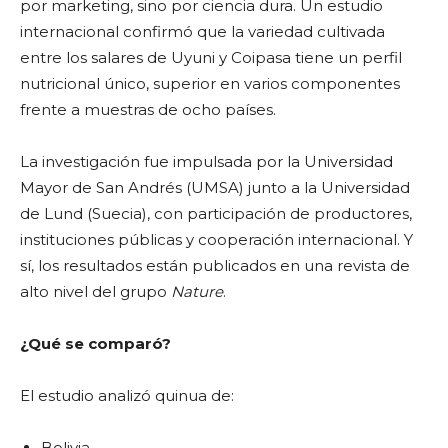
por marketing, sino por ciencia dura. Un estudio
internacional confirmó que la variedad cultivada
entre los salares de Uyuni y Coipasa tiene un perfil
nutricional único, superior en varios componentes
frente a muestras de ocho países.
La investigación fue impulsada por la Universidad
Mayor de San Andrés (UMSA) junto a la Universidad
de Lund (Suecia), con participación de productores,
instituciones públicas y cooperación internacional. Y
sí, los resultados están publicados en una revista de
alto nivel del grupo
Nature
.
¿Qué se comparó?
El estudio analizó quinua de:
Bolivia