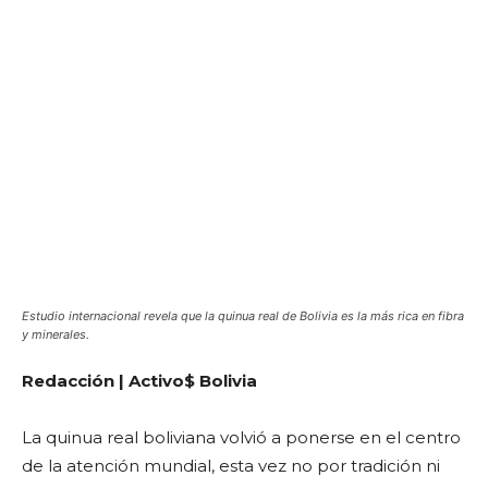
Estudio internacional revela que la quinua real de Bolivia es la más rica en fibra
y minerales.
Redacción | Activo$ Bolivia
La quinua real boliviana volvió a ponerse en el centro
de la atención mundial, esta vez no por tradición ni