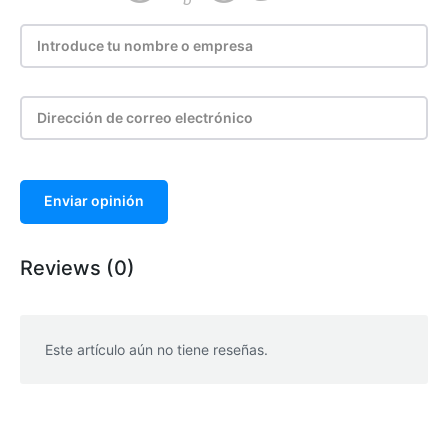
Enviar opinión
Reviews (0)
Este artículo aún no tiene reseñas.
WhatsApp
Facebook
Telegram