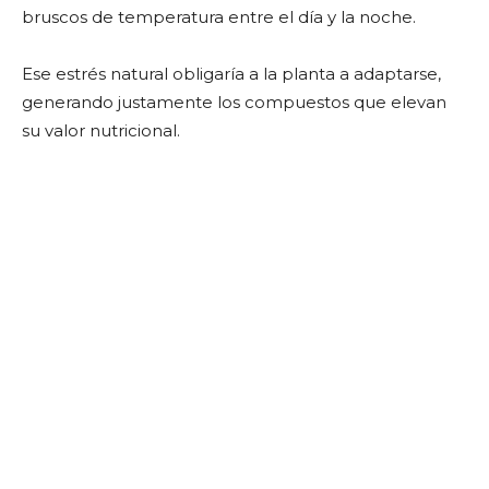
bruscos de temperatura entre el día y la noche.
Ese estrés natural obligaría a la planta a adaptarse,
generando justamente los compuestos que elevan
su valor nutricional.