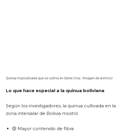
Quinua tropicalizada que se cultiva en Santa Cruz. (Imagen de archivo)
Lo que hace especial a la quinua boliviana
Según los investigadores, la quinua cultivada en la
zona intersalar de Bolivia mostró:
🟡 Mayor contenido de fibra