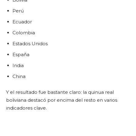
Perú
Ecuador
Colombia
Estados Unidos
España
India
China
Y el resultado fue bastante claro: la quinua real
boliviana destacó por encima del resto en varios
indicadores clave.