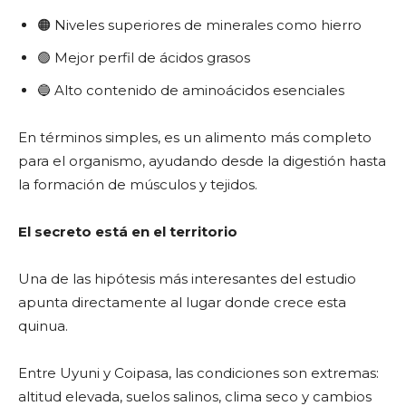
🟠 Niveles superiores de minerales como hierro
🟢 Mejor perfil de ácidos grasos
🔵 Alto contenido de aminoácidos esenciales
En términos simples, es un alimento más completo
para el organismo, ayudando desde la digestión hasta
la formación de músculos y tejidos.
El secreto está en el territorio
Una de las hipótesis más interesantes del estudio
apunta directamente al lugar donde crece esta
quinua.
Entre Uyuni y Coipasa, las condiciones son extremas:
altitud elevada, suelos salinos, clima seco y cambios