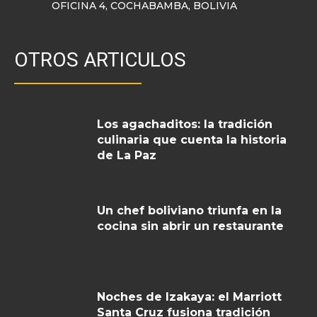
OFICINA 4, COCHABAMBA, BOLIVIA
OTROS ARTICULOS
Los agachaditos: la tradición
culinaria que cuenta la historia
de La Paz
Un chef boliviano triunfa en la
cocina sin abrir un restaurante
Noches de Izakaya: el Marriott
Santa Cruz fusiona tradición