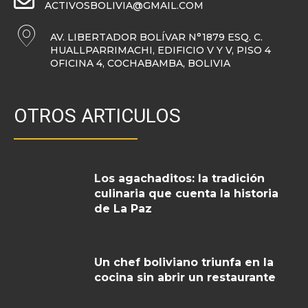
ACTIVOSBOLIVIA@GMAIL.COM
AV. LIBERTADOR BOLÍVAR N°1879 ESQ. C.
HUALLPARRIMACHI, EDIFICIO V Y V, PISO 4
OFICINA 4, COCHABAMBA, BOLIVIA
OTROS ARTICULOS
Los agachaditos: la tradición
culinaria que cuenta la historia
de La Paz
Un chef boliviano triunfa en la
cocina sin abrir un restaurante