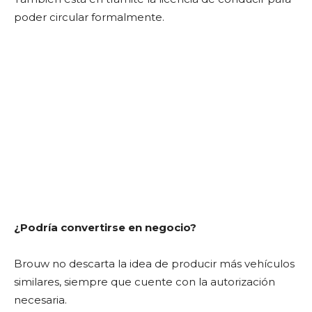
poder circular formalmente.
¿Podría convertirse en negocio?
Brouw no descarta la idea de producir más vehículos
similares, siempre que cuente con la autorización
necesaria.