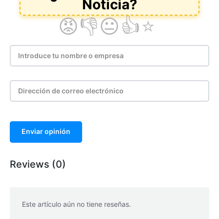
Enviar opinión
Reviews (0)
Este artículo aún no tiene reseñas.