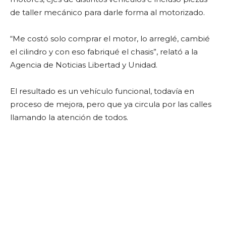
de taller mecánico para darle forma al motorizado.
“Me costó solo comprar el motor, lo arreglé, cambié
el cilindro y con eso fabriqué el chasis”, relató a la
Agencia de Noticias Libertad y Unidad.
El resultado es un vehículo funcional, todavía en
proceso de mejora, pero que ya circula por las calles
llamando la atención de todos.