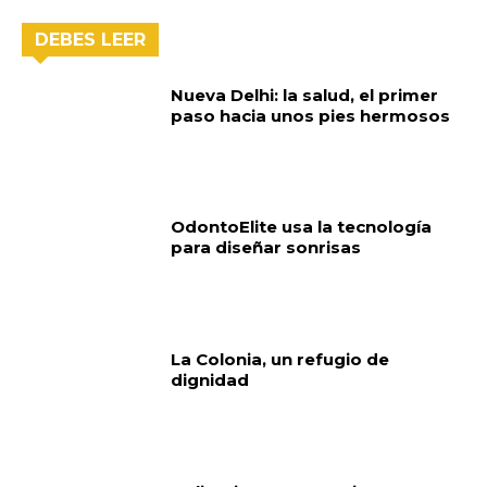
DEBES LEER
Nueva Delhi: la salud, el primer
paso hacia unos pies hermosos
OdontoElite usa la tecnología
para diseñar sonrisas
La Colonia, un refugio de
dignidad