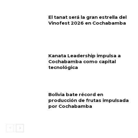
El tanat será la gran estrella del
Vinofest 2026 en Cochabamba
Kanata Leadership impulsa a
Cochabamba como capital
tecnológica
Bolivia bate récord en
producción de frutas impulsada
por Cochabamba