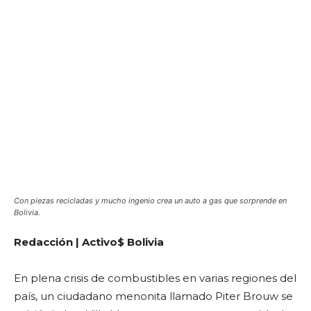
Con piezas recicladas y mucho ingenio crea un auto a gas que sorprende en
Bolivia.
Redacción | Activo$ Bolivia
En plena crisis de combustibles en varias regiones del
país, un ciudadano menonita llamado Piter Brouw se