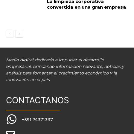
La limpieza corporativa
convertida en una gran empresa
Medio digital dedicado a impulsar el desarrollo
empresarial, brindando información relevante, noticias y
análisis para fomentar el crecimiento económico y la
innovación en el país
CONTACTANOS
+591 74371337