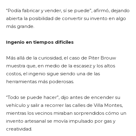
“Podía fabricar y vender, sí se puede”, afirmó, dejando
abierta la posibilidad de convertir su invento en algo
más grande.
Ingenio en tiempos difíciles
Más allá de la curiosidad, el caso de Piter Brouw
muestra que, en medio de la escasez y los altos
costos, el ingenio sigue siendo una de las
herramientas más poderosas.
“Todo se puede hacer”, dijo antes de encender su
vehículo y salir a recorrer las calles de Villa Montes,
mientras los vecinos miraban sorprendidos cómo un
invento artesanal se movía impulsado por gas y
creatividad.