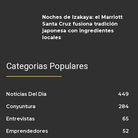
Noches de Izakaya: el Marriott
Santa Cruz fusiona tradición
japonesa con ingredientes
locales
Categorias Populares
Noticias Del Dia
449
Conyuntura
284
Entrevistas
65
Emprendedores
52