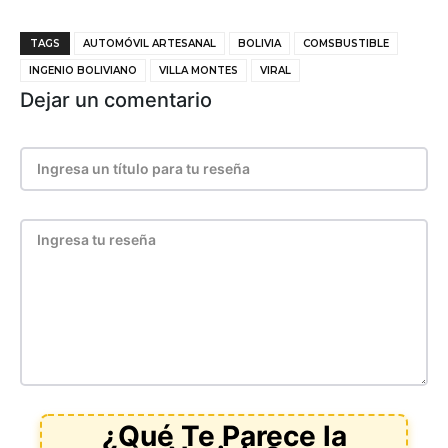
TAGS
AUTOMÓVIL ARTESANAL
BOLIVIA
COMSBUSTIBLE
INGENIO BOLIVIANO
VILLA MONTES
VIRAL
Dejar un comentario