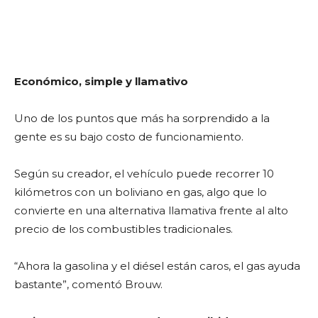
Económico, simple y llamativo
Uno de los puntos que más ha sorprendido a la
gente es su bajo costo de funcionamiento.
Según su creador, el vehículo puede recorrer 10
kilómetros con un boliviano en gas, algo que lo
convierte en una alternativa llamativa frente al alto
precio de los combustibles tradicionales.
“Ahora la gasolina y el diésel están caros, el gas ayuda
bastante”, comentó Brouw.