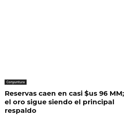
Conyuntura
Reservas caen en casi $us 96 MM;
el oro sigue siendo el principal
respaldo