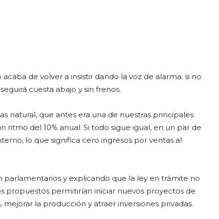
caba de volver a insistir dando la voz de alarma: si no
seguirá cuesta abajo y sin frenos.
 natural, que antes era una de nuestras principales
 ritmo del 10% anual. Si todo sigue igual, en un par de
erno, lo que significa cero ingresos por ventas al
parlamentarios y explicando que la ley en trámite no
s propuestos permitirían iniciar nuevos proyectos de
, mejorar la producción y atraer inversiones privadas.