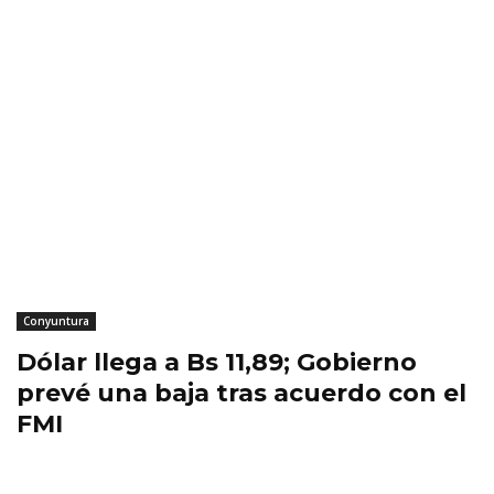
Conyuntura
Dólar llega a Bs 11,89; Gobierno
prevé una baja tras acuerdo con el
FMI