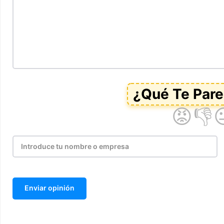
Enviar opinión