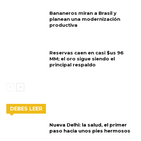
Bananeros miran a Brasil y
planean una modernización
productiva
Reservas caen en casi $us 96
MM; el oro sigue siendo el
principal respaldo
DEBES LEER
Nueva Delhi: la salud, el primer
paso hacia unos pies hermosos