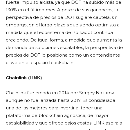
fuerte impulso alcista, ya que DOT ha subido más del
130% en el último mes. A pesar de sus ganancias, la
perspectiva de precios de DOT sugiere cautela, sin
embargo, en el largo plazo sigue siendo optimista a
medida que el ecosistema de Polkadot continúa
creciendo. De igual forma, a medida que aumenta la
demanda de soluciones escalables, la perspectiva de
precios de DOT lo posiciona como un contendiente
clave en el espacio blockchain.
Chainlink (LINK)
Chainlink fue creada en 2014 por Sergey Nazarov
aunque no fue lanzada hasta 2017. Es considerada
una de las mejores para invertir al tener una
plataforma de blockchain agnóstica, de mayor
escalabilidad y que ofrece bajos costos. LINK aspira a