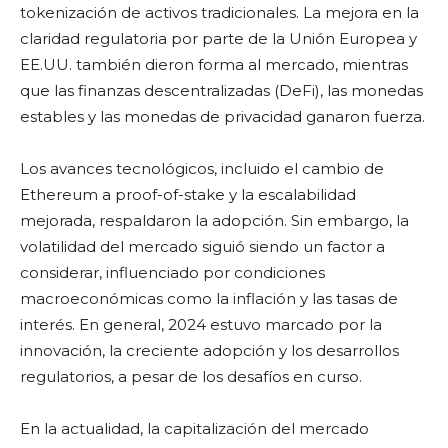
tokenización de activos tradicionales. La mejora en la
claridad regulatoria por parte de la Unión Europea y
EE.UU. también dieron forma al mercado, mientras
que las finanzas descentralizadas (DeFi), las monedas
estables y las monedas de privacidad ganaron fuerza.
Los avances tecnológicos, incluido el cambio de
Ethereum a proof-of-stake y la escalabilidad
mejorada, respaldaron la adopción. Sin embargo, la
volatilidad del mercado siguió siendo un factor a
considerar, influenciado por condiciones
macroeconómicas como la inflación y las tasas de
interés. En general, 2024 estuvo marcado por la
innovación, la creciente adopción y los desarrollos
regulatorios, a pesar de los desafíos en curso.
En la actualidad, la capitalización del mercado