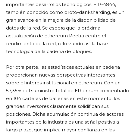
importantes desarrollos tecnológicos. EIP-4844,
también conocido como proto-danksharding, es un
gran avance en la mejora de la disponibilidad de
datos de la red. Se espera que la próxima
actualización de Ethereum Pectra centre el
rendimiento de la red, reforzando así la base
tecnológica de la cadena de bloques.
Por otra parte, las estadísticas actuales en cadena
proporcionan nuevas perspectivas interesantes
sobre el interés institucional en Ethereum. Con un
57,35% del suministro total de Ethereum concentrado
en 104 carteras de ballenas en este momento, los
grandes inversores claramente solidifican sus
posiciones. Dicha acumulación continua de actores
importantes de la industria es una señal positiva a
largo plazo, que implica mayor confianza en las