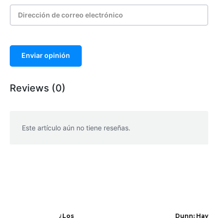
Enviar opinión
Reviews (0)
Este artículo aún no tiene reseñas.
WhatsApp
Facebook
Telegram
¿Los
Dunn: Hay