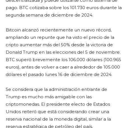
descentralizada y puede utilizarse como sistema de
pago. BTC cotizaba sobre los 101.730 euros durante la
segunda semana de diciembre de 2024.
Bitcoin alcanzó recientemente un nuevo récord,
ampliando un repunte que ha visto el precio de la
cripto aumentar más del 50% desde la victoria de
Donald Trump en las elecciones del 5 de noviembre.
BTC superó brevemente los 106.000 dólares (100.965
euros), antes de volver a caer a alrededor de 105.000
dólares el pasado lunes 16 de diciembre de 2024.
Se considera que la administración entrante de
Trump es mucho más amigable con las
criptomonedas. El presidente electo de Estados
Unidos reiteró que está considerando crear una
reserva nacional de la moneda digital, similar a la
reserva estratégica de petróleo del país.