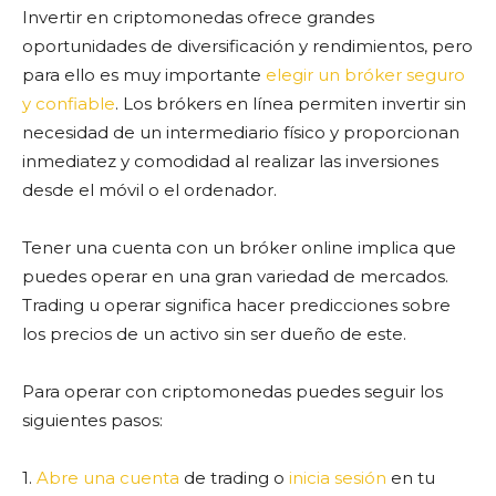
Invertir en criptomonedas ofrece grandes
oportunidades de diversificación y rendimientos, pero
para ello es muy importante
elegir un bróker seguro
y confiable
. Los brókers en línea permiten invertir sin
necesidad de un intermediario físico y proporcionan
inmediatez y comodidad al realizar las inversiones
desde el móvil o el ordenador.
Tener una cuenta con un bróker online implica que
puedes operar en una gran variedad de mercados.
Trading u operar significa hacer predicciones sobre
los precios de un activo sin ser dueño de este.
Para operar con criptomonedas puedes seguir los
siguientes pasos:
1.
Abre una cuenta
de trading o
inicia sesión
en tu