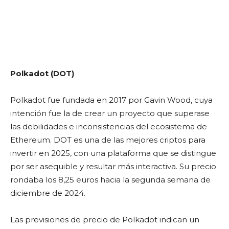
Polkadot (DOT)
Polkadot fue fundada en 2017 por Gavin Wood, cuya
intención fue la de crear un proyecto que superase
las debilidades e inconsistencias del ecosistema de
Ethereum. DOT es una de las mejores criptos para
invertir en 2025, con una plataforma que se distingue
por ser asequible y resultar más interactiva. Su precio
rondaba los 8,25 euros hacia la segunda semana de
diciembre de 2024.
Las previsiones de precio de Polkadot indican un