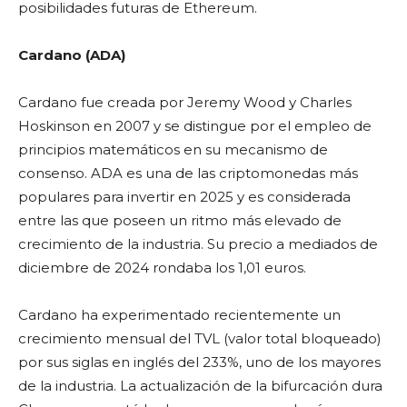
posibilidades futuras de Ethereum.
Cardano (ADA)
Cardano fue creada por Jeremy Wood y Charles
Hoskinson en 2007 y se distingue por el empleo de
principios matemáticos en su mecanismo de
consenso. ADA es una de las criptomonedas más
populares para invertir en 2025 y es considerada
entre las que poseen un ritmo más elevado de
crecimiento de la industria. Su precio a mediados de
diciembre de 2024 rondaba los 1,01 euros.
Cardano ha experimentado recientemente un
crecimiento mensual del TVL (valor total bloqueado)
por sus siglas en inglés del 233%, uno de los mayores
de la industria. La actualización de la bifurcación dura