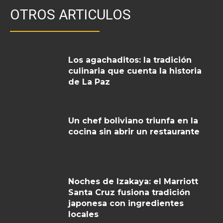
OTROS ARTICULOS
Los agachaditos: la tradición
culinaria que cuenta la historia
de La Paz
Un chef boliviano triunfa en la
cocina sin abrir un restaurante
Noches de Izakaya: el Marriott
Santa Cruz fusiona tradición
japonesa con ingredientes
locales