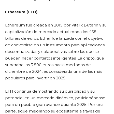
Ethereum (ETH)
Ethereum fue creada en 2015 por Vitalik Buterin y su
capitalización de mercado actual ronda los 458
billones de euros. Ether fue lanzada con el objetivo
de convertirse en un instrumento para aplicaciones
descentralizadas y colaborativas sobre las que se
pueden hacer contratos inteligentes. La cripto, que
superaba los 3.800 euros hacia mediados de
diciembre de 2024, es considerada una de las más
populares para invertir en 2025.
ETH continúa demostrando su durabilidad y su
potencial en un mercado dinámico, posicionándose
para un posible gran avance durante 2025. Por una
parte, sigue mejorando su ecosistema a través de