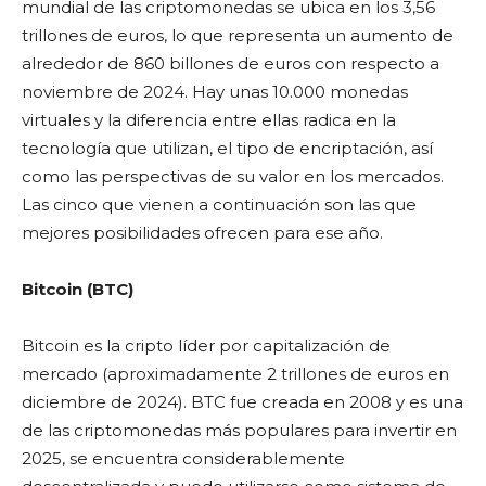
mundial de las criptomonedas se ubica en los 3,56
trillones de euros, lo que representa un aumento de
alrededor de 860 billones de euros con respecto a
noviembre de 2024. Hay unas 10.000 monedas
virtuales y la diferencia entre ellas radica en la
tecnología que utilizan, el tipo de encriptación, así
como las perspectivas de su valor en los mercados.
Las cinco que vienen a continuación son las que
mejores posibilidades ofrecen para ese año.
Bitcoin (BTC)
Bitcoin es la cripto líder por capitalización de
mercado (aproximadamente 2 trillones de euros en
diciembre de 2024). BTC fue creada en 2008 y es una
de las criptomonedas más populares para invertir en
2025, se encuentra considerablemente