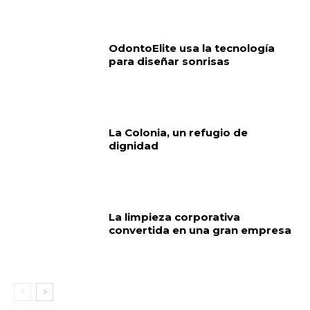
OdontoElite usa la tecnología
para diseñar sonrisas
La Colonia, un refugio de
dignidad
La limpieza corporativa
convertida en una gran empresa