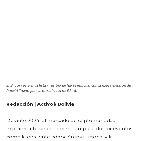
El Bitcoin está en la lista y recibió un fuerte impulso con la nueva elección de
Donald Trump para la presidencia de EE.UU.
Redacción | Activo$ Bolivia
Durante 2024, el mercado de criptomonedas
experimentó un crecimiento impulsado por eventos
como la creciente adopción institucional y la