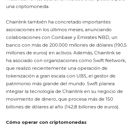
una criptomoneda.
Chainlink también ha concretado importantes
asociaciones en los últimos meses, anunciando
colaboraciones con Coinbase y Emirates NBD, un
banco con más de 200.000 millones de dólares (190,5
millones de euros) en activos. Además, Chainlink se
ha asociado con organizaciones como Swift Network,
que realizó recientemente una operación de
tokenización a gran escala con UBS, el gestor de
patrimonio más grande del mundo. Swift planea
integrar la tecnología de Chainlink en su negocio de
movimiento de dinero, que procesa más de 150
billones de dólares al año (142,8 billones de euros).
Cómo operar con criptomonedas