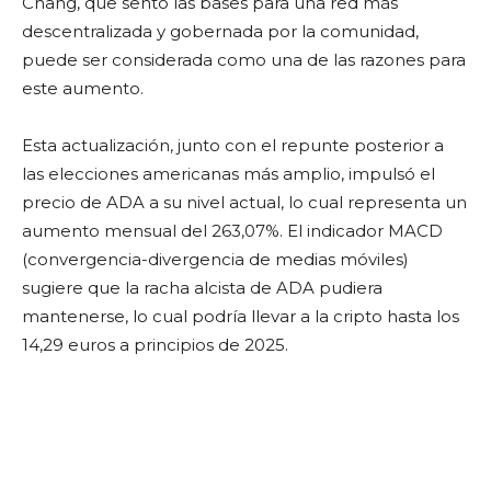
Chang, que sentó las bases para una red más
descentralizada y gobernada por la comunidad,
puede ser considerada como una de las razones para
este aumento.
Esta actualización, junto con el repunte posterior a
las elecciones americanas más amplio, impulsó el
precio de ADA a su nivel actual, lo cual representa un
aumento mensual del 263,07%. El indicador MACD
(convergencia-divergencia de medias móviles)
sugiere que la racha alcista de ADA pudiera
mantenerse, lo cual podría llevar a la cripto hasta los
14,29 euros a principios de 2025.