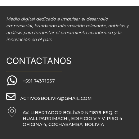
Medio digital dedicado a impulsar el desarrollo
empresarial, brindando información relevante, noticias y
análisis para fomentar el crecimiento económico y la
innovación en el país
CONTACTANOS
+591 74371337
ACTIVOSBOLIVIA@GMAIL.COM
AV. LIBERTADOR BOLÍVAR N°1879 ESQ. C.
HUALLPARRIMACHI, EDIFICIO V Y V, PISO 4
OFICINA 4, COCHABAMBA, BOLIVIA