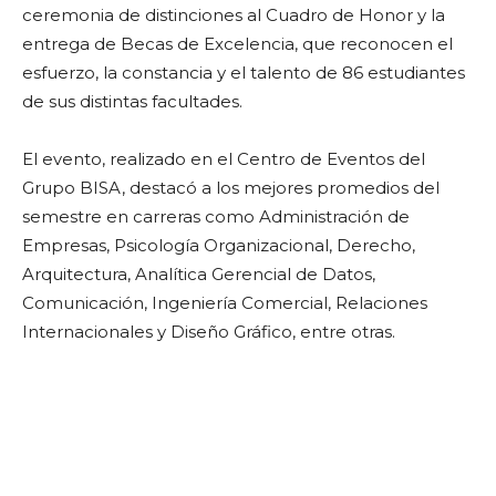
ceremonia de distinciones al Cuadro de Honor y la
entrega de Becas de Excelencia, que reconocen el
esfuerzo, la constancia y el talento de 86 estudiantes
de sus distintas facultades.
El evento, realizado en el Centro de Eventos del
Grupo BISA, destacó a los mejores promedios del
semestre en carreras como Administración de
Empresas, Psicología Organizacional, Derecho,
Arquitectura, Analítica Gerencial de Datos,
Comunicación, Ingeniería Comercial, Relaciones
Internacionales y Diseño Gráfico, entre otras.