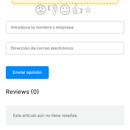
Enviar opinión
Reviews (0)
Este artículo aún no tiene reseñas.