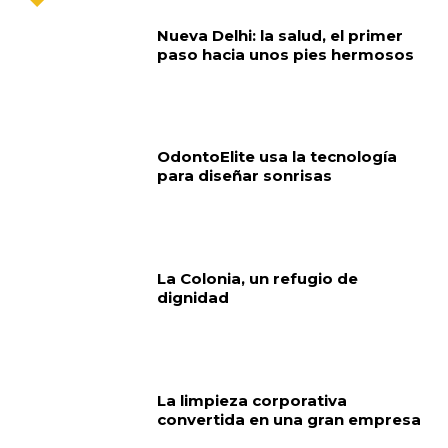
Nueva Delhi: la salud, el primer
paso hacia unos pies hermosos
OdontoElite usa la tecnología
para diseñar sonrisas
La Colonia, un refugio de
dignidad
La limpieza corporativa
convertida en una gran empresa