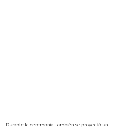
Durante la ceremonia, también se proyectó un