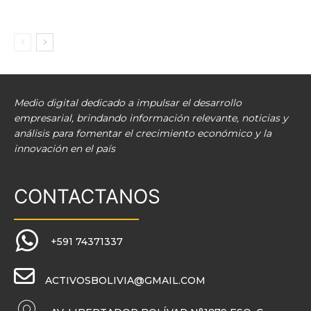
Medio digital dedicado a impulsar el desarrollo
empresarial, brindando información relevante, noticias y
análisis para fomentar el crecimiento económico y la
innovación en el país
CONTACTANOS
+591 74371337
ACTIVOSBOLIVIA@GMAIL.COM