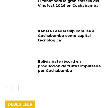
El tanat será la gran estrella del
Vinofest 2026 en Cochabamba
Kanata Leadership impulsa a
Cochabamba como capital
tecnológica
Bolivia bate récord en
producción de frutas impulsada
por Cochabamba
DEBES LEER