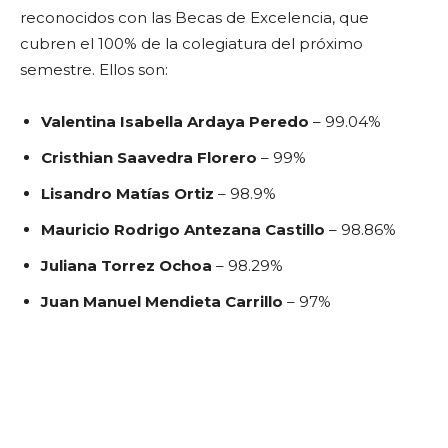
reconocidos con las Becas de Excelencia, que
cubren el 100% de la colegiatura del próximo
semestre. Ellos son:
Valentina Isabella Ardaya Peredo
– 99.04%
Cristhian Saavedra Florero
– 99%
Lisandro Matías Ortiz
– 98.9%
Mauricio Rodrigo Antezana Castillo
– 98.86%
Juliana Torrez Ochoa
– 98.29%
Juan Manuel Mendieta Carrillo
– 97%