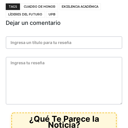
TAGS
CUADRO DE HONOR
EXCELENCIA ACADÉMICA
LÍDERES DEL FUTURO
UPB
Dejar un comentario