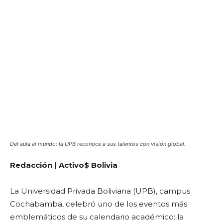
Del aula al mundo: la UPB reconoce a sus talentos con visión global.
Redacción | Activo$ Bolivia
La Universidad Privada Boliviana (UPB), campus
Cochabamba, celebró uno de los eventos más
emblemáticos de su calendario académico: la