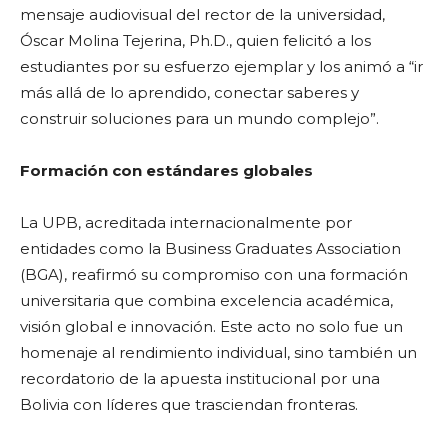
mensaje audiovisual del rector de la universidad,
Óscar Molina Tejerina, Ph.D., quien felicitó a los
estudiantes por su esfuerzo ejemplar y los animó a “ir
más allá de lo aprendido, conectar saberes y
construir soluciones para un mundo complejo”.
Formación con estándares globales
La UPB, acreditada internacionalmente por
entidades como la Business Graduates Association
(BGA), reafirmó su compromiso con una formación
universitaria que combina excelencia académica,
visión global e innovación. Este acto no solo fue un
homenaje al rendimiento individual, sino también un
recordatorio de la apuesta institucional por una
Bolivia con líderes que trasciendan fronteras.