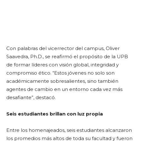
Con palabras del vicerrector del campus, Oliver
Saavedra, Ph.D., se reafirmó el propósito de la UPB
de formar líderes con visión global, integridad y
compromiso ético. “Estos jóvenes no solo son
académicamente sobresalientes, sino también
agentes de cambio en un entorno cada vez más
desafiante”, destacó.
Seis estudiantes brillan con luz propia
Entre los homenajeados, seis estudiantes alcanzaron
los promedios más altos de toda su facultad y fueron