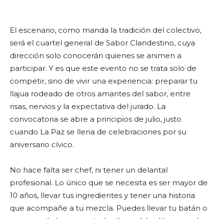
El escenario, como manda la tradición del colectivo,
será el cuartel general de Sabor Clandestino, cuya
dirección solo conocerán quienes se animen a
participar. Y es que este evento no se trata solo de
competir, sino de vivir una experiencia: preparar tu
llajua rodeado de otros amantes del sabor, entre
risas, nervios y la expectativa del jurado. La
convocatoria se abre a principios de julio, justo
cuando La Paz se llena de celebraciones por su
aniversario cívico.
No hace falta ser chef, ni tener un delantal
profesional. Lo único que se necesita es ser mayor de
10 años, llevar tus ingredientes y tener una historia
que acompañe a tu mezcla. Puedes llevar tu batán o