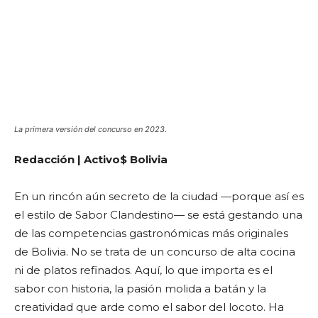
La primera versión del concurso en 2023.
Redacción | Activo$ Bolivia
En un rincón aún secreto de la ciudad —porque así es
el estilo de Sabor Clandestino— se está gestando una
de las competencias gastronómicas más originales
de Bolivia. No se trata de un concurso de alta cocina
ni de platos refinados. Aquí, lo que importa es el
sabor con historia, la pasión molida a batán y la
creatividad que arde como el sabor del locoto. Ha