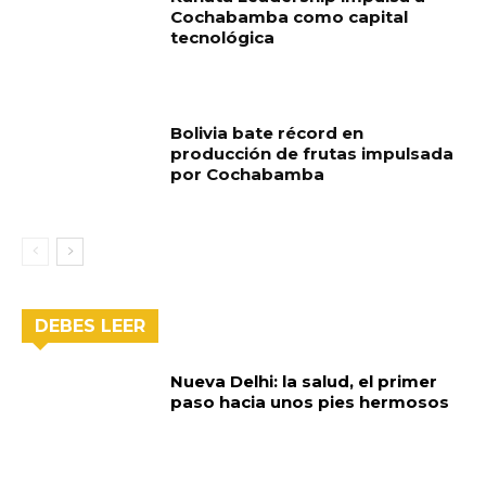
Cochabamba como capital
tecnológica
Bolivia bate récord en
producción de frutas impulsada
por Cochabamba
DEBES LEER
Nueva Delhi: la salud, el primer
paso hacia unos pies hermosos