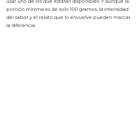
usar uno de los que estarán disponibles. Y aunque la
porción mínima es de solo 100 gramos, la intensidad
del sabor y el relato que lo envuelve pueden marcar
la diferencia.