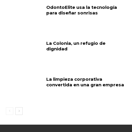
OdontoElite usa la tecnología
para diseñar sonrisas
La Colonia, un refugio de
dignidad
La limpieza corporativa
convertida en una gran empresa