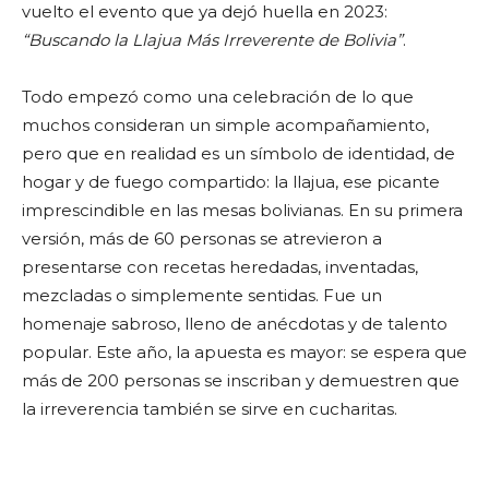
vuelto el evento que ya dejó huella en 2023:
“Buscando la Llajua Más Irreverente de Bolivia”
.
Todo empezó como una celebración de lo que
muchos consideran un simple acompañamiento,
pero que en realidad es un símbolo de identidad, de
hogar y de fuego compartido: la llajua, ese picante
imprescindible en las mesas bolivianas. En su primera
versión, más de 60 personas se atrevieron a
presentarse con recetas heredadas, inventadas,
mezcladas o simplemente sentidas. Fue un
homenaje sabroso, lleno de anécdotas y de talento
popular. Este año, la apuesta es mayor: se espera que
más de 200 personas se inscriban y demuestren que
la irreverencia también se sirve en cucharitas.