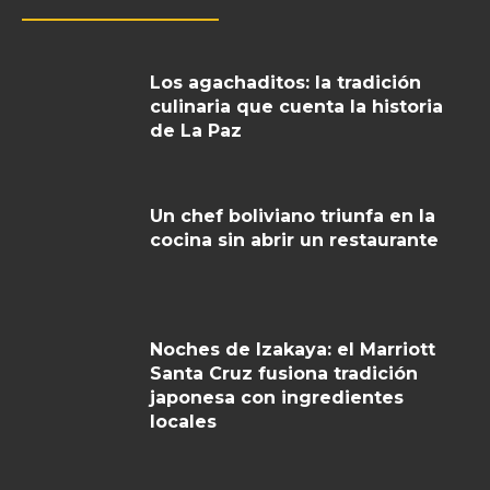
Los agachaditos: la tradición
culinaria que cuenta la historia
de La Paz
Un chef boliviano triunfa en la
cocina sin abrir un restaurante
Noches de Izakaya: el Marriott
Santa Cruz fusiona tradición
japonesa con ingredientes
locales