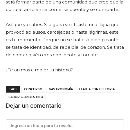
será formar parte de una comunidad que cree que la
cultura también se come, se cuenta y se comparte.
Así que ya sabes. Si alguna vez hiciste una llajua que
provocó aplausos, carcajadas o hasta lágrimas, este
es tu momento. Porque no se trata solo de picante,
se trata de identidad, de rebeldía, de corazón. Se trata
de contar quién eres con locoto y tomate.
¿Te animas a moler tu historia?
TAGS
CONCURSO
GASTRONOMÍA
LLAJUA CON HISTORIA
SABOR CLANDESTINO
Dejar un comentario