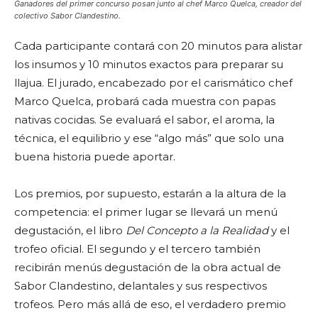
Ganadores del primer concurso posan junto al chef Marco Quelca, creador del
colectivo Sabor Clandestino.
Cada participante contará con 20 minutos para alistar
los insumos y 10 minutos exactos para preparar su
llajua. El jurado, encabezado por el carismático chef
Marco Quelca, probará cada muestra con papas
nativas cocidas. Se evaluará el sabor, el aroma, la
técnica, el equilibrio y ese “algo más” que solo una
buena historia puede aportar.
Los premios, por supuesto, estarán a la altura de la
competencia: el primer lugar se llevará un menú
degustación, el libro
Del Concepto a la Realidad
y el
trofeo oficial. El segundo y el tercero también
recibirán menús degustación de la obra actual de
Sabor Clandestino, delantales y sus respectivos
trofeos. Pero más allá de eso, el verdadero premio