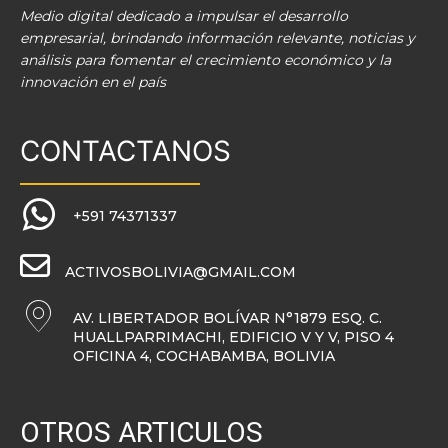
Medio digital dedicado a impulsar el desarrollo
empresarial, brindando información relevante, noticias y
análisis para fomentar el crecimiento económico y la
innovación en el país
CONTACTANOS
+591 74371337
ACTIVOSBOLIVIA@GMAIL.COM
AV. LIBERTADOR BOLÍVAR N°1879 ESQ. C.
HUALLPARRIMACHI, EDIFICIO V Y V, PISO 4
OFICINA 4, COCHABAMBA, BOLIVIA
OTROS ARTICULOS