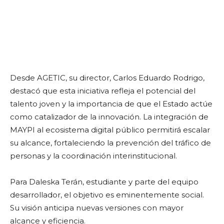
Desde AGETIC, su director, Carlos Eduardo Rodrigo,
destacó que esta iniciativa refleja el potencial del
talento joven y la importancia de que el Estado actúe
como catalizador de la innovación. La integración de
MAYPI al ecosistema digital público permitirá escalar
su alcance, fortaleciendo la prevención del tráfico de
personas y la coordinación interinstitucional.
Para Daleska Terán, estudiante y parte del equipo
desarrollador, el objetivo es eminentemente social.
Su visión anticipa nuevas versiones con mayor
alcance y eficiencia.