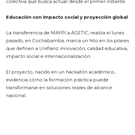
colectiva que busca actuar desde el primer instante.
Educación con impacto social y proyección global
La transferencia de MAYPI a AGETIC, realiza el lunes
pasado, en Cochabamba, marca un hito en los pilares
que definen a Unifranz: innovación, calidad educativa,
impacto social e internacionalización.
El proyecto, nacido en un hackatón académico,
evidencia cómo la formación práctica puede
transformarse en soluciones reales de alcance
nacional.