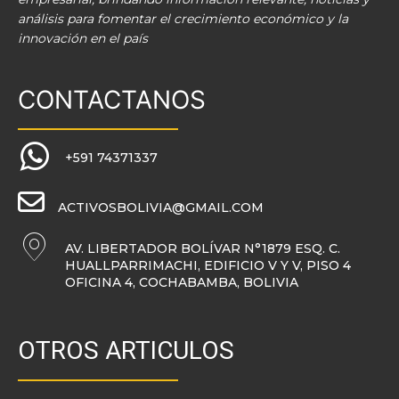
análisis para fomentar el crecimiento económico y la
innovación en el país
CONTACTANOS
+591 74371337
ACTIVOSBOLIVIA@GMAIL.COM
AV. LIBERTADOR BOLÍVAR N°1879 ESQ. C.
HUALLPARRIMACHI, EDIFICIO V Y V, PISO 4
OFICINA 4, COCHABAMBA, BOLIVIA
OTROS ARTICULOS