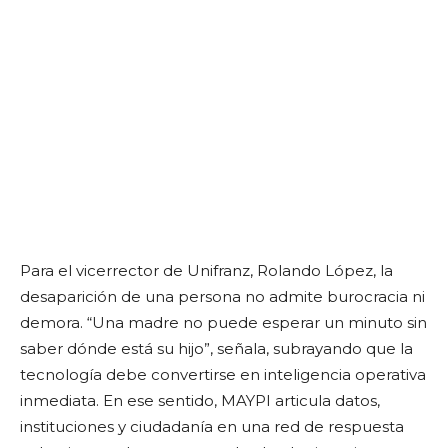
Para el vicerrector de Unifranz, Rolando López, la
desaparición de una persona no admite burocracia ni
demora. “Una madre no puede esperar un minuto sin
saber dónde está su hijo”, señala, subrayando que la
tecnología debe convertirse en inteligencia operativa
inmediata. En ese sentido, MAYPI articula datos,
instituciones y ciudadanía en una red de respuesta