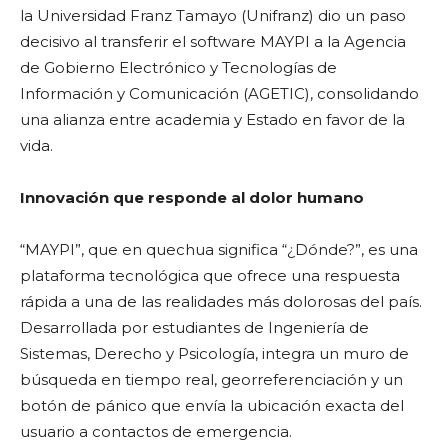
la Universidad Franz Tamayo (Unifranz) dio un paso
decisivo al transferir el software MAYPI a la Agencia
de Gobierno Electrónico y Tecnologías de
Información y Comunicación (AGETIC), consolidando
una alianza entre academia y Estado en favor de la
vida.
Innovación que responde al dolor humano
“MAYPI”, que en quechua significa “¿Dónde?”, es una
plataforma tecnológica que ofrece una respuesta
rápida a una de las realidades más dolorosas del país.
Desarrollada por estudiantes de Ingeniería de
Sistemas, Derecho y Psicología, integra un muro de
búsqueda en tiempo real, georreferenciación y un
botón de pánico que envía la ubicación exacta del
usuario a contactos de emergencia.