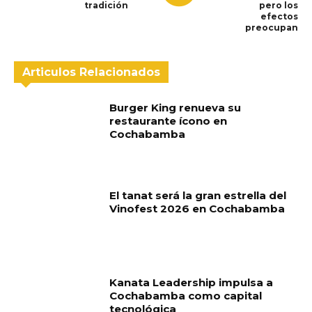
tradición
pero los
efectos
preocupan
Articulos Relacionados
Burger King renueva su
restaurante ícono en
Cochabamba
El tanat será la gran estrella del
Vinofest 2026 en Cochabamba
Kanata Leadership impulsa a
Cochabamba como capital
tecnológica