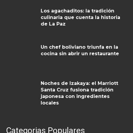
Los agachaditos: la tradición
culinaria que cuenta la historia
de La Paz
Un chef boliviano triunfa en la
cocina sin abrir un restaurante
Noches de Izakaya: el Marriott
Santa Cruz fusiona tradición
japonesa con ingredientes
locales
Categorias Populares