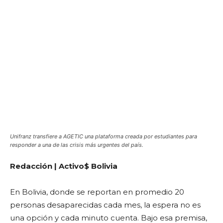
Unifranz transfiere a AGETIC una plataforma creada por estudiantes para
responder a una de las crisis más urgentes del país.
Redacción | Activo$ Bolivia
En Bolivia, donde se reportan en promedio 20
personas desaparecidas cada mes, la espera no es
una opción y cada minuto cuenta. Bajo esa premisa,