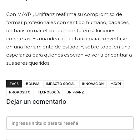
Con MAYPI, Unifranz reafirma su compromiso de
formar profesionales con sentido humano, capaces
de transformar el conocimiento en soluciones
concretas. Es una idea deja el aula para convertirse
en una herramienta de Estado. Y, sobre todo, en una
esperanza para quienes esperan volver a encontrar a
sus seres queridos.
TAGS
BOLIVIA
IMPACTO SOCIAL
INNOVACIÓN
MAYPI
PROPÓSITO
TECNOLOGÍA
UNIFRANZ
Dejar un comentario