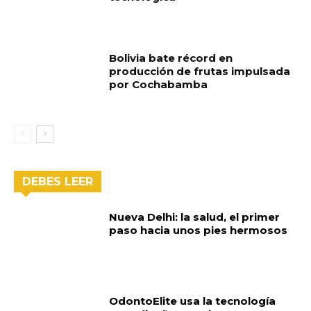
Bolivia bate récord en
producción de frutas impulsada
por Cochabamba
DEBES LEER
Nueva Delhi: la salud, el primer
paso hacia unos pies hermosos
OdontoElite usa la tecnología