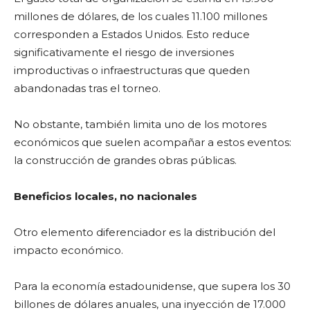
millones de dólares, de los cuales 11.100 millones
corresponden a Estados Unidos. Esto reduce
significativamente el riesgo de inversiones
improductivas o infraestructuras que queden
abandonadas tras el torneo.
No obstante, también limita uno de los motores
económicos que suelen acompañar a estos eventos:
la construcción de grandes obras públicas.
Beneficios locales, no nacionales
Otro elemento diferenciador es la distribución del
impacto económico.
Para la economía estadounidense, que supera los 30
billones de dólares anuales, una inyección de 17.000