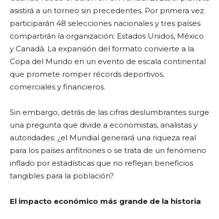
asistirá a un torneo sin precedentes. Por primera vez
participarán 48 selecciones nacionales y tres países
compartirán la organización: Estados Unidos, México
y Canadá. La expansión del formato convierte a la
Copa del Mundo en un evento de escala continental
que promete romper récords deportivos,
comerciales y financieros.
Sin embargo, detrás de las cifras deslumbrantes surge
una pregunta que divide a economistas, analistas y
autoridades: ¿el Mundial generará una riqueza real
para los países anfitriones o se trata de un fenómeno
inflado por estadísticas que no reflejan beneficios
tangibles para la población?
El impacto económico más grande de la historia