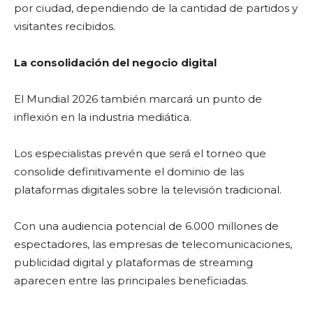
por ciudad, dependiendo de la cantidad de partidos y
visitantes recibidos.
La consolidación del negocio digital
El Mundial 2026 también marcará un punto de
inflexión en la industria mediática.
Los especialistas prevén que será el torneo que
consolide definitivamente el dominio de las
plataformas digitales sobre la televisión tradicional.
Con una audiencia potencial de 6.000 millones de
espectadores, las empresas de telecomunicaciones,
publicidad digital y plataformas de streaming
aparecen entre las principales beneficiadas.