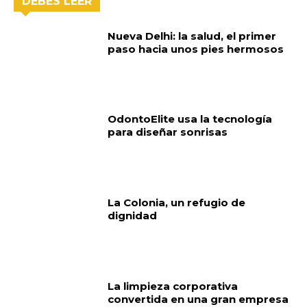
DEBES LEER
Nueva Delhi: la salud, el primer
paso hacia unos pies hermosos
OdontoElite usa la tecnología
para diseñar sonrisas
La Colonia, un refugio de
dignidad
La limpieza corporativa
convertida en una gran empresa