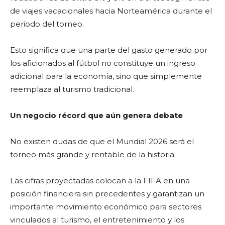
de viajes vacacionales hacia Norteamérica durante el
periodo del torneo.
Esto significa que una parte del gasto generado por
los aficionados al fútbol no constituye un ingreso
adicional para la economía, sino que simplemente
reemplaza al turismo tradicional.
Un negocio récord que aún genera debate
No existen dudas de que el Mundial 2026 será el
torneo más grande y rentable de la historia.
Las cifras proyectadas colocan a la FIFA en una
posición financiera sin precedentes y garantizan un
importante movimiento económico para sectores
vinculados al turismo, el entretenimiento y los