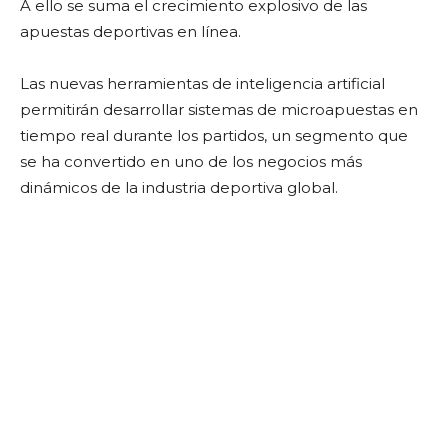
A ello se suma el crecimiento explosivo de las
apuestas deportivas en línea.
Las nuevas herramientas de inteligencia artificial
permitirán desarrollar sistemas de microapuestas en
tiempo real durante los partidos, un segmento que
se ha convertido en uno de los negocios más
dinámicos de la industria deportiva global.