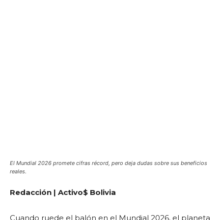
El Mundial 2026 promete cifras récord, pero deja dudas sobre sus beneficios
reales.
Redacción | Activo$ Bolivia
Cuando ruede el balón en el Mundial 2026, el planeta