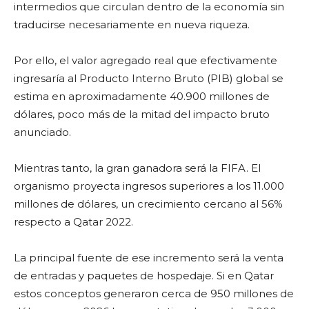
intermedios que circulan dentro de la economía sin
traducirse necesariamente en nueva riqueza.
Por ello, el valor agregado real que efectivamente
ingresaría al Producto Interno Bruto (PIB) global se
estima en aproximadamente 40.900 millones de
dólares, poco más de la mitad del impacto bruto
anunciado.
Mientras tanto, la gran ganadora será la FIFA. El
organismo proyecta ingresos superiores a los 11.000
millones de dólares, un crecimiento cercano al 56%
respecto a Qatar 2022.
La principal fuente de ese incremento será la venta
de entradas y paquetes de hospedaje. Si en Qatar
estos conceptos generaron cerca de 950 millones de