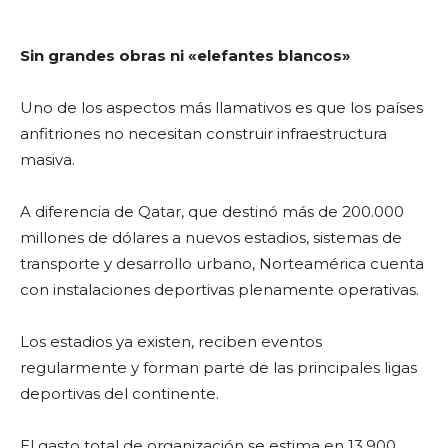
Sin grandes obras ni «elefantes blancos»
Uno de los aspectos más llamativos es que los países
anfitriones no necesitan construir infraestructura
masiva.
A diferencia de Qatar, que destinó más de 200.000
millones de dólares a nuevos estadios, sistemas de
transporte y desarrollo urbano, Norteamérica cuenta
con instalaciones deportivas plenamente operativas.
Los estadios ya existen, reciben eventos
regularmente y forman parte de las principales ligas
deportivas del continente.
El gasto total de organización se estima en 13.900