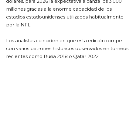
dólares, para 2026 la expectativa alcanza los 3.000
millones gracias a la enorme capacidad de los
estadios estadounidenses utilizados habitualmente
por la NFL.
Los analistas coinciden en que esta edición rompe
con varios patrones históricos observados en torneos
recientes como Rusia 2018 o Qatar 2022.