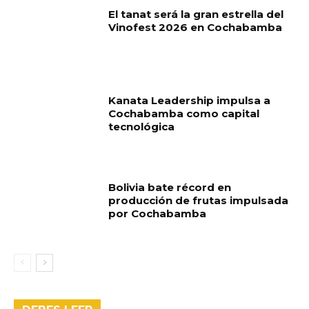
El tanat será la gran estrella del
Vinofest 2026 en Cochabamba
Kanata Leadership impulsa a
Cochabamba como capital
tecnológica
Bolivia bate récord en
producción de frutas impulsada
por Cochabamba