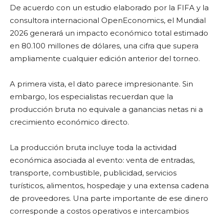
De acuerdo con un estudio elaborado por la FIFA y la
consultora internacional OpenEconomics, el Mundial
2026 generará un impacto económico total estimado
en 80.100 millones de dólares, una cifra que supera
ampliamente cualquier edición anterior del torneo.
A primera vista, el dato parece impresionante. Sin
embargo, los especialistas recuerdan que la
producción bruta no equivale a ganancias netas ni a
crecimiento económico directo.
La producción bruta incluye toda la actividad
económica asociada al evento: venta de entradas,
transporte, combustible, publicidad, servicios
turísticos, alimentos, hospedaje y una extensa cadena
de proveedores. Una parte importante de ese dinero
corresponde a costos operativos e intercambios