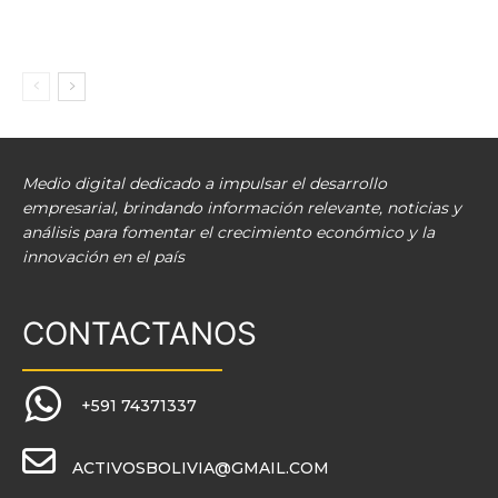
Medio digital dedicado a impulsar el desarrollo
empresarial, brindando información relevante, noticias y
análisis para fomentar el crecimiento económico y la
innovación en el país
CONTACTANOS
+591 74371337
ACTIVOSBOLIVIA@GMAIL.COM