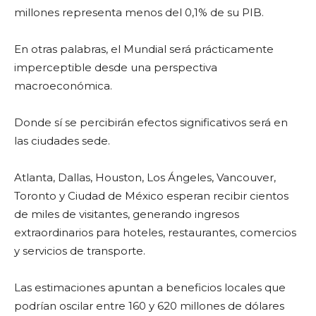
millones representa menos del 0,1% de su PIB.
En otras palabras, el Mundial será prácticamente
imperceptible desde una perspectiva
macroeconómica.
Donde sí se percibirán efectos significativos será en
las ciudades sede.
Atlanta, Dallas, Houston, Los Ángeles, Vancouver,
Toronto y Ciudad de México esperan recibir cientos
de miles de visitantes, generando ingresos
extraordinarios para hoteles, restaurantes, comercios
y servicios de transporte.
Las estimaciones apuntan a beneficios locales que
podrían oscilar entre 160 y 620 millones de dólares