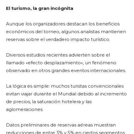
El turismo, la gran incógnita
Aunque los organizadores destacan los beneficios
económicos del torneo, algunos analistas mantienen
reservas sobre el verdadero impacto turístico.
Diversos estudios recientes advierten sobre el
llamado «efecto desplazamiento», un fenómeno
observado en otros grandes eventos internacionales.
La lógica es simple: muchos turistas convencionales
evitan viajar durante el Mundial debido al incremento
de precios, la saturación hotelera y las
aglomeraciones.
Datos preliminares de reservas aéreas muestran
reducciones de entre 3% y 5% en ciertos segmentos