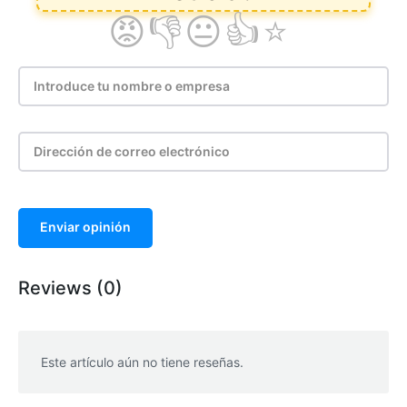
Enviar opinión
Reviews (0)
Este artículo aún no tiene reseñas.