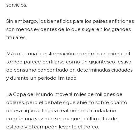
servicios.
Sin embargo, los beneficios para los países anfitriones
son menos evidentes de lo que sugieren los grandes
titulares.
Más que una transformación económica nacional, el
torneo parece perfilarse como un gigantesco festival
de consumo concentrado en determinadas ciudades
y durante un periodo limitado.
La Copa del Mundo moverá miles de millones de
dólares, pero el debate sigue abierto sobre cuánto
de esa riqueza llegará realmente al ciudadano
común una vez que se apague la última luz del
estadio y el campeón levante el trofeo.