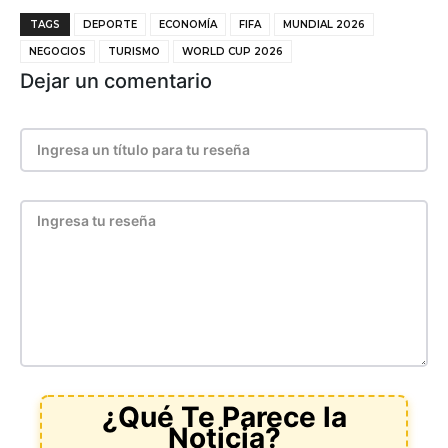
TAGS
DEPORTE
ECONOMÍA
FIFA
MUNDIAL 2026
NEGOCIOS
TURISMO
WORLD CUP 2026
Dejar un comentario