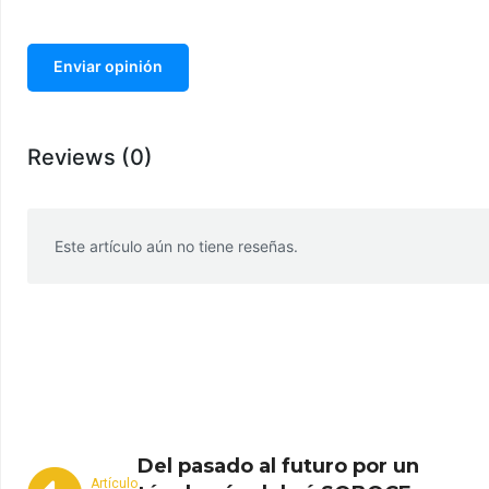
Enviar opinión
Reviews (0)
Este artículo aún no tiene reseñas.
WhatsApp
Facebook
Telegram
Del pasado al futuro por un
Artículo