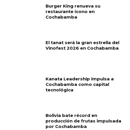
Burger King renueva su
restaurante ícono en
Cochabamba
El tanat será la gran estrella del
Vinofest 2026 en Cochabamba
Kanata Leadership impulsa a
Cochabamba como capital
tecnológica
Bolivia bate récord en
producción de frutas impulsada
por Cochabamba