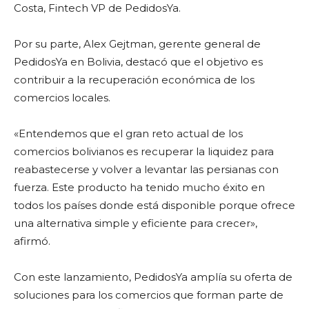
Costa, Fintech VP de PedidosYa.
Por su parte, Alex Gejtman, gerente general de
PedidosYa en Bolivia, destacó que el objetivo es
contribuir a la recuperación económica de los
comercios locales.
«Entendemos que el gran reto actual de los
comercios bolivianos es recuperar la liquidez para
reabastecerse y volver a levantar las persianas con
fuerza. Este producto ha tenido mucho éxito en
todos los países donde está disponible porque ofrece
una alternativa simple y eficiente para crecer»,
afirmó.
Con este lanzamiento, PedidosYa amplía su oferta de
soluciones para los comercios que forman parte de