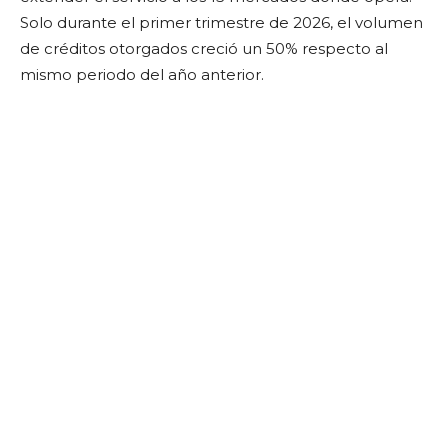
Solo durante el primer trimestre de 2026, el volumen
de créditos otorgados creció un 50% respecto al
mismo periodo del año anterior.