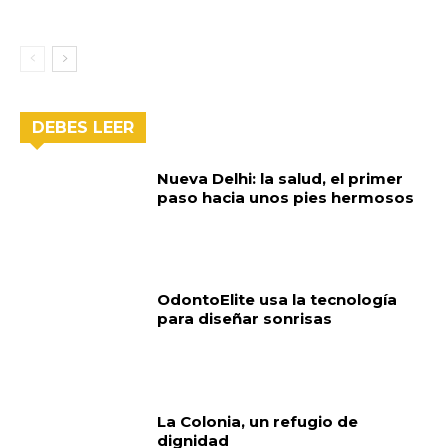
DEBES LEER
Nueva Delhi: la salud, el primer
paso hacia unos pies hermosos
OdontoElite usa la tecnología
para diseñar sonrisas
La Colonia, un refugio de
dignidad