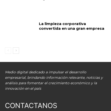
La limpieza corporativa
convertida en una gran empresa
Medio digital dedicado a impulsar el desarrollo
empresarial, brindando información relevante, noticias y
análisis para fomentar el crecimiento económico y la
innovación en el país
CONTACTANOS