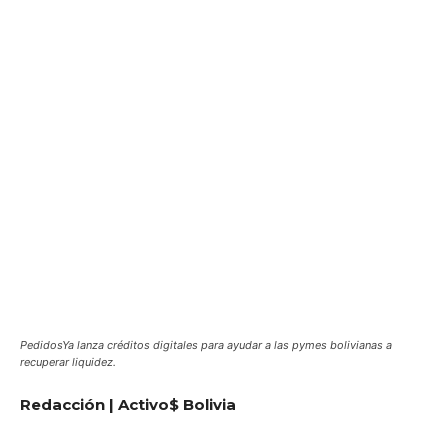
PedidosYa lanza créditos digitales para ayudar a las pymes bolivianas a
recuperar liquidez.
Redacción | Activo$ Bolivia