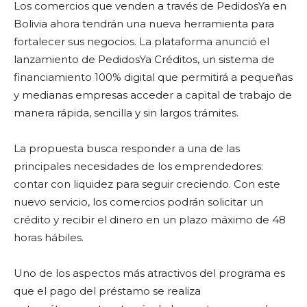
Los comercios que venden a través de PedidosYa en
Bolivia ahora tendrán una nueva herramienta para
fortalecer sus negocios. La plataforma anunció el
lanzamiento de PedidosYa Créditos, un sistema de
financiamiento 100% digital que permitirá a pequeñas
y medianas empresas acceder a capital de trabajo de
manera rápida, sencilla y sin largos trámites.
La propuesta busca responder a una de las
principales necesidades de los emprendedores:
contar con liquidez para seguir creciendo. Con este
nuevo servicio, los comercios podrán solicitar un
crédito y recibir el dinero en un plazo máximo de 48
horas hábiles.
Uno de los aspectos más atractivos del programa es
que el pago del préstamo se realiza