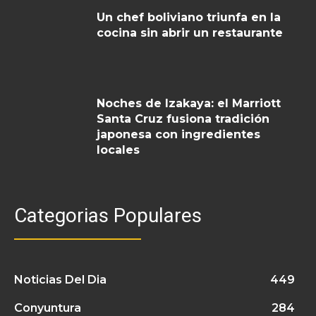
Un chef boliviano triunfa en la
cocina sin abrir un restaurante
Noches de Izakaya: el Marriott
Santa Cruz fusiona tradición
japonesa con ingredientes
locales
Categorias Populares
Noticias Del Dia
449
Conyuntura
284