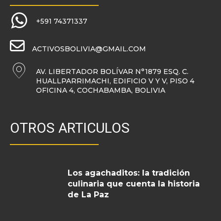
+591 74371337
ACTIVOSBOLIVIA@GMAIL.COM
AV. LIBERTADOR BOLÍVAR N°1879 ESQ. C.
HUALLPARRIMACHI, EDIFICIO V Y V, PISO 4
OFICINA 4, COCHABAMBA, BOLIVIA
OTROS ARTICULOS
Los agachaditos: la tradición
culinaria que cuenta la historia
de La Paz