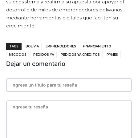
su ecosistema y reafirma su apuesta por apoyar el
desarrollo de miles de emprendedores bolivianos
mediante herramientas digitales que faciliten su
crecimiento.
TAGS
BOLIVIA
EMPRENDEDORES
FINANCIAMIENTO
NEGOCIOS
PEDIDOS YA
PEDIDOS YA CRÉDITOS
PYMES
Dejar un comentario