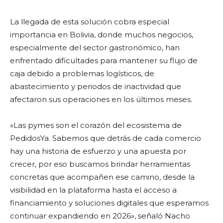
La llegada de esta solución cobra especial
importancia en Bolivia, donde muchos negocios,
especialmente del sector gastronómico, han
enfrentado dificultades para mantener su flujo de
caja debido a problemas logísticos, de
abastecimiento y periodos de inactividad que
afectaron sus operaciones en los últimos meses.
«Las pymes son el corazón del ecosistema de
PedidosYa. Sabemos que detrás de cada comercio
hay una historia de esfuerzo y una apuesta por
crecer, por eso buscamos brindar herramientas
concretas que acompañen ese camino, desde la
visibilidad en la plataforma hasta el acceso a
financiamiento y soluciones digitales que esperamos
continuar expandiendo en 2026», señaló Nacho